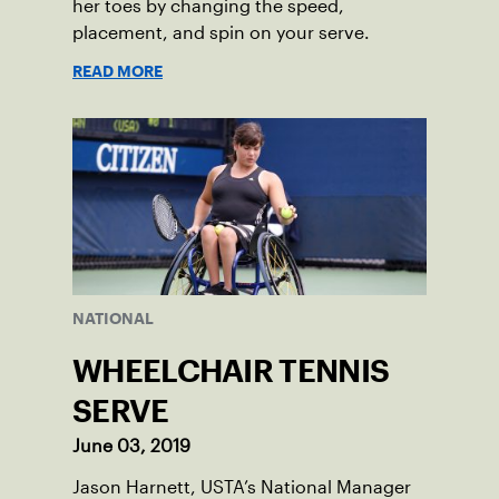
her toes by changing the speed,
placement, and spin on your serve.
READ MORE
NATIONAL
WHEELCHAIR TENNIS
SERVE
June 03, 2019
Jason Harnett, USTA’s National Manager