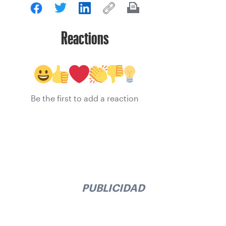
Reactions
Be the first to add a reaction
PUBLICIDAD