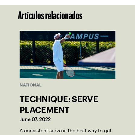
Artículos relacionados
NATIONAL
TECHNIQUE: SERVE
PLACEMENT
June 07, 2022
A consistent serve is the best way to get