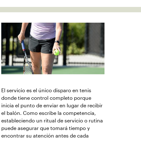
El servicio es el único disparo en tenis
donde tiene control completo porque
inicia el punto de enviar en lugar de recibir
el balón. Como escribe la competencia,
estableciendo un ritual de servicio o rutina
puede asegurar que tomará tiempo y
encontrar su atención antes de cada