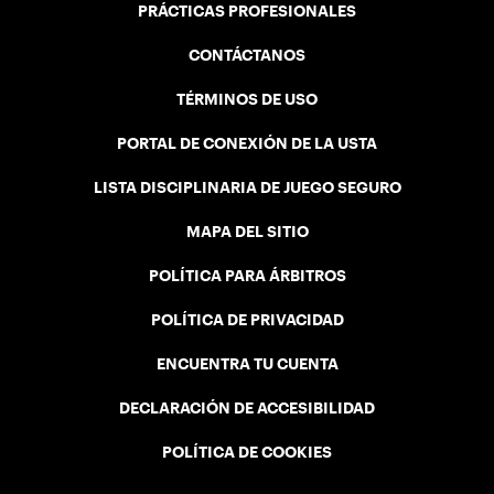
PRÁCTICAS PROFESIONALES
CONTÁCTANOS
TÉRMINOS DE USO
PORTAL DE CONEXIÓN DE LA USTA
LISTA DISCIPLINARIA DE JUEGO SEGURO
MAPA DEL SITIO
POLÍTICA PARA ÁRBITROS
POLÍTICA DE PRIVACIDAD
ENCUENTRA TU CUENTA
DECLARACIÓN DE ACCESIBILIDAD
POLÍTICA DE COOKIES