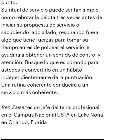
punto.
Su ritual de servicio puede ser tan simple
como rebotar la pelota tres veces antes de
iniciar su propuesta de servicio o
sacudiendo lado a lado, respirando fuera
algo que tiene fuerzas para tomar su
tiempo antes de golpear el servicio le
ayudará a obtener un sentido de control y
atención. Busque lo que es cómodo para
ustedes y convertirlo en un hábito
independientemente de la puntuación.
Una rutina coherente conducirá a un
servicio más coherente.
Ben Zaiser
es un jefe del tenis profesional
en el Campus Nacional USTA en Lake Nona
en Orlando, Florida