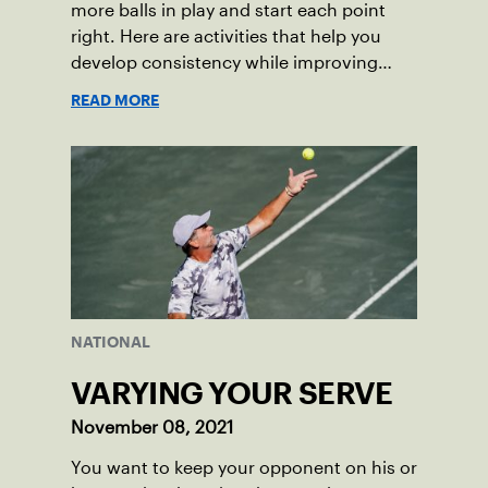
more balls in play and start each point
right. Here are activities that help you
develop consistency while improving
your service placement.
READ MORE
NATIONAL
VARYING YOUR SERVE
November 08, 2021
You want to keep your opponent on his or