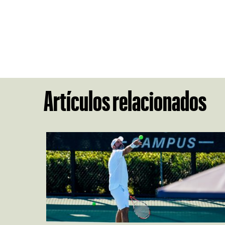
Artículos relacionados