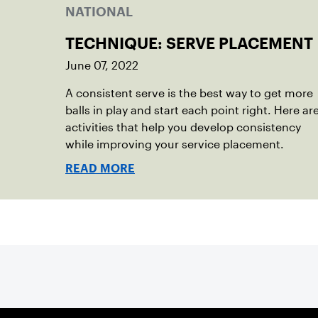
NATIONAL
TECHNIQUE: SERVE PLACEMENT
June 07, 2022
A consistent serve is the best way to get more
balls in play and start each point right. Here ar
activities that help you develop consistency
while improving your service placement.
READ MORE