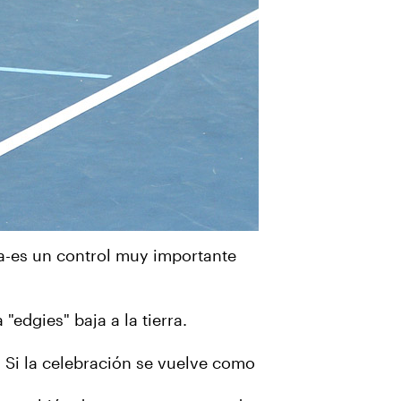
ga-es un control muy importante
edgies" baja a la tierra.
. Si la celebración se vuelve como