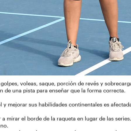
s golpes, voleas, saque, porción de revés y sobrecar
n de una pista para enseñar que la forma correcta.
 y mejorar sus habilidades continentales es afectada "
 mirar el borde de la raqueta en lugar de las series
ano.