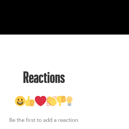
Reactions
Be the first to add a reaction