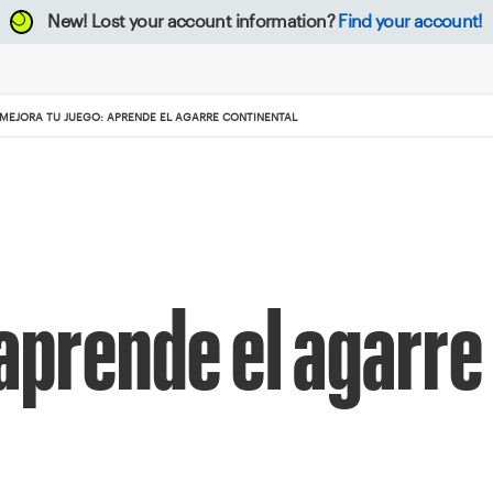
New!
Lost your account information?
Find your account!
MEJORA TU JUEGO: APRENDE EL AGARRE CONTINENTAL
 aprende el agarre