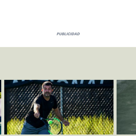
PUBLICIDAD