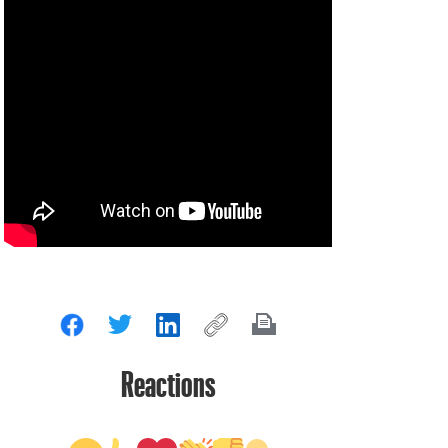
Reactions