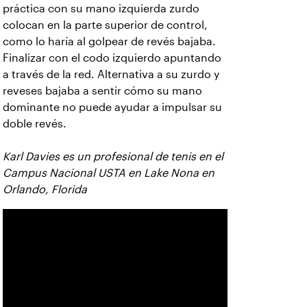
práctica con su mano izquierda zurdo
colocan en la parte superior de control,
como lo haría al golpear de revés bajaba.
Finalizar con el codo izquierdo apuntando
a través de la red. Alternativa a su zurdo y
reveses bajaba a sentir cómo su mano
dominante no puede ayudar a impulsar su
doble revés.
Karl Davies es un profesional de tenis en el
Campus Nacional USTA en Lake Nona en
Orlando, Florida