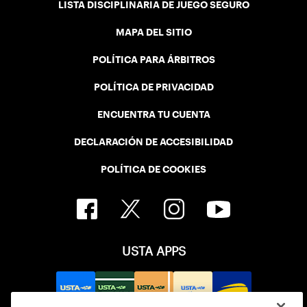
LISTA DISCIPLINARIA DE JUEGO SEGURO
MAPA DEL SITIO
POLÍTICA PARA ÁRBITROS
POLÍTICA DE PRIVACIDAD
ENCUENTRA TU CUENTA
DECLARACIÓN DE ACCESIBILIDAD
POLÍTICA DE COOKIES
USTA APPS