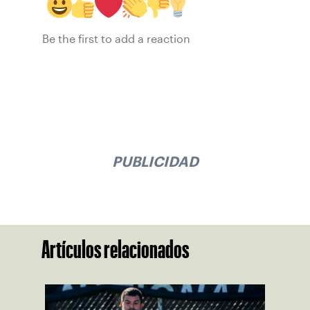
Be the first to add a reaction
PUBLICIDAD
Artículos relacionados