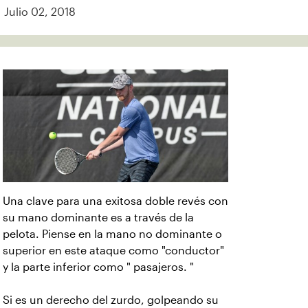
Julio 02, 2018
Una clave para una exitosa doble revés con
su mano dominante es a través de la
pelota. Piense en la mano no dominante o
superior en este ataque como "conductor"
y la parte inferior como " pasajeros. "
Si es un derecho del zurdo, golpeando su