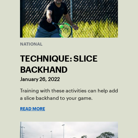
NATIONAL
TECHNIQUE: SLICE
BACKHAND
January 26, 2022
Training with these activities can help add
a slice backhand to your game.
READ MORE