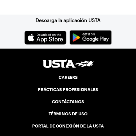
Suscríbase a nuestro boletín
Descarga la aplicación USTA
CAREERS
PRÁCTICAS PROFESIONALES
CONTÁCTANOS
TÉRMINOS DE USO
PORTAL DE CONEXIÓN DE LA USTA