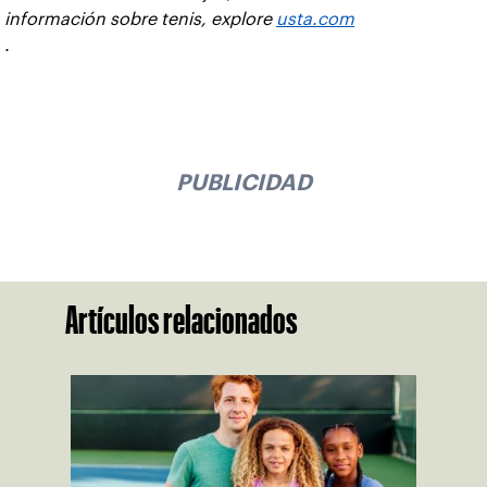
información sobre tenis, explore
usta.com
.
PUBLICIDAD
Artículos relacionados