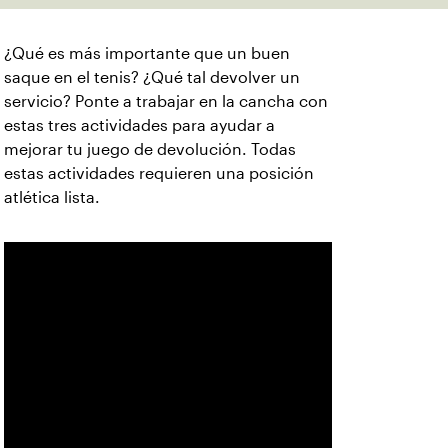
¿Qué es más importante que un buen
saque en el tenis? ¿Qué tal devolver un
servicio? Ponte a trabajar en la cancha con
estas tres actividades para ayudar a
mejorar tu juego de devolución. Todas
estas actividades requieren una posición
atlética lista.