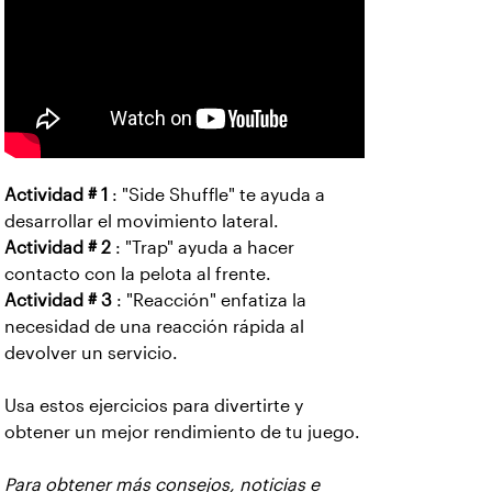
Actividad # 1
: "Side Shuffle" te ayuda a
desarrollar el movimiento lateral.
Actividad # 2
: "Trap" ayuda a hacer
contacto con la pelota al frente.
Actividad # 3
: "Reacción" enfatiza la
necesidad de una reacción rápida al
devolver un servicio.
Usa estos ejercicios para divertirte y
obtener un mejor rendimiento de tu juego.
Para obtener más consejos, noticias e