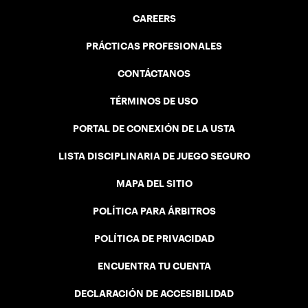
CAREERS
PRÁCTICAS PROFESIONALES
CONTÁCTANOS
TÉRMINOS DE USO
PORTAL DE CONEXIÓN DE LA USTA
LISTA DISCIPLINARIA DE JUEGO SEGURO
MAPA DEL SITIO
POLÍTICA PARA ÁRBITROS
POLÍTICA DE PRIVACIDAD
ENCUENTRA TU CUENTA
DECLARACIÓN DE ACCESIBILIDAD