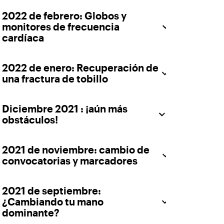
2022 de febrero: Globos y
monitores de frecuencia
cardíaca
2022 de enero: Recuperación de
una fractura de tobillo
Diciembre 2021 : ¡aún más
obstáculos!
2021 de noviembre: cambio de
convocatorias y marcadores
2021 de septiembre:
¿Cambiando tu mano
dominante?