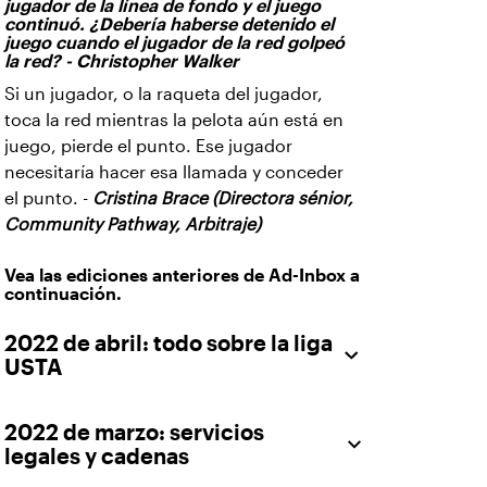
jugador de la línea de fondo y el juego
continuó. ¿Debería haberse detenido el
juego cuando el jugador de la red golpeó
la red? - Christopher Walker
Si un jugador, o la raqueta del jugador,
toca la red mientras la pelota aún está en
juego, pierde el punto. Ese jugador
necesitaría hacer esa llamada y conceder
el punto. -
Cristina Brace (Directora sénior,
Community Pathway, Arbitraje)
Vea las ediciones anteriores de Ad-Inbox a
continuación.
2022 de abril: todo sobre la liga
USTA
2022 de marzo: servicios
legales y cadenas