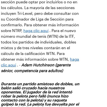
sección puede optar por incluirlos o no en
los cálculos. La mayoría de las secciones
incluyen Tri-Level, pero debe consultar con
su Coordinador de Liga de Sección para
confirmarlo. Para obtener más información
sobre NTRP,
haga clic aquí
. Para el nuevo
número mundial de tenis (WTN) de la ITF,
todos los partidos de individuales, dobles
mixtos y de tres niveles contarán en el
cálculo de la calificación WTN. Para
obtener más información sobre WTN,
haga
clic aquí
. -
Adam Hutchinson (gerente
sénior, competencia para adultos)
Durante un partido amistoso de dobles, un
balón salió cruzado hacia nuestros
oponentes. El jugador de la red intentó
robar la pelota pero falló (nunca hizo
contacto con la pelota) y su raqueta
golpeó la red. La pelota fue devuelta por el