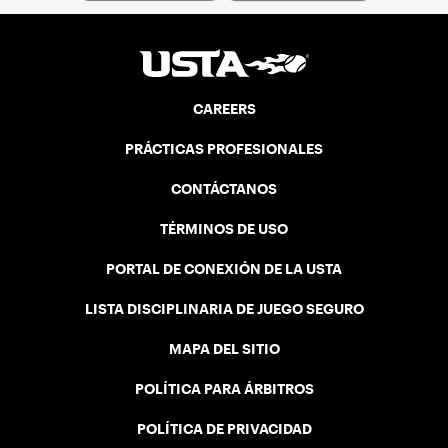
CAREERS
PRÁCTICAS PROFESIONALES
CONTÁCTANOS
TÉRMINOS DE USO
PORTAL DE CONEXIÓN DE LA USTA
LISTA DISCIPLINARIA DE JUEGO SEGURO
MAPA DEL SITIO
POLÍTICA PARA ÁRBITROS
POLÍTICA DE PRIVACIDAD