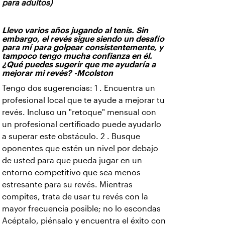
para adultos)
Llevo varios años jugando al tenis. Sin
embargo, el revés sigue siendo un desafío
para mí para golpear consistentemente, y
tampoco tengo mucha confianza en él.
¿Qué puedes sugerir que me ayudaría a
mejorar mi revés? -Mcolston
Tengo dos sugerencias: 1 . Encuentra un
profesional local que te ayude a mejorar tu
revés. Incluso un "retoque" mensual con
un profesional certificado puede ayudarlo
a superar este obstáculo. 2 . Busque
oponentes que estén un nivel por debajo
de usted para que pueda jugar en un
entorno competitivo que sea menos
estresante para su revés. Mientras
compites, trata de usar tu revés con la
mayor frecuencia posible; no lo escondas
Acéptalo, piénsalo y encuentra el éxito con