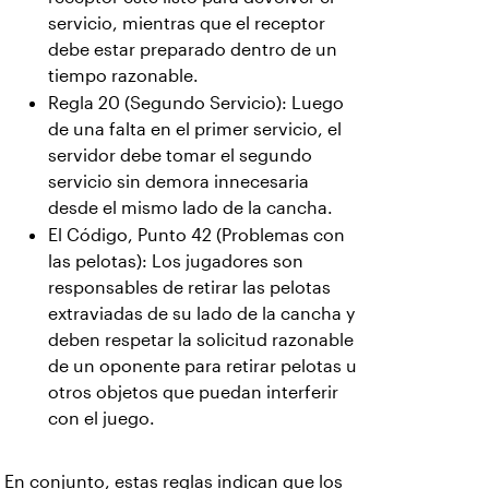
servicio, mientras que el receptor
debe estar preparado dentro de un
tiempo razonable.
Regla 20 (Segundo Servicio): Luego
de una falta en el primer servicio, el
servidor debe tomar el segundo
servicio sin demora innecesaria
desde el mismo lado de la cancha.
El Código, Punto 42 (Problemas con
las pelotas): Los jugadores son
responsables de retirar las pelotas
extraviadas de su lado de la cancha y
deben respetar la solicitud razonable
de un oponente para retirar pelotas u
otros objetos que puedan interferir
con el juego.
En conjunto, estas reglas indican que los