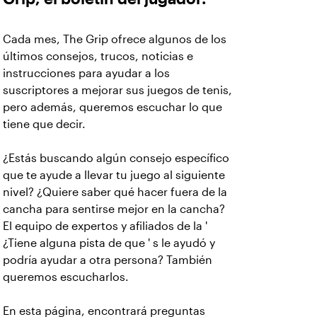
Cada mes, The Grip ofrece algunos de los
últimos consejos, trucos, noticias e
instrucciones para ayudar a los
suscriptores a mejorar sus juegos de tenis,
pero además, queremos escuchar lo que
tiene que decir.
¿Estás buscando algún consejo específico
que te ayude a llevar tu juego al siguiente
nivel? ¿Quiere saber qué hacer fuera de la
cancha para sentirse mejor en la cancha?
El equipo de expertos y afiliados de la '
¿Tiene alguna pista de que ' s le ayudó y
podría ayudar a otra persona? También
queremos escucharlos.
En esta página, encontrará preguntas