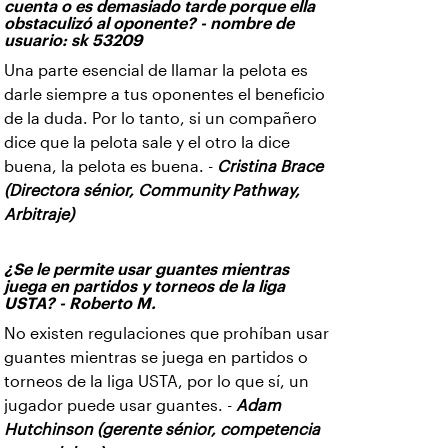
cuenta o es demasiado tarde porque ella
obstaculizó al oponente? - nombre de
usuario: sk 53209
Una parte esencial de llamar la pelota es
darle siempre a tus oponentes el beneficio
de la duda. Por lo tanto, si un compañero
dice que la pelota sale y el otro la dice
buena, la pelota es buena. -
Cristina Brace
(Directora sénior, Community Pathway,
Arbitraje)
¿Se le permite usar guantes mientras
juega en partidos y torneos de la liga
USTA? - Roberto M.
No existen regulaciones que prohíban usar
guantes mientras se juega en partidos o
torneos de la liga USTA, por lo que sí, un
jugador puede usar guantes. -
Adam
Hutchinson (gerente sénior, competencia