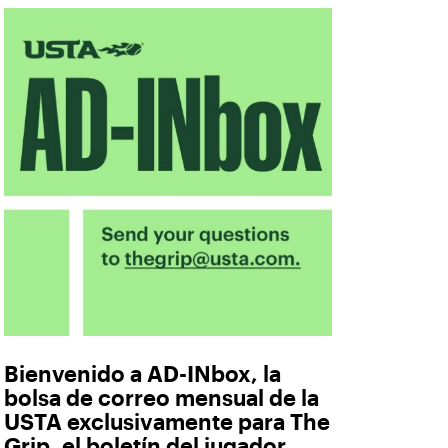
Bienvenido a AD-INbox, la
bolsa de correo mensual de la
USTA exclusivamente para The
Grip, el boletín del jugador.