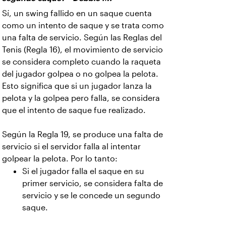
Sí, un swing fallido en un saque cuenta
como un intento de saque y se trata como
una falta de servicio. Según las Reglas del
Tenis (Regla 16), el movimiento de servicio
se considera completo cuando la raqueta
del jugador golpea o no golpea la pelota.
Esto significa que si un jugador lanza la
pelota y la golpea pero falla, se considera
que el intento de saque fue realizado.
Según la Regla 19, se produce una falta de
servicio si el servidor falla al intentar
golpear la pelota. Por lo tanto:
Si el jugador falla el saque en su
primer servicio, se considera falta de
servicio y se le concede un segundo
saque.