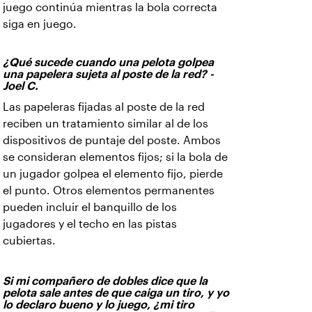
juego continúa mientras la bola correcta
siga en juego.
¿Qué sucede cuando una pelota golpea
una papelera sujeta al poste de la red? -
Joel C.
Las papeleras fijadas al poste de la red
reciben un tratamiento similar al de los
dispositivos de puntaje del poste. Ambos
se consideran elementos fijos; si la bola de
un jugador golpea el elemento fijo, pierde
el punto. Otros elementos permanentes
pueden incluir el banquillo de los
jugadores y el techo en las pistas
cubiertas.
Si mi compañero de dobles dice que la
pelota sale antes de que caiga un tiro, y yo
lo declaro bueno y lo juego, ¿mi tiro