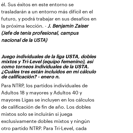
él. Sus éxitos en este entorno se
trasladarán a un entorno más difícil en el
futuro, y podrá trabajar en sus desafíos en
la próxima lección. -
J. Benjamin Zaiser
(Jefe de tenis profesional, campus
nacional de la USTA)
Juego individuales de la liga USTA, dobles
mixtos y Tri-Level (equipo femenino), así
como torneos individuales de la USTA.
¿Cuáles tres están incluidos en mi cálculo
de calificación? - enero n.
Para NTRP, los partidos individuales de
Adultos 18 y mayores y Adultos 40 y
mayores Ligas se incluyen en los cálculos
de calificación de fin de año. Los dobles
mixtos solo se incluirán si juega
exclusivamente dobles mixtos y ningún
otro partido NTRP. Para Tri-Level, cada