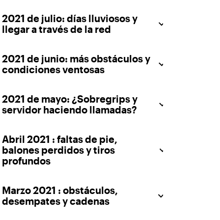
2021 de julio: días lluviosos y
llegar a través de la red
2021 de junio: más obstáculos y
condiciones ventosas
2021 de mayo: ¿Sobregrips y
servidor haciendo llamadas?
Abril 2021 : faltas de pie,
balones perdidos y tiros
profundos
Marzo 2021 : obstáculos,
desempates y cadenas