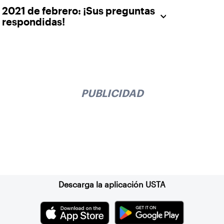
2021 de febrero: ¡Sus preguntas
respondidas!
PUBLICIDAD
Suscríbase a nuestro boletín
Descarga la aplicación USTA