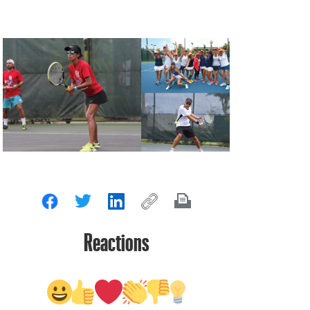
Reactions