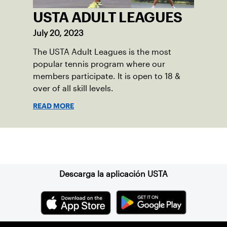
USTA ADULT LEAGUES
July 20, 2023
The USTA Adult Leagues is the most
popular tennis program where our
members participate. It is open to 18 &
over of all skill levels.
READ MORE
Suscríbase a nuestro boletín
Descarga la aplicación USTA