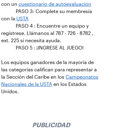
con un
cuestionario de autoevaluación
PASO 3: Complete su membresía
con la
USTA
PASO 4 : Encuentre un equipo y
regístrese. Llámanos al 787 - 726 - 8782 ,
ext. 225 si necesita ayuda.
PASO 5 : ¡INGRESE AL JUEGO!
Los equipos ganadores de la mayoría de
las categorías califican para representar a
la Sección del Caribe en los
Campeonatos
Nacionales de la USTA
en los Estados
Unidos.
PUBLICIDAD