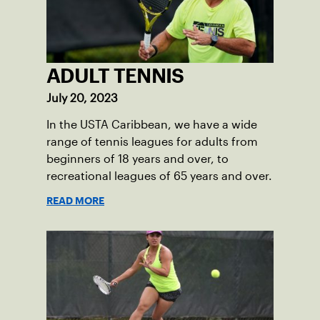
ADULT TENNIS
July 20, 2023
In the USTA Caribbean, we have a wide
range of tennis leagues for adults from
beginners of 18 years and over, to
recreational leagues of 65 years and over.
READ MORE