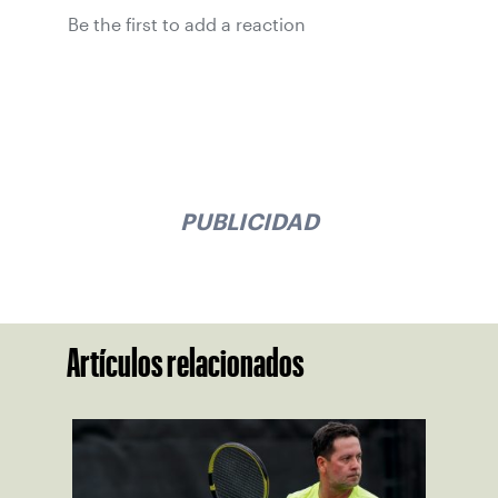
Be the first to add a reaction
PUBLICIDAD
Artículos relacionados