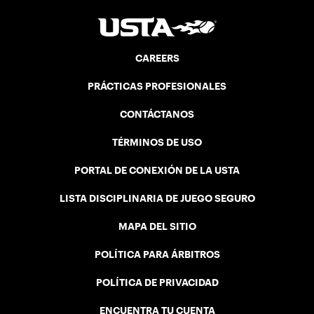
CAREERS
PRÁCTICAS PROFESIONALES
CONTÁCTANOS
TÉRMINOS DE USO
PORTAL DE CONEXIÓN DE LA USTA
LISTA DISCIPLINARIA DE JUEGO SEGURO
MAPA DEL SITIO
POLÍTICA PARA ÁRBITROS
POLÍTICA DE PRIVACIDAD
ENCUENTRA TU CUENTA