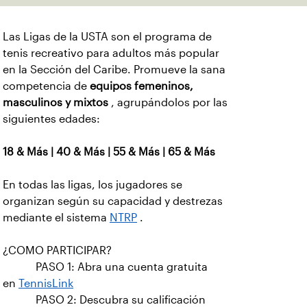
Las Ligas de la USTA son el programa de
tenis recreativo para adultos más popular
en la Sección del Caribe. Promueve la sana
competencia de
equipos femeninos,
masculinos y mixtos
, agrupándolos por las
siguientes edades:
18 & Más | 40 & Más | 55 & Más | 65 & Más
En todas las ligas, los jugadores se
organizan según su capacidad y destrezas
mediante el sistema
NTRP
.
¿COMO PARTICIPAR?
PASO 1: Abra una cuenta gratuita
en
TennisLink
PASO 2: Descubra su calificación