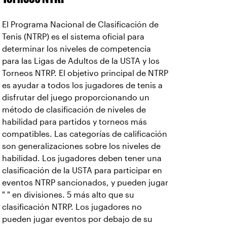
El Programa Nacional de Clasificación de
Tenis (NTRP) es el sistema oficial para
determinar los niveles de competencia
para las Ligas de Adultos de la USTA y los
Torneos NTRP. El objetivo principal de NTRP
es ayudar a todos los jugadores de tenis a
disfrutar del juego proporcionando un
método de clasificación de niveles de
habilidad para partidos y torneos más
compatibles. Las categorías de calificación
son generalizaciones sobre los niveles de
habilidad. Los jugadores deben tener una
clasificación de la USTA para participar en
eventos NTRP sancionados, y pueden jugar
" " en divisiones. 5 más alto que su
clasificación NTRP. Los jugadores no
pueden jugar eventos por debajo de su