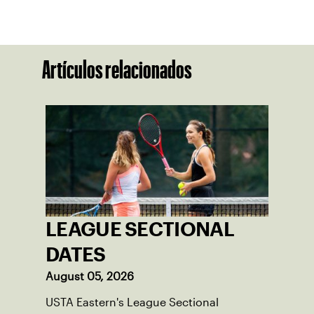
Artículos relacionados
LEAGUE SECTIONAL
DATES
August 05, 2026
USTA Eastern's League Sectional