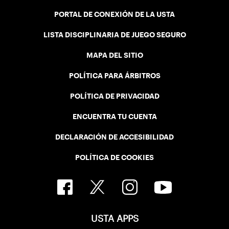
PORTAL DE CONEXIÓN DE LA USTA
LISTA DISCIPLINARIA DE JUEGO SEGURO
MAPA DEL SITIO
POLÍTICA PARA ÁRBITROS
POLÍTICA DE PRIVACIDAD
ENCUENTRA TU CUENTA
DECLARACIÓN DE ACCESIBILIDAD
POLÍTICA DE COOKIES
USTA APPS