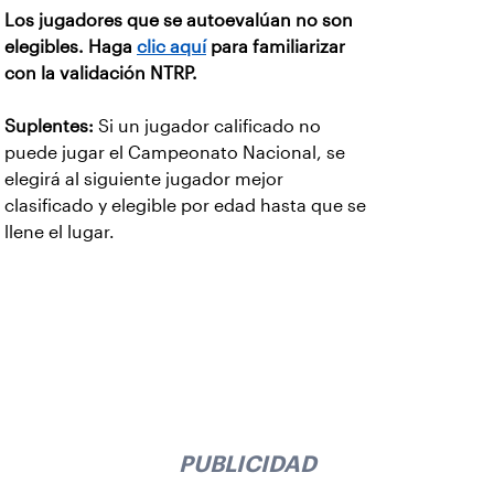
Los jugadores que se autoevalúan no son
elegibles. Haga
clic aquí
para familiarizar
con la validación NTRP.
Suplentes:
Si un jugador calificado no
puede jugar el Campeonato Nacional, se
elegirá al siguiente jugador mejor
clasificado y elegible por edad hasta que se
llene el lugar.
PUBLICIDAD