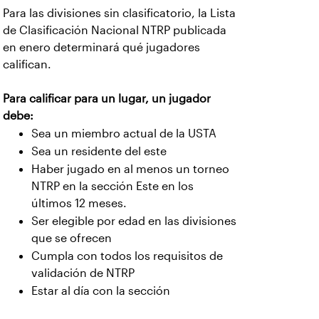
Para las divisiones sin clasificatorio, la Lista
de Clasificación Nacional NTRP publicada
en enero determinará qué jugadores
califican.
Para calificar para un lugar, un jugador
debe:
Sea un miembro actual de la USTA
Sea un residente del este
Haber jugado en al menos un torneo
NTRP en la sección Este en los
últimos 12 meses.
Ser elegible por edad en las divisiones
que se ofrecen
Cumpla con todos los requisitos de
validación de NTRP
Estar al día con la sección