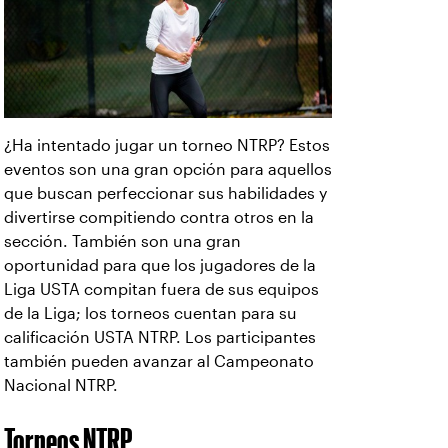
¿Ha intentado jugar un torneo NTRP? Estos
eventos son una gran opción para aquellos
que buscan perfeccionar sus habilidades y
divertirse compitiendo contra otros en la
sección. También son una gran
oportunidad para que los jugadores de la
Liga USTA compitan fuera de sus equipos
de la Liga; los torneos cuentan para su
calificación USTA NTRP. Los participantes
también pueden avanzar al Campeonato
Nacional NTRP.
Torneos NTRP