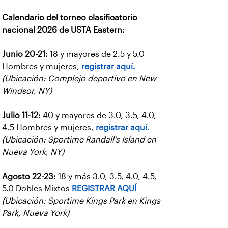
Calendario del torneo clasificatorio
nacional 2026 de USTA Eastern:
Junio 20-21:
18 y mayores de 2.5 y 5.0
Hombres y mujeres,
registrar aquí.
(Ubicación: Complejo deportivo en New
Windsor, NY)
Julio 11-12:
40 y mayores de 3.0, 3.5, 4.0,
4.5 Hombres y mujeres,
registrar aquí.
(Ubicación: Sportime Randall's Island en
Nueva York, NY)
Agosto 22-23:
18 y más 3.0, 3.5, 4.0, 4.5,
5.0 Dobles Mixtos
REGISTRAR AQUÍ
(Ubicación: Sportime Kings Park en Kings
Park, Nueva York)