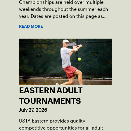
Championships are held over multiple
weekends throughout the summer each
year. Dates are posted on this page as
they become available.
READ MORE
EASTERN ADULT
TOURNAMENTS
July 27, 2026
USTA Eastern provides quality
competitive opportunities for all adult