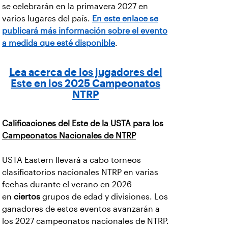
se celebrarán en la primavera 2027 en
varios lugares del país.
En este enlace se
publicará más información sobre el evento
a medida que esté disponible
.
Lea acerca de los jugadores del
Este en los 2025 Campeonatos
NTRP
Calificaciones del Este de la USTA para los
Campeonatos Nacionales de NTRP
USTA Eastern llevará a cabo torneos
clasificatorios nacionales NTRP en varias
fechas durante el verano en 2026
en
ciertos
grupos de edad y divisiones. Los
ganadores de estos eventos avanzarán a
los 2027 campeonatos nacionales de NTRP.