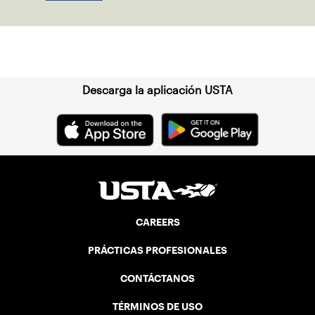
Suscríbase a nuestro boletín
Descarga la aplicación USTA
CAREERS
PRÁCTICAS PROFESIONALES
CONTÁCTANOS
TÉRMINOS DE USO