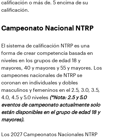
calificación o más de. 5 encima de su
calificación.
Campeonato Nacional NTRP
El sistema de calificación NTRP es una
forma de crear competencia basada en
niveles en los grupos de edad 18 y
mayores, 40 y mayores y 55 y mayores. Los
campeones nacionales de NTRP se
coronan en individuales y dobles
masculinos y femeninos en el 2.5, 3.0, 3.5,
4.0, 4.5 y 5.0 niveles
(*Nota: 2.5 y 5.0
eventos de campeonato actualmente solo
están disponibles en el grupo de edad 18 y
mayores).
Los 2027 Campeonatos Nacionales NTRP