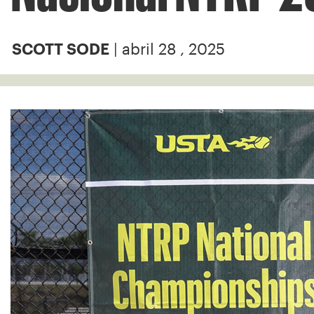
| abril 28 , 2025
SCOTT SODE