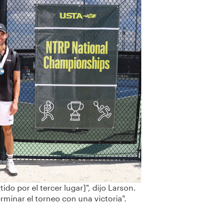
do por el tercer lugar]", dijo Larson.
rminar el torneo con una victoria".