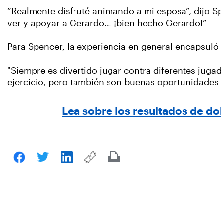
“Realmente disfruté animando a mi esposa”, dijo S
ver y apoyar a Gerardo… ¡bien hecho Gerardo!”
Para Spencer, la experiencia en general encapsuló
"Siempre es divertido jugar contra diferentes jugad
ejercicio, pero también son buenas oportunidades 
Lea sobre los resultados de 