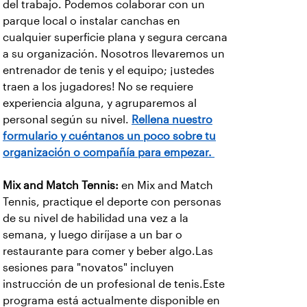
del trabajo. Podemos colaborar con un
parque local o instalar canchas en
cualquier superficie plana y segura cercana
a su organización. Nosotros llevaremos un
entrenador de tenis y el equipo; ¡ustedes
traen a los jugadores! No se requiere
experiencia alguna, y agruparemos al
personal según su nivel.
Rellena nuestro
formulario y cuéntanos un poco sobre tu
organización o compañía para empezar.
Mix and Match Tennis:
en Mix and Match
Tennis, practique el deporte con personas
de su nivel de habilidad una vez a la
semana, y luego diríjase a un bar o
restaurante para comer y beber algo.Las
sesiones para "novatos" incluyen
instrucción de un profesional de tenis.Este
programa está actualmente disponible en