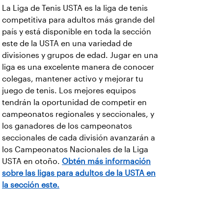
La Liga de Tenis USTA es la liga de tenis
competitiva para adultos más grande del
país y está disponible en toda la sección
este de la USTA en una variedad de
divisiones y grupos de edad. Jugar en una
liga es una excelente manera de conocer
colegas, mantener activo y mejorar tu
juego de tenis. Los mejores equipos
tendrán la oportunidad de competir en
campeonatos regionales y seccionales, y
los ganadores de los campeonatos
seccionales de cada división avanzarán a
los Campeonatos Nacionales de la Liga
USTA en otoño.
Obtén más información
sobre las ligas para adultos de la USTA en
la sección este.