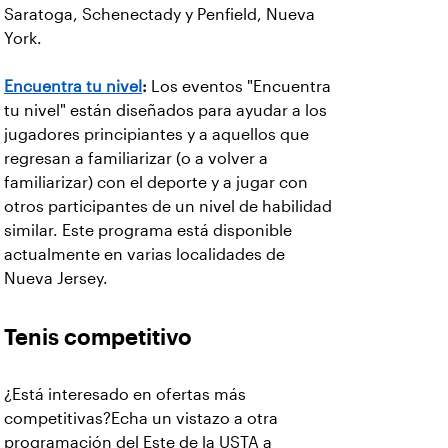
Saratoga, Schenectady y Penfield, Nueva
York.
Encuentra tu nivel
:
Los eventos "Encuentra
tu nivel" están diseñados para ayudar a los
jugadores principiantes y a aquellos que
regresan a familiarizar (o a volver a
familiarizar) con el deporte y a jugar con
otros participantes de un nivel de habilidad
similar. Este programa está disponible
actualmente en varias localidades de
Nueva Jersey.
Tenis competitivo
¿Está interesado en ofertas más
competitivas?Echa un vistazo a otra
programación del Este de la USTA a