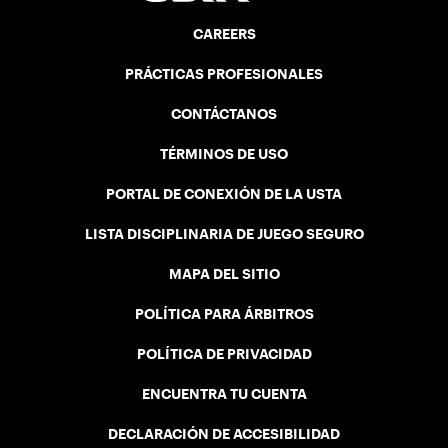
CAREERS
PRÁCTICAS PROFESIONALES
CONTÁCTANOS
TÉRMINOS DE USO
PORTAL DE CONEXIÓN DE LA USTA
LISTA DISCIPLINARIA DE JUEGO SEGURO
MAPA DEL SITIO
POLÍTICA PARA ÁRBITROS
POLÍTICA DE PRIVACIDAD
ENCUENTRA TU CUENTA
DECLARACIÓN DE ACCESIBILIDAD