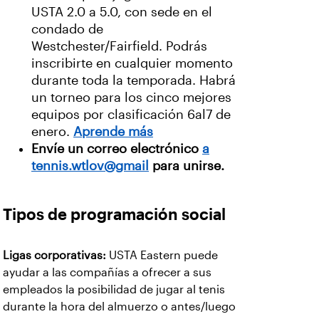
USTA 2.0 a 5.0, con sede en el
condado de
Westchester/Fairfield. Podrás
inscribirte en cualquier momento
durante toda la temporada. Habrá
un torneo para los cinco mejores
equipos por clasificación 6al7 de
enero.
Aprende más
Envíe un correo electrónico
a
tennis.wtlov@gmail
para unirse.
Tipos de programación social
Ligas corporativas:
USTA Eastern puede
ayudar a las compañías a ofrecer a sus
empleados la posibilidad de jugar al tenis
durante la hora del almuerzo o antes/luego