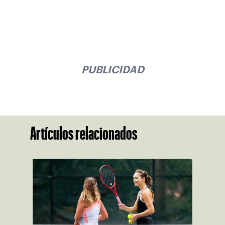
PUBLICIDAD
Artículos relacionados