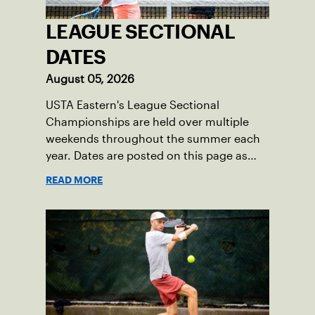
LEAGUE SECTIONAL
DATES
August 05, 2026
USTA Eastern's League Sectional
Championships are held over multiple
weekends throughout the summer each
year. Dates are posted on this page as
they become available.
READ MORE