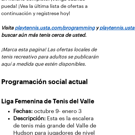
pueda! ¡Vea la última lista de ofertas a
continuación y regístrese hoy!
Visita
playtennis.usta.com/programming
y
playtennis.ust
buscar aún más tenis cerca de usted.
¡Marca esta pagina! Las ofertas locales de
tenis recreativo para adultos se publicarán
aquí a medida que estén disponibles.
Programación social actual
Liga Femenina de Tenis del Valle
Fechas:
octubre 9- enero 3
Descripción:
Esta es la escalera
de tenis más grande del Valle de
Hudson para jugadores de nivel