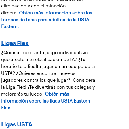
eliminación y con eliminación
directa.
Obtén más información sobre los
torneos de tenis para adultos de la USTA
Eastern.
Ligas Flex
¿Quieres mejorar tu juego individual sin
que afecte a tu clasificación USTA? ¿Tu
horario te dificulta jugar en un equipo de la
USTA? ¿Quieres encontrar nuevos
jugadores contra los que jugar? ¡Considera
la Liga Flex! ¡Te divertirás con tus colegas y
mejorarás tu juego!
Obtén más
información sobre las ligas USTA Eastern
Flex.
Ligas USTA