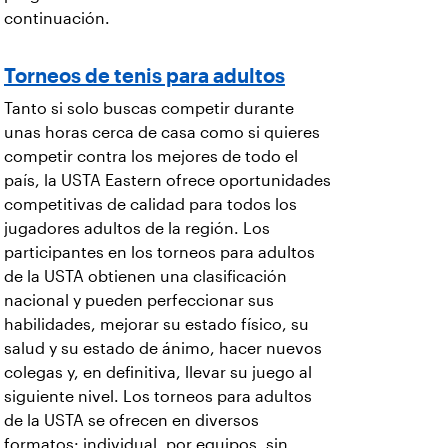
continuación.
Torneos de tenis para adultos
Tanto si solo buscas competir durante
unas horas cerca de casa como si quieres
competir contra los mejores de todo el
país, la USTA Eastern ofrece oportunidades
competitivas de calidad para todos los
jugadores adultos de la región. Los
participantes en los torneos para adultos
de la USTA obtienen una clasificación
nacional y pueden perfeccionar sus
habilidades, mejorar su estado físico, su
salud y su estado de ánimo, hacer nuevos
colegas y, en definitiva, llevar su juego al
siguiente nivel. Los torneos para adultos
de la USTA se ofrecen en diversos
formatos: individual, por equipos, sin