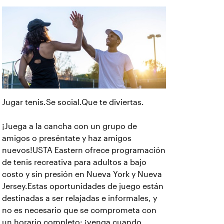
Jugar tenis.Se social.Que te diviertas.
¡Juega a la cancha con un grupo de
amigos o preséntate y haz amigos
nuevos!USTA Eastern ofrece programación
de tenis recreativa para adultos a bajo
costo y sin presión en Nueva York y Nueva
Jersey.Estas oportunidades de juego están
destinadas a ser relajadas e informales, y
no es necesario que se comprometa con
un horario completo: ¡venga cuando