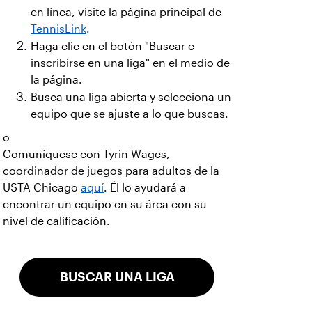
en línea, visite la página principal de
TennisLink
.
Haga clic en el botón "Buscar e
inscribirse en una liga" en el medio de
la página.
Busca una liga abierta y selecciona un
equipo que se ajuste a lo que buscas.
o
Comuníquese con Tyrin Wages,
coordinador de juegos para adultos de la
USTA Chicago
aquí
. Él lo ayudará a
encontrar un equipo en su área con su
nivel de calificación.
BUSCAR UNA LIGA