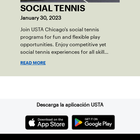
SOCIAL TENNIS
January 30, 2023
Join USTA Chicago's social tennis
programs for fun and flexible play
opportunities. Enjoy competitive yet
social tennis experiences for all skill
levels.
READ MORE
Suscríbase a nuestro boletín
Descarga la aplicación USTA