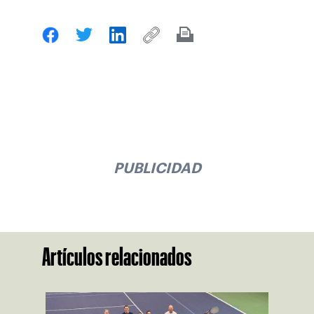
PUBLICIDAD
Artículos relacionados