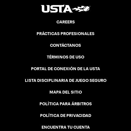
CAREERS
PRÁCTICAS PROFESIONALES
CONTÁCTANOS
TÉRMINOS DE USO
PORTAL DE CONEXIÓN DE LA USTA
LISTA DISCIPLINARIA DE JUEGO SEGURO
MAPA DEL SITIO
POLÍTICA PARA ÁRBITROS
POLÍTICA DE PRIVACIDAD
ENCUENTRA TU CUENTA