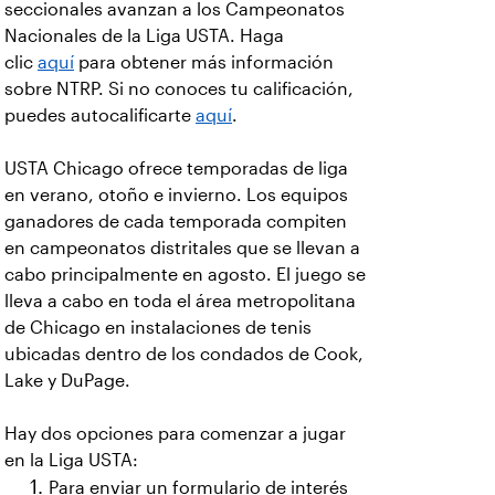
seccionales avanzan a los Campeonatos
Nacionales de la Liga USTA. Haga
clic
aquí
para obtener más información
sobre NTRP. Si no conoces tu calificación,
puedes autocalificarte
aquí
.
USTA Chicago ofrece temporadas de liga
en verano, otoño e invierno. Los equipos
ganadores de cada temporada compiten
en campeonatos distritales que se llevan a
cabo principalmente en agosto. El juego se
lleva a cabo en toda el área metropolitana
de Chicago en instalaciones de tenis
ubicadas dentro de los condados de Cook,
Lake y DuPage.
Hay dos opciones para comenzar a jugar
en la Liga USTA:
Para enviar un formulario de interés