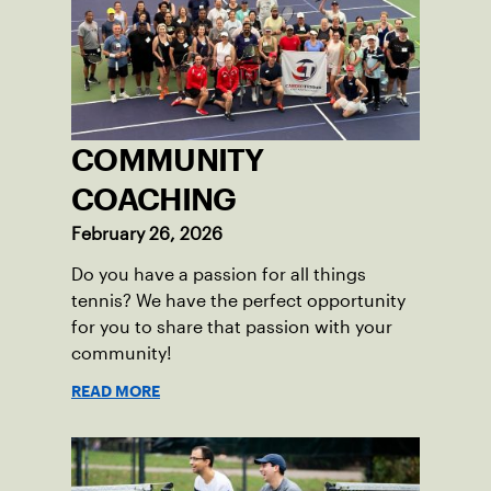
COMMUNITY
COACHING
February 26, 2026
Do you have a passion for all things
tennis? We have the perfect opportunity
for you to share that passion with your
community!
READ MORE