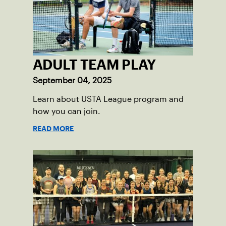
ADULT TEAM PLAY
September 04, 2025
Learn about USTA League program and
how you can join.
READ MORE