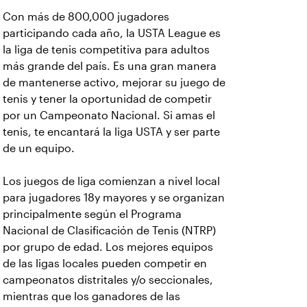
Con más de 800,000 jugadores
participando cada año, la USTA League es
la liga de tenis competitiva para adultos
más grande del país. Es una gran manera
de mantenerse activo, mejorar su juego de
tenis y tener la oportunidad de competir
por un Campeonato Nacional. Si amas el
tenis, te encantará la liga USTA y ser parte
de un equipo.
Los juegos de liga comienzan a nivel local
para jugadores 18y mayores y se organizan
principalmente según el Programa
Nacional de Clasificación de Tenis (NTRP)
por grupo de edad. Los mejores equipos
de las ligas locales pueden competir en
campeonatos distritales y/o seccionales,
mientras que los ganadores de las