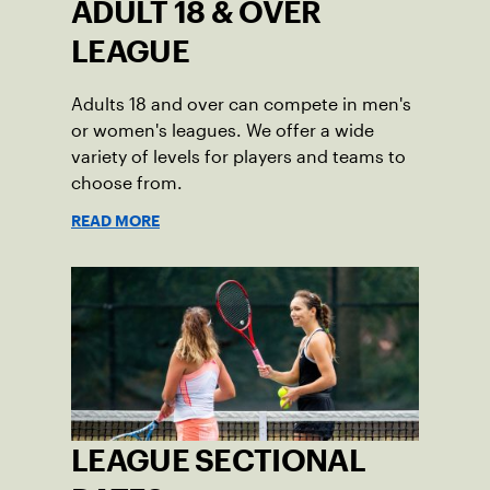
ADULT 18 & OVER
LEAGUE
Adults 18 and over can compete in men's
or women's leagues. We offer a wide
variety of levels for players and teams to
choose from.
READ MORE
LEAGUE SECTIONAL