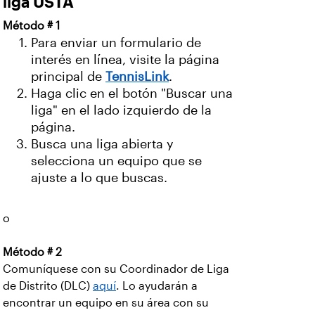
liga USTA
Método # 1
Para enviar un formulario de
interés en línea, visite la página
principal de
TennisLink
.
Haga clic en el botón "Buscar una
liga" en el lado izquierdo de la
página.
Busca una liga abierta y
selecciona un equipo que se
ajuste a lo que buscas.
o
Método # 2
Comuníquese con su Coordinador de Liga
de Distrito (DLC)
aquí
. Lo ayudarán a
encontrar un equipo en su área con su