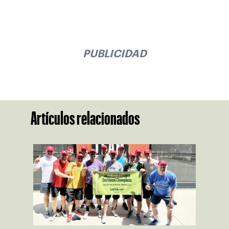
PUBLICIDAD
Artículos relacionados