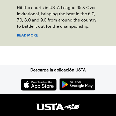
Hit the courts in USTA League 65 & Over
Invitational, bringing the best in the 6.0,
7.0, 8.0 and 9.0 from around the country
to battle it out for the championship.
READ MORE
Suscríbase a nuestro boletín
Descarga la aplicación USTA