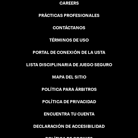
CAREERS
PRÁCTICAS PROFESIONALES
CONTÁCTANOS
TÉRMINOS DE USO
PORTAL DE CONEXIÓN DE LA USTA
LISTA DISCIPLINARIA DE JUEGO SEGURO
MAPA DEL SITIO
POLÍTICA PARA ÁRBITROS
POLÍTICA DE PRIVACIDAD
ENCUENTRA TU CUENTA
DECLARACIÓN DE ACCESIBILIDAD