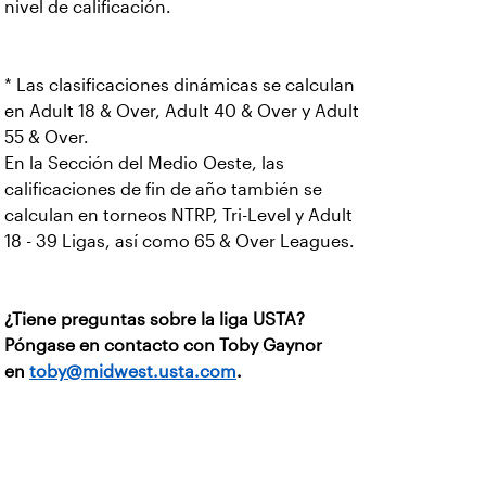
nivel de calificación.
* Las clasificaciones dinámicas se calculan
en Adult 18 & Over, Adult 40 & Over y Adult
55 & Over.
En la Sección del Medio Oeste, las
calificaciones de fin de año también se
calculan en torneos NTRP, Tri-Level y Adult
18 - 39 Ligas, así como 65 & Over Leagues.
¿Tiene preguntas sobre la liga USTA?
Póngase en contacto con Toby Gaynor
en
toby@midwest.usta.com
.