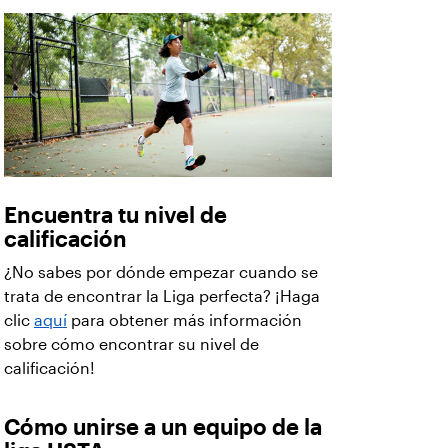
Encuentra tu nivel de
calificación
¿No sabes por dónde empezar cuando se
trata de encontrar la Liga perfecta? ¡Haga
clic
aquí
para obtener más información
sobre cómo encontrar su nivel de
calificación!
Cómo unirse a un equipo de la