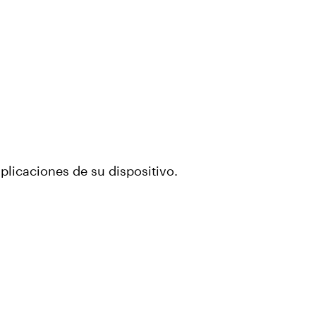
plicaciones de su dispositivo.