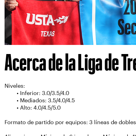
Acerca de la Liga de Tr
Niveles:
• Inferior: 3.0/3.5/4.0
• Mediados: 3.5/4.0/4.5
• Alto: 4.0/4.5/5.0
Formato de partido por equipos: 3 líneas de dobles