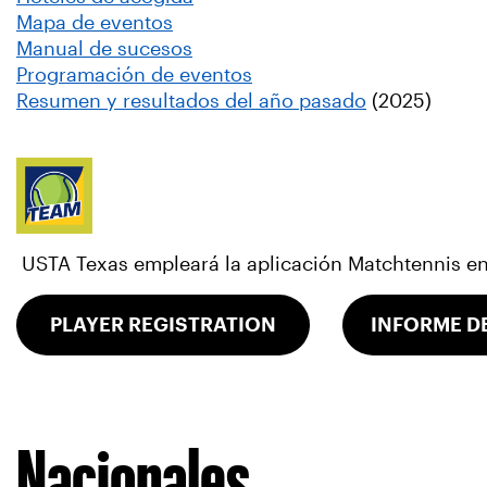
Mapa de eventos
Manual de sucesos
Programación de eventos
Resumen y resultados del año pasado
(2025)
USTA Texas empleará la aplicación Matchtennis en l
PLAYER REGISTRATION
INFORME D
Nacionales