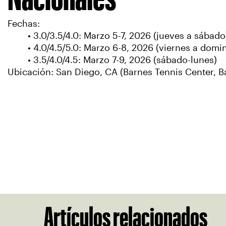
Fechas:
• 3.0/3.5/4.0: Marzo 5-7, 2026 (jueves a sábado
• 4.0/4.5/5.0: Marzo 6-8, 2026 (viernes a domi
• 3.5/4.0/4.5: Marzo 7-9, 2026 (sábado-lunes)
Ubicación: San Diego, CA (Barnes Tennis Center, B
Artículos relacionados