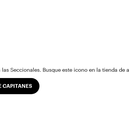
as Seccionales. Busque este icono en la tienda de a
E CAPITANES