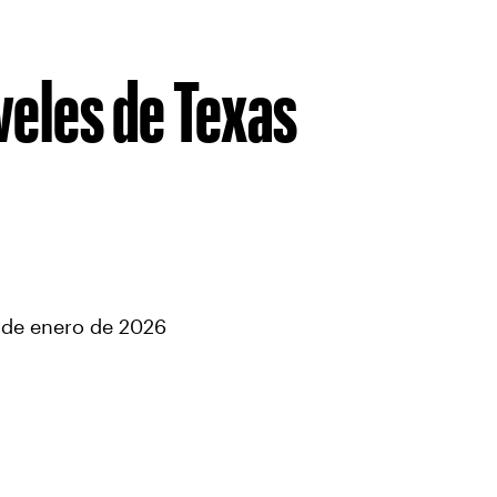
veles de Texas
2 de enero de 2026