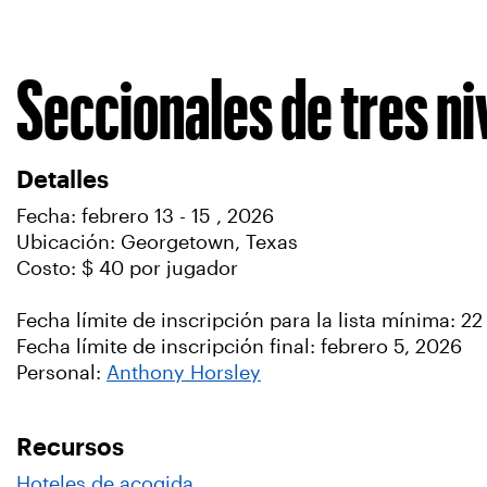
Seccionales de tres ni
Detalles
Fecha: febrero 13 - 15 , 2026
Ubicación: Georgetown, Texas
Costo: $ 40 por jugador
Fecha límite de inscripción para la lista mínima: 2
Fecha límite de inscripción final: febrero 5, 2026
Personal:
Anthony Horsley
Recursos
Hoteles de acogida