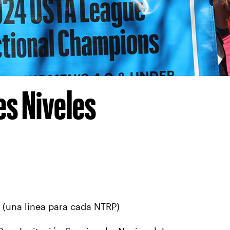
es Niveles
 (una línea para cada NTRP)