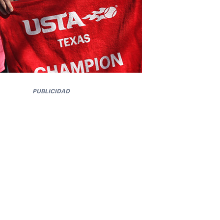
PUBLICIDAD