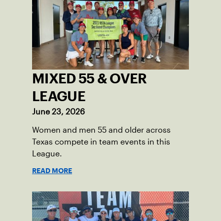
MIXED 55 & OVER
LEAGUE
June 23, 2026
Women and men 55 and older across
Texas compete in team events in this
League.
READ MORE