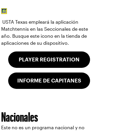
USTA Texas empleará la aplicación
Matchtennis en las Seccionales de este
año. Busque este icono en la tienda de
aplicaciones de su dispositivo.
PLAYER REGISTRATION
INFORME DE CAPITANES
Nacionales
Este no es un programa nacional y no