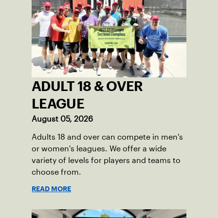
ADULT 18 & OVER
LEAGUE
August 05, 2026
Adults 18 and over can compete in men's
or women's leagues. We offer a wide
variety of levels for players and teams to
choose from.
READ MORE