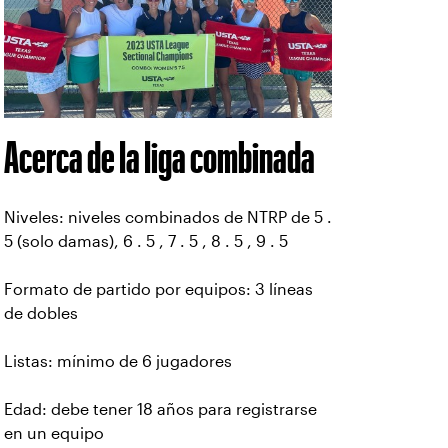
Acerca de la liga combinada
Niveles: niveles combinados de NTRP de 5 .
5 (solo damas), 6 . 5 , 7 . 5 , 8 . 5 , 9 . 5
Formato de partido por equipos: 3 líneas
de dobles
Listas: mínimo de 6 jugadores
Edad: debe tener 18 años para registrarse
en un equipo