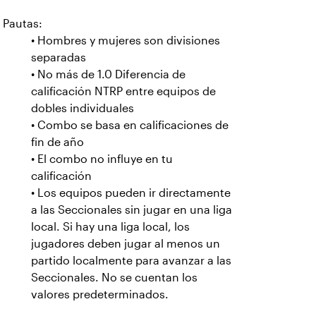
Pautas:
• Hombres y mujeres son divisiones
separadas
• No más de 1.0 Diferencia de
calificación NTRP entre equipos de
dobles individuales
• Combo se basa en calificaciones de
fin de año
• El combo no influye en tu
calificación
• Los equipos pueden ir directamente
a las Seccionales sin jugar en una liga
local. Si hay una liga local, los
jugadores deben jugar al menos un
partido localmente para avanzar a las
Seccionales. No se cuentan los
valores predeterminados.