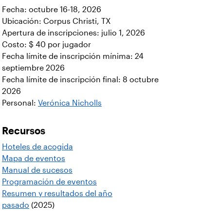
Fecha: octubre 16-18, 2026
Ubicación: Corpus Christi, TX
Apertura de inscripciones: julio 1, 2026
Costo: $ 40 por jugador
Fecha límite de inscripción mínima: 24
septiembre 2026
Fecha límite de inscripción final: 8 octubre
2026
Personal:
Verónica Nicholls
Recursos
Hoteles de acogida
Mapa de eventos
Manual de sucesos
Programación de eventos
Resumen y resultados del año
pasado
(2025)