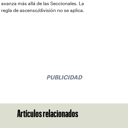
avanza más allá de las Seccionales. La
regla de ascenso/división no se aplica.
PUBLICIDAD
Artículos relacionados