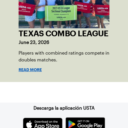
TEXAS COMBO LEAGUE
June 23, 2026
Players with combined ratings compete in
doubles matches.
READ MORE
Suscríbase a nuestro boletín
Descarga la aplicación USTA