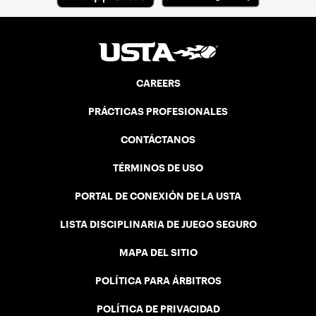
CAREERS
PRÁCTICAS PROFESIONALES
CONTÁCTANOS
TÉRMINOS DE USO
PORTAL DE CONEXIÓN DE LA USTA
LISTA DISCIPLINARIA DE JUEGO SEGURO
MAPA DEL SITIO
POLÍTICA PARA ÁRBITROS
POLÍTICA DE PRIVACIDAD