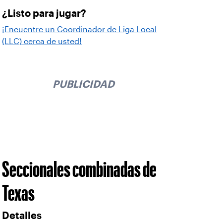
¿Listo para jugar?
¡Encuentre un Coordinador de Liga Local
(LLC) cerca de usted!
PUBLICIDAD
Seccionales combinadas de
Texas
Detalles