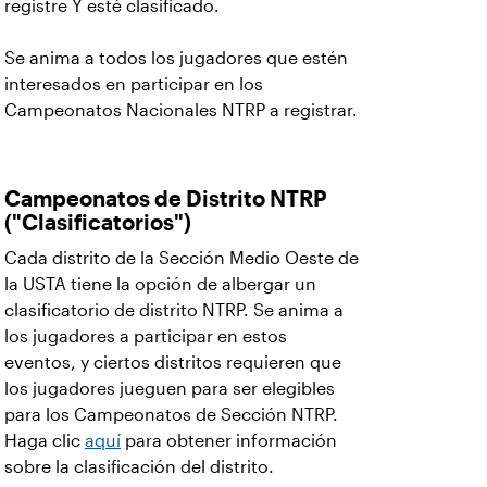
registre Y esté clasificado.
Se anima a todos los jugadores que estén
interesados en participar en los
Campeonatos Nacionales NTRP a registrar.
Campeonatos de Distrito NTRP
("Clasificatorios")
Cada distrito de la Sección Medio Oeste de
la USTA tiene la opción de albergar un
clasificatorio de distrito NTRP. Se anima a
los jugadores a participar en estos
eventos, y ciertos distritos requieren que
los jugadores jueguen para ser elegibles
para los Campeonatos de Sección NTRP.
Haga clic
aquí
para obtener información
sobre la clasificación del distrito.