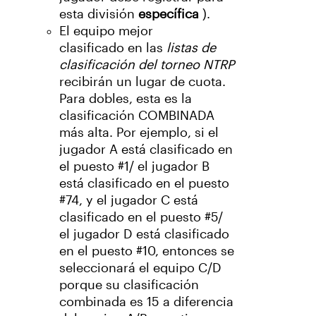
esta división
específica
).
El equipo mejor
clasificado
en las
listas de
clasificación del torneo NTRP
recibirán un lugar de cuota.
Para dobles, esta es la
clasificación COMBINADA
más alta. Por ejemplo, si el
jugador A está clasificado en
el puesto #1/ el jugador B
está clasificado en el puesto
#74, y el jugador C está
clasificado en el puesto #5/
el jugador D está clasificado
en el puesto #10, entonces se
seleccionará el equipo C/D
porque su clasificación
combinada es 15 a diferencia