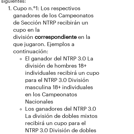
siguientes:
Cupo n.°1: Los respectivos
ganadores de los Campeonatos
de Sección NTRP recibirán un
cupo en la
división
correspondiente
en la
que jugaron. Ejemplos a
continuación:
El ganador del NTRP 3.0 La
división de hombres 18+
individuales recibirá un cupo
para el NTRP 3.0 División
masculina 18+ individuales
en los Campeonatos
Nacionales
Los ganadores del NTRP 3.0
La división de dobles mixtos
recibirá un cupo para el
NTRP 3.0 División de dobles