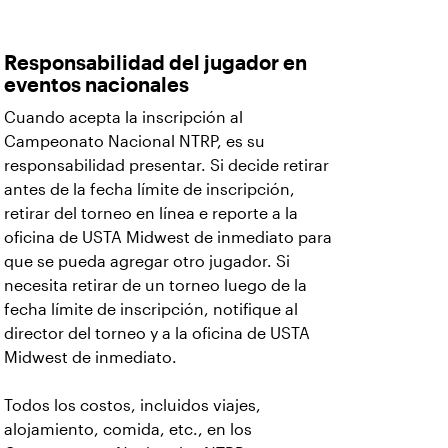
Responsabilidad del jugador en
eventos nacionales
Cuando acepta la inscripción al
Campeonato Nacional NTRP, es su
responsabilidad presentar. Si decide retirar
antes de la fecha límite de inscripción,
retirar del torneo en línea e reporte a la
oficina de USTA Midwest de inmediato para
que se pueda agregar otro jugador. Si
necesita retirar de un torneo luego de la
fecha límite de inscripción, notifique al
director del torneo y a la oficina de USTA
Midwest de inmediato.
Todos los costos, incluidos viajes,
alojamiento, comida, etc., en los