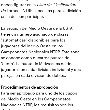
deben figurar en la
Lista de Clasificación
de
Torneos NTRP específica para la división
en la deseen participar.
La sección del Medio Oeste de la USTA
tiene un número asignado de plazas
"automáticas" disponibles para los
jugadores del Medio Oeste en los
Campeonatos Nacionales NTRP. Esta zona
se conoce como nuestros puntos de
“cuota”. La cuota de Midwest es de dos
jugadores en cada división individual y dos
parejas en cada división de dobles.
Procedimientos de aprobación
Para ser aprobado para uno de los cupos
del Medio Oeste en los Campeonatos
Nacionales NTRP, los requisitos son los