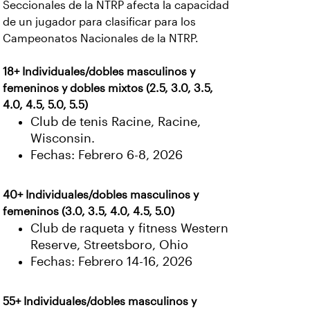
Seccionales de la NTRP afecta la capacidad
de un jugador para clasificar para los
Campeonatos Nacionales de la NTRP.
18+ Individuales/dobles masculinos y
femeninos y dobles mixtos (2.5, 3.0, 3.5,
4.0, 4.5, 5.0, 5.5)
Club de tenis Racine, Racine,
Wisconsin.
Fechas: Febrero 6-8, 2026
40+ Individuales/dobles masculinos y
femeninos (3.0, 3.5, 4.0, 4.5, 5.0)
Club de raqueta y fitness Western
Reserve, Streetsboro, Ohio
Fechas: Febrero 14-16, 2026
55+ Individuales/dobles masculinos y