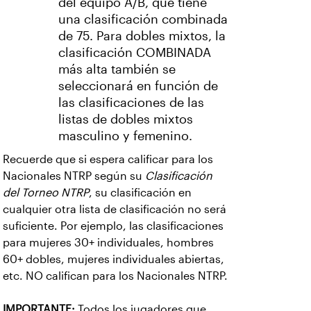
del equipo A/B, que tiene
una clasificación combinada
de 75. Para dobles mixtos, la
clasificación COMBINADA
más alta también se
seleccionará en función de
las clasificaciones de las
listas de dobles mixtos
masculino y femenino.
Recuerde que si espera calificar para los
Nacionales NTRP según su
Clasificación
del Torneo NTRP
, su clasificación en
cualquier otra lista de clasificación no será
suficiente. Por ejemplo, las clasificaciones
para mujeres 30+ individuales, hombres
60+ dobles, mujeres individuales abiertas,
etc. NO califican para los Nacionales NTRP.
IMPORTANTE:
Todos los jugadores que