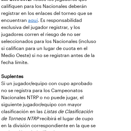
califiquen para los Nacionales deberán
registrar en los enlaces del torneo que se
encuentran
aquí
. Es responsabilidad
exclusiva del jugador registrar, y los
jugadores corren el riesgo de no ser
seleccionados para los Nacionales (incluso
si califican para un lugar de cuota en el
Medio Oeste) si no se registran antes de la
fecha límite.
Suplentes
Si un jugador/equipo con cupo aprobado
no se registra para los Campeonatos
Nacionales NTRP o no puede jugar, el
siguiente jugador/equipo con mayor
clasificación en las
Listas de Clasificación
de Torneos NTRP
recibirá el lugar de cupo
en la división correspondiente en la que se