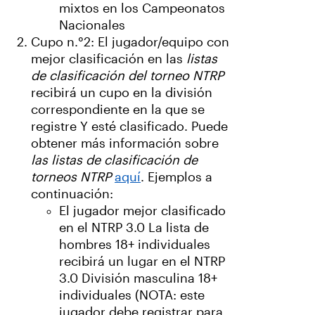
mixtos en los Campeonatos
Nacionales
Cupo n.°2: El jugador/equipo con
mejor clasificación en las
listas
de clasificación del torneo NTRP
recibirá un cupo en la división
correspondiente en la que se
registre Y esté clasificado. Puede
obtener más información sobre
las listas de clasificación de
torneos NTRP
aquí
. Ejemplos a
continuación:
El jugador mejor clasificado
en el NTRP 3.0 La lista de
hombres 18+ individuales
recibirá un lugar en el NTRP
3.0 División masculina 18+
individuales (NOTA: este
jugador debe registrar para