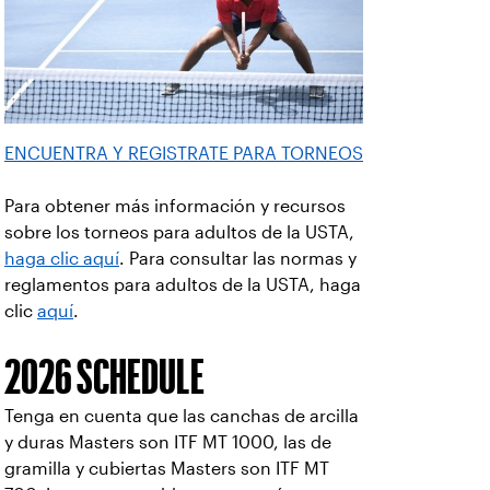
ENCUENTRA Y REGISTRATE PARA TORNEOS
Para obtener más información y recursos
sobre los torneos para adultos de la USTA,
haga clic aquí
. Para consultar las normas y
reglamentos para adultos de la USTA, haga
clic
aquí
.
2026 SCHEDULE
Tenga en cuenta que las canchas de arcilla
y duras Masters son ITF MT 1000, las de
gramilla y cubiertas Masters son ITF MT