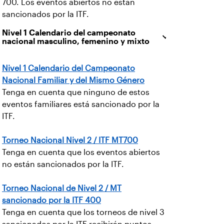
700. Los eventos abiertos no están
sancionados por la ITF.
Nivel 1 Calendario del campeonato
nacional masculino, femenino y mixto
Nivel 1 Calendario del Campeonato
Nacional Familiar y del Mismo Género
Tenga en cuenta que ninguno de estos
eventos familiares está sancionado por la
ITF.
Torneo Nacional Nivel 2 / ITF MT700
Tenga en cuenta que los eventos abiertos
no están sancionados por la ITF.
Torneo Nacional de Nivel 2 / MT
sancionado por la ITF 400
Tenga en cuenta que los torneos de nivel 3