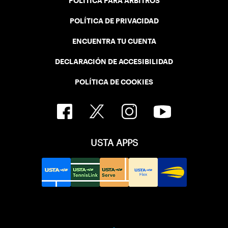
POLÍTICA PARA ÁRBITROS
POLÍTICA DE PRIVACIDAD
ENCUENTRA TU CUENTA
DECLARACIÓN DE ACCESIBILIDAD
POLÍTICA DE COOKIES
USTA APPS