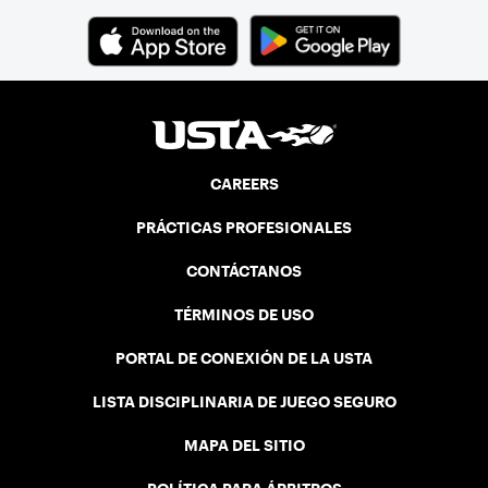
CAREERS
PRÁCTICAS PROFESIONALES
CONTÁCTANOS
TÉRMINOS DE USO
PORTAL DE CONEXIÓN DE LA USTA
LISTA DISCIPLINARIA DE JUEGO SEGURO
MAPA DEL SITIO