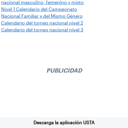
nacional masculino, femenino y mixto
Nivel 1 Calendario del Campeonato
Nacional Familiar y del Mismo Género
Calendario del torneo nacional nivel 2
Calendario del torneo nacional nivel 3
PUBLICIDAD
Suscríbase a nuestro boletín
Descarga la aplicación USTA