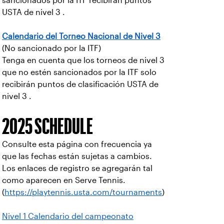
sancionados por la ITF recibirán puntos
USTA de nivel 3 .
Calendario del Torneo Nacional de Nivel 3
(No sancionado por la ITF)
Tenga en cuenta que los torneos de nivel 3
que no estén sancionados por la ITF solo
recibirán puntos de clasificación USTA de
nivel 3 .
2025 SCHEDULE
Consulte esta página con frecuencia ya
que las fechas están sujetas a cambios.
Los enlaces de registro se agregarán tal
como aparecen en Serve Tennis.
(
https://playtennis.usta.com/tournaments
)
Nivel 1 Calendario del campeonato