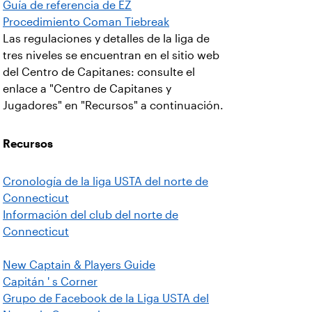
Guía de referencia de EZ
Procedimiento Coman Tiebreak
Las regulaciones y detalles de la liga de
tres niveles se encuentran en el sitio web
del Centro de Capitanes: consulte el
enlace a "Centro de Capitanes y
Jugadores" en "Recursos" a continuación.
Recursos
Cronología de la liga USTA del norte de
Connecticut
Información del club del norte de
Connecticut
New Captain & Players Guide
Capitán ' s Corner
Grupo de Facebook de la Liga USTA del