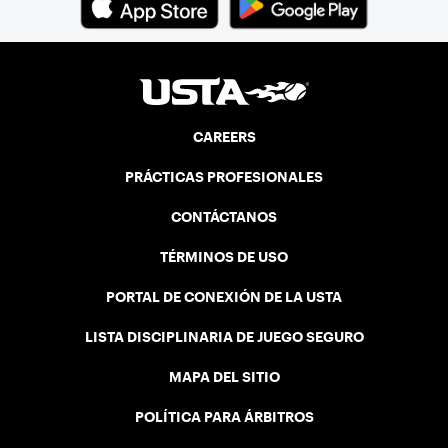
CAREERS
PRÁCTICAS PROFESIONALES
CONTÁCTANOS
TÉRMINOS DE USO
PORTAL DE CONEXIÓN DE LA USTA
LISTA DISCIPLINARIA DE JUEGO SEGURO
MAPA DEL SITIO
POLÍTICA PARA ÁRBITROS