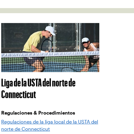
Liga de la USTA del norte de
Connecticut
Regulaciones & Procedimientos
Regulaciones de la liga local de la USTA del
norte de Connecticut