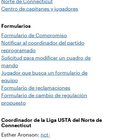
Norte de Connecticut
Centro de capitanes y jugadores
Formularios
Formulario de Compromiso
Notificar al coordinador del partido
reprogramado
Solicitud para modificar un cuadro de
mando
Jugador que busca un formulario de
equipo
Formulario de reclamaciones
Formulario de cambio de regulación
propuesto
Coordinador de la Liga USTA del Norte de
Connecticut
Esther Aronson:
nct-