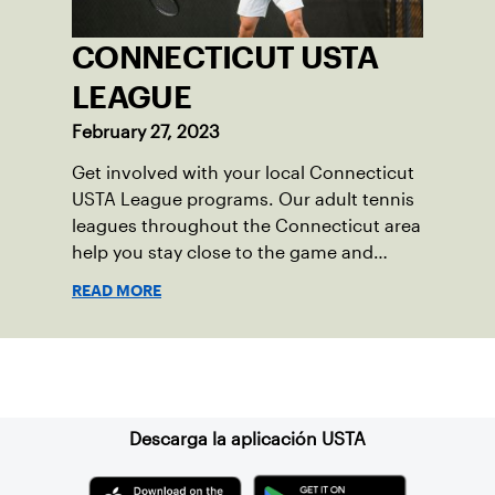
CONNECTICUT USTA
LEAGUE
February 27, 2023
Get involved with your local Connecticut
USTA League programs. Our adult tennis
leagues throughout the Connecticut area
help you stay close to the game and
progress.
READ MORE
Suscríbase a nuestro boletín
Descarga la aplicación USTA