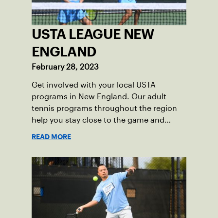
USTA LEAGUE NEW
ENGLAND
February 28, 2023
Get involved with your local USTA
programs in New England. Our adult
tennis programs throughout the region
help you stay close to the game and
progress.
READ MORE