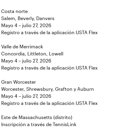
Costa norte
Salem, Beverly, Danvers
Mayo 4 – julio 27, 2026
Registro a través de la aplicación USTA Flex
Valle de Merrimack
Concordia, Littleton, Lowell
Mayo 4 – julio 27, 2026
Registro a través de la aplicación USTA Flex
Gran Worcester
Worcester, Shrewsbury, Grafton y Auburn
Mayo 4 – julio 27, 2026
Registro a través de la aplicación USTA Flex
Este de Massachusetts (distrito)
Inscripción a través de TennisLink