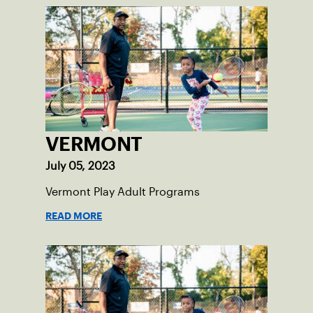
matches!
VERMONT
July 05, 2023
Vermont Play Adult Programs
READ MORE