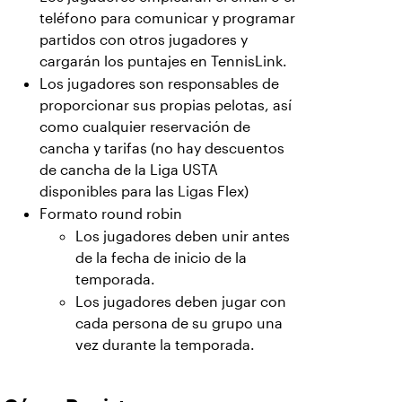
teléfono para comunicar y programar
partidos con otros jugadores y
cargarán los puntajes en TennisLink.
Los jugadores son responsables de
proporcionar sus propias pelotas, así
como cualquier reservación de
cancha y tarifas (no hay descuentos
de cancha de la Liga USTA
disponibles para las Ligas Flex)
Formato round robin
Los jugadores deben unir antes
de la fecha de inicio de la
temporada.
Los jugadores deben jugar con
cada persona de su grupo una
vez durante la temporada.