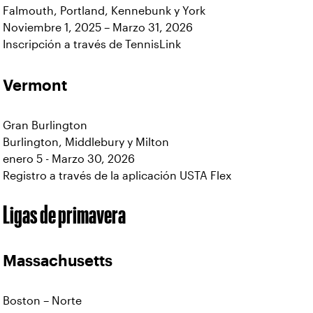
Falmouth, Portland, Kennebunk y York
Noviembre 1, 2025 – Marzo 31, 2026
Inscripción a través de TennisLink
Vermont
Gran Burlington
Burlington, Middlebury y Milton
enero 5 - Marzo 30, 2026
Registro a través de la aplicación USTA Flex
Ligas de primavera
Massachusetts
Boston – Norte