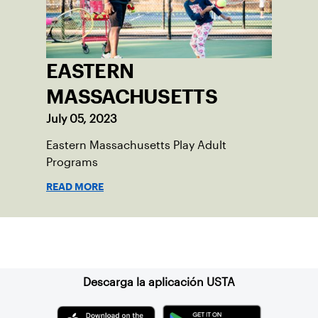
EASTERN
MASSACHUSETTS
July 05, 2023
Eastern Massachusetts Play Adult
Programs
READ MORE
Suscríbase a nuestro boletín
Descarga la aplicación USTA