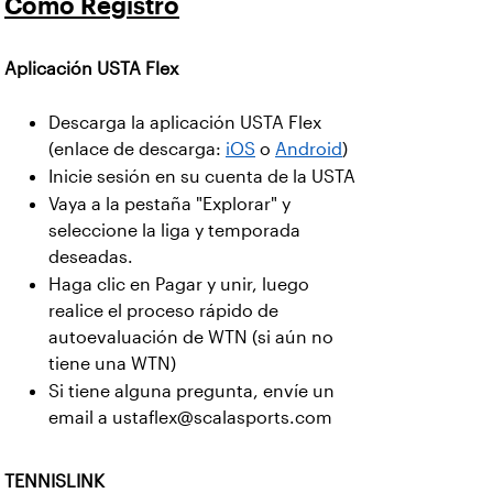
Cómo Registro
Aplicación USTA Flex
Descarga la aplicación USTA Flex
(enlace de descarga:
iOS
o
Android
)
Inicie sesión en su cuenta de la USTA
Vaya a la pestaña "Explorar" y
seleccione la liga y temporada
deseadas.
Haga clic en Pagar y unir, luego
realice el proceso rápido de
autoevaluación de WTN (si aún no
tiene una WTN)
Si tiene alguna pregunta, envíe un
email a ustaflex@scalasports.com
TENNISLINK