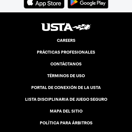
CAREERS
PRÁCTICAS PROFESIONALES
CONTÁCTANOS
TÉRMINOS DE USO
PORTAL DE CONEXIÓN DE LA USTA
LISTA DISCIPLINARIA DE JUEGO SEGURO
MAPA DEL SITIO
POLÍTICA PARA ÁRBITROS