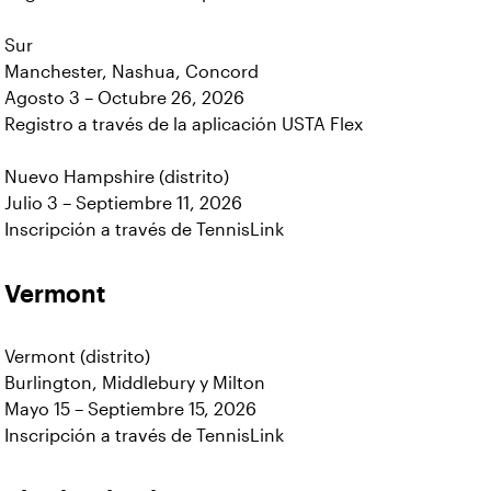
Sur
Manchester, Nashua, Concord
Agosto 3 – Octubre 26, 2026
Registro a través de la aplicación USTA Flex
Nuevo Hampshire (distrito)
Julio 3 – Septiembre 11, 2026
Inscripción a través de TennisLink
Vermont
Vermont (distrito)
Burlington, Middlebury y Milton
Mayo 15 – Septiembre 15, 2026
Inscripción a través de TennisLink