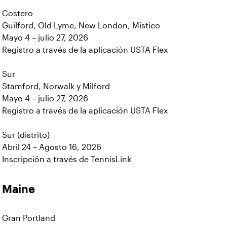
Costero
Guilford, Old Lyme, New London, Místico
Mayo 4 – julio 27, 2026
Registro a través de la aplicación USTA Flex
Sur
Stamford, Norwalk y Milford
Mayo 4 – julio 27, 2026
Registro a través de la aplicación USTA Flex
Sur (distrito)
Abril 24 – Agosto 16, 2026
Inscripción a través de TennisLink
Maine
Gran Portland