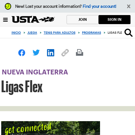
Enfoque
New!
Lost your account information?
Find your account!
desde
el
SIGN IN
JOIN
botón
de
INICIO
>
JUEGA
>
TENIS PARA ADULTOS
>
PROGRAMAS
>
LIGAS FLEX
volver
al
principio
NUEVA INGLATERRA
Ligas Flex