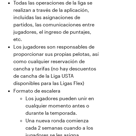
Todas las operaciones de la liga se
realizan a través de la aplicación,
incluidas las asignaciones de
partidos, las comunicaciones entre
jugadores, el ingreso de puntajes,
etc.
Los jugadores son responsables de
proporcionar sus propias pelotas, así
como cualquier reservación de
cancha y tarifas (no hay descuentos
de cancha de la Liga USTA
disponibles para las Ligas Flex)
Formato de escalera
Los jugadores pueden unir en
cualquier momento antes o
durante la temporada.
Una nueva ronda comienza
cada 2 semanas cuando a los
jugadores se les asigna