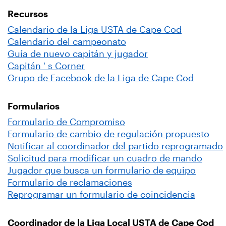
Recursos
Calendario de la Liga USTA de Cape Cod
Calendario del campeonato
Guía de nuevo capitán y jugador
Capitán ' s Corner
Grupo de Facebook de la Liga de Cape Cod
Formularios
Formulario de Compromiso
Formulario de cambio de regulación propuesto
Notificar al coordinador del partido reprogramado
Solicitud para modificar un cuadro de mando
Jugador que busca un formulario de equipo
Formulario de reclamaciones
Reprogramar un formulario de coincidencia
Coordinador de la Liga Local USTA de Cape Cod