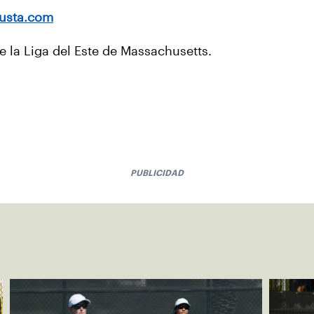
usta.com
e la Liga del Este de Massachusetts.
PUBLICIDAD