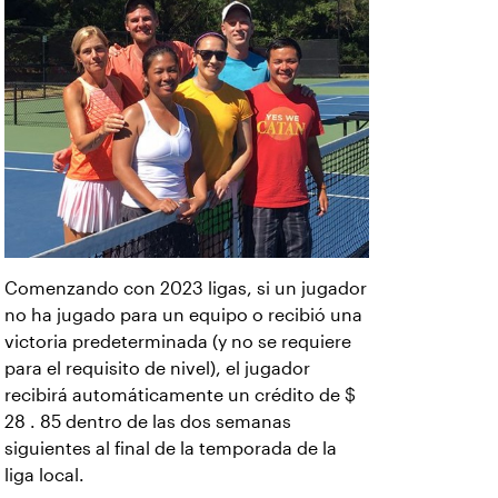
Comenzando con 2023 ligas, si un jugador
no ha jugado para un equipo o recibió una
victoria predeterminada (y no se requiere
para el requisito de nivel), el jugador
recibirá automáticamente un crédito de $
28 . 85 dentro de las dos semanas
siguientes al final de la temporada de la
liga local.