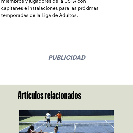
miembros y jugadores de la USTA con
capitanes e instalaciones para las próximas
temporadas de la Liga de Adultos.
PUBLICIDAD
Artículos relacionados