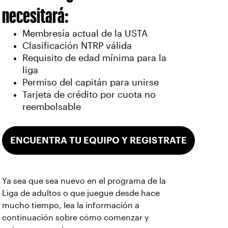
necesitará:
Membresía actual de la USTA
Clasificación NTRP válida
Requisito de edad mínima para la
liga
Permiso del capitán para unirse
Tarjeta de crédito por cuota no
reembolsable
ENCUENTRA TU EQUIPO Y REGISTRATE
Ya sea que sea nuevo en el programa de la
Liga de adultos o que juegue desde hace
mucho tiempo, lea la información a
continuación sobre cómo comenzar y