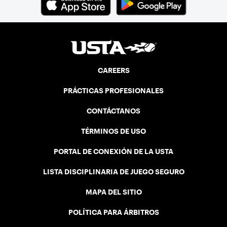
CAREERS
PRÁCTICAS PROFESIONALES
CONTÁCTANOS
TÉRMINOS DE USO
PORTAL DE CONEXIÓN DE LA USTA
LISTA DISCIPLINARIA DE JUEGO SEGURO
MAPA DEL SITIO
POLÍTICA PARA ÁRBITROS