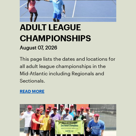
ADULT LEAGUE
CHAMPIONSHIPS
August 07, 2026
This page lists the dates and locations for
all adult league championships in the
Mid-Atlantic including Regionals and
Sectionals.
READ MORE