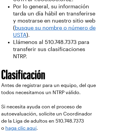
Por lo general, su información
tarda un día hábil en transferirse
y mostrarse en nuestro sitio web
(
busque su nombre o número de
USTA
).
Llámenos al 510.748.7373 para
transferir sus clasificaciones
NTRP.
Clasificación
Antes de registrar para un equipo, del que
todos necesitamos un NTRP válido.
Si necesita ayuda con el proceso de
autoevaluación, solicite un Coordinador
de la Liga de adultos en 510.748.7373
o
haga clic aquí
.