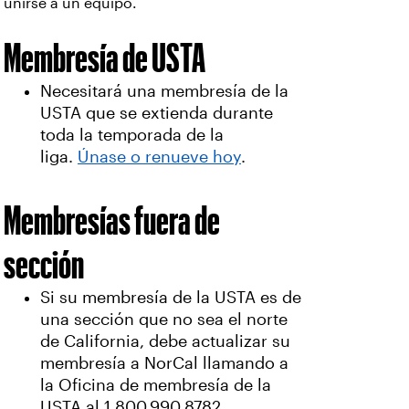
unirse a un equipo.
Membresía de USTA
Necesitará una membresía de la
USTA que se extienda durante
toda la temporada de la
liga.
Únase o renueve hoy
.
Membresías fuera de
sección
Si su membresía de la USTA es de
una sección que no sea el norte
de California, debe actualizar su
membresía a NorCal llamando a
la Oficina de membresía de la
USTA al 1.800.990.8782.