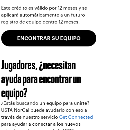
Este crédito es válido por 12 meses y se
aplicará automáticamente a un futuro
registro de equipo dentro 12 meses.
ENCONTRAR SU EQUIPO
Jugadores, ¿necesitan
ayuda para encontrar un
equipo?
¿Estás buscando un equipo para unirte?
USTA NorCal puede ayudarlo con eso a
través de nuestro servicio
Get Connected
para ayudar a conectar a los nuevos