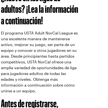
adultos? ¡Lea la información
a continuación!
El programa USTA Adult NorCal League es
una excelente manera de mantenerse
activo, mejorar su juego, ser parte de un
equipo y conocer a otros jugadores en su
área. Desde principiantes hasta partidos
competitivos, USTA NorCal ofrece una
amplia variedad de oportunidades de liga
para jugadores adultos de todas las
edades y niveles. Obtenga más
información a continuación sobre cómo
unirse a un equipo.
Antes de registrarse,