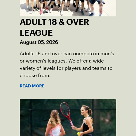
ADULT 18 & OVER
LEAGUE
August 05, 2026
Adults 18 and over can compete in men's
or women's leagues. We offer a wide
variety of levels for players and teams to
choose from.
READ MORE