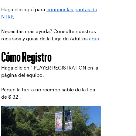
Haga clic aquí para
conocer las pautas de
NTRP
.
Necesitas más ayuda? Consulte nuestros
recursos y guías de la Liga de Adultos
aquí
.
Cómo Registro
Haga clic en " PLAYER REGISTRATION en la
página del equipo.
Pague la tarifa no reembolsable de la liga
de $ 32 .