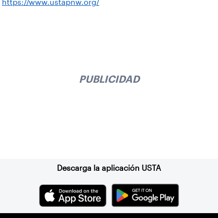
https://www.ustapnw.org/
PUBLICIDAD
Suscríbase a nuestro boletín
Descarga la aplicación USTA