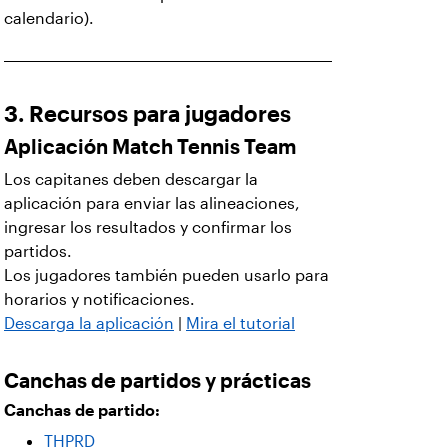
calendario).
3. Recursos para jugadores
Aplicación Match Tennis Team
Los capitanes deben descargar la
aplicación para enviar las alineaciones,
ingresar los resultados y confirmar los
partidos.
Los jugadores también pueden usarlo para
horarios y notificaciones.
Descarga la aplicación
|
Mira el tutorial
Canchas de partidos y prácticas
Canchas de partido:
THPRD