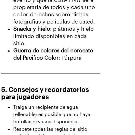
evento y que la USTA PNW será
propietaria de todos y cada uno
de los derechos sobre dichas
fotografías y películas de usted.
Snacks y hielo
: plátanos y hielo
limitado disponibles en cada
sitio.
Guerra de colores del noroeste
del Pacífico Color
: Púrpura
5. Consejos y recordatorios
para jugadores
Traiga un recipiente de agua
rellenable; es posible que no haya
botellas ni vasos disponibles.
Respete todas las reglas del sitio