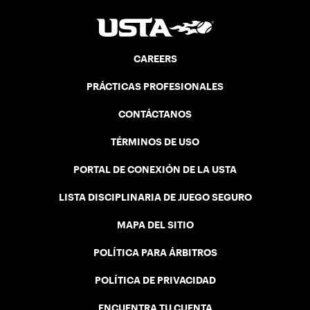
CAREERS
PRÁCTICAS PROFESIONALES
CONTÁCTANOS
TÉRMINOS DE USO
PORTAL DE CONEXIÓN DE LA USTA
LISTA DISCIPLINARIA DE JUEGO SEGURO
MAPA DEL SITIO
POLÍTICA PARA ÁRBITROS
POLÍTICA DE PRIVACIDAD
ENCUENTRA TU CUENTA