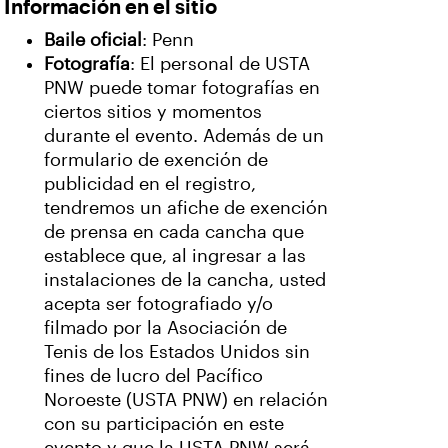
Información en el sitio
Baile oficial
: Penn
Fotografía
: El personal de USTA
PNW puede tomar fotografías en
ciertos sitios y momentos
durante el evento. Además de un
formulario de exención de
publicidad en el registro,
tendremos un afiche de exención
de prensa en cada cancha que
establece que, al ingresar a las
instalaciones de la cancha, usted
acepta ser fotografiado y/o
filmado por la Asociación de
Tenis de los Estados Unidos sin
fines de lucro del Pacífico
Noroeste (USTA PNW) en relación
con su participación en este