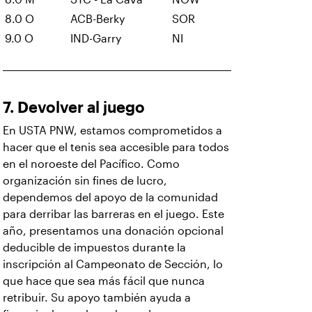
8.0 O
ACB-Berky
SOR
9.0 O
IND-Garry
NI
7. Devolver al juego
En USTA PNW, estamos comprometidos a
hacer que el tenis sea accesible para todos
en el noroeste del Pacífico. Como
organización sin fines de lucro,
dependemos del apoyo de la comunidad
para derribar las barreras en el juego. Este
año, presentamos una donación opcional
deducible de impuestos durante la
inscripción al Campeonato de Sección, lo
que hace que sea más fácil que nunca
retribuir. Su apoyo también ayuda a