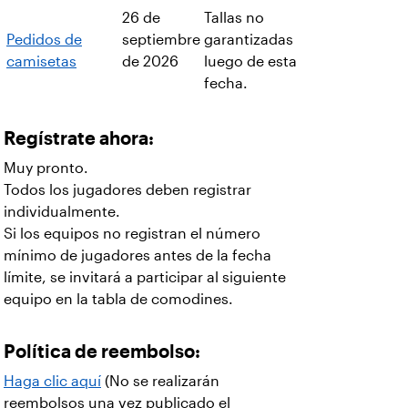
26 de
Tallas no
Pedidos de
septiembre
garantizadas
camisetas
de 2026
luego de esta
fecha.
Regístrate ahora:
Muy pronto.
Todos los jugadores deben registrar
individualmente.
Si los equipos no registran el número
mínimo de jugadores antes de la fecha
límite, se invitará a participar al siguiente
equipo en la tabla de comodines.
Política de reembolso:
Haga clic aquí
(No se realizarán
reembolsos una vez publicado el