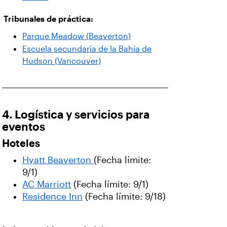
Tribunales de práctica:
Parque Meadow (Beaverton)
Escuela secundaria de la Bahía de
Hudson (Vancouver)
4. Logística y servicios para
eventos
Hoteles
Hyatt Beaverton
(Fecha límite:
9/1)
AC Marriott
(Fecha límite: 9/1)
Residence Inn
(Fecha límite: 9/18)