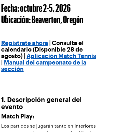
Fecha: octubre 2-5, 2026
Ubicación: Beaverton, Oregón
Regístrate ahora
| Consulta el
calendario (Disponible 28 de
agosto) |
Aplicación Match Tennis
|
Manual del campeonato de la
sección
1. Descripción general del
evento
Match Play:
Los partidos se jugarán tanto en interiores