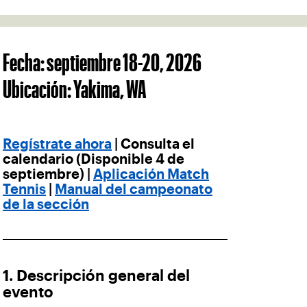
Fecha: septiembre 18-20, 2026
Ubicación: Yakima, WA
Regístrate ahora
| Consulta el
calendario (Disponible 4 de
septiembre) |
Aplicación Match
Tennis
|
Manual del campeonato
de la sección
1. Descripción general del
evento