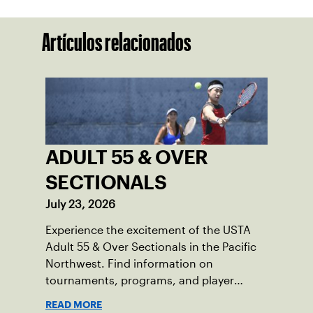
Artículos relacionados
ADULT 55 & OVER
SECTIONALS
July 23, 2026
Experience the excitement of the USTA
Adult 55 & Over Sectionals in the Pacific
Northwest. Find information on
tournaments, programs, and player
resources.
READ MORE