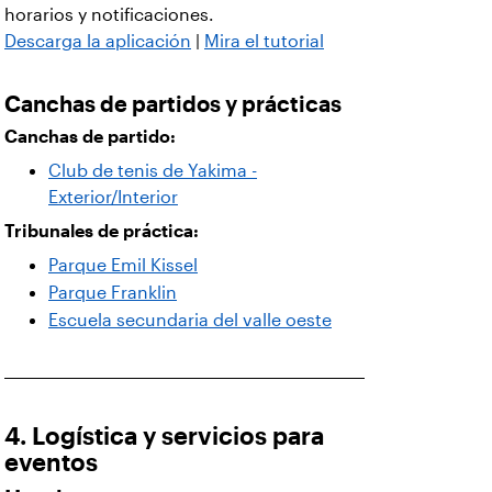
horarios y notificaciones.
Descarga la aplicación
|
Mira el tutorial
Canchas de partidos y prácticas
Canchas de partido:
Club de tenis de Yakima -
Exterior/Interior
Tribunales de práctica:
Parque Emil Kissel
Parque Franklin
Escuela secundaria del valle oeste
4. Logística y servicios para
eventos