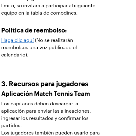
límite, se invitará a participar al siguiente
equipo en la tabla de comodines.
Política de reembolso:
Haga clic aquí
(No se realizarán
reembolsos una vez publicado el
calendario).
3. Recursos para jugadores
Aplicación Match Tennis Team
Los capitanes deben descargar la
aplicación para enviar las alineaciones,
ingresar los resultados y confirmar los
partidos.
Los jugadores también pueden usarlo para