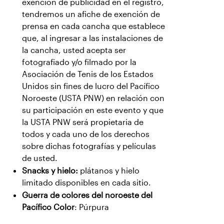
exención de publicidad en el registro,
tendremos un afiche de exención de
prensa en cada cancha que establece
que, al ingresar a las instalaciones de
la cancha, usted acepta ser
fotografiado y/o filmado por la
Asociación de Tenis de los Estados
Unidos sin fines de lucro del Pacífico
Noroeste (USTA PNW) en relación con
su participación en este evento y que
la USTA PNW será propietaria de
todos y cada uno de los derechos
sobre dichas fotografías y películas
de usted.
Snacks y hielo:
plátanos y hielo
limitado disponibles en cada sitio.
Guerra de colores del noroeste del
Pacífico Color
: Púrpura