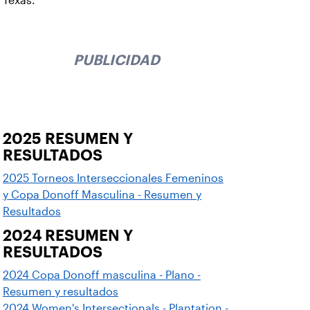
Texas.
PUBLICIDAD
2025 RESUMEN Y
RESULTADOS
2025 Torneos Interseccionales Femeninos
y Copa Donoff Masculina - Resumen y
Resultados
2024 RESUMEN Y
RESULTADOS
2024 Copa Donoff masculina - Plano -
Resumen y resultados
2024 Women's Intersectionals - Plantation -