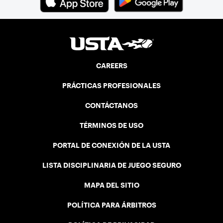
CAREERS
PRÁCTICAS PROFESIONALES
CONTÁCTANOS
TÉRMINOS DE USO
PORTAL DE CONEXIÓN DE LA USTA
LISTA DISCIPLINARIA DE JUEGO SEGURO
MAPA DEL SITIO
POLÍTICA PARA ÁRBITROS