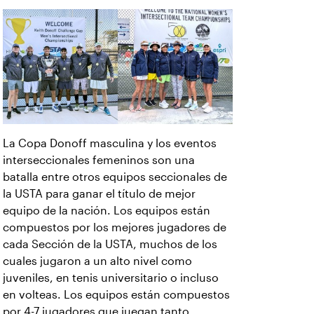
La Copa Donoff masculina y los eventos
interseccionales femeninos son una
batalla entre otros equipos seccionales de
la USTA para ganar el título de mejor
equipo de la nación. Los equipos están
compuestos por los mejores jugadores de
cada Sección de la USTA, muchos de los
cuales jugaron a un alto nivel como
juveniles, en tenis universitario o incluso
en volteas. Los equipos están compuestos
por 4-7 jugadores que juegan tanto