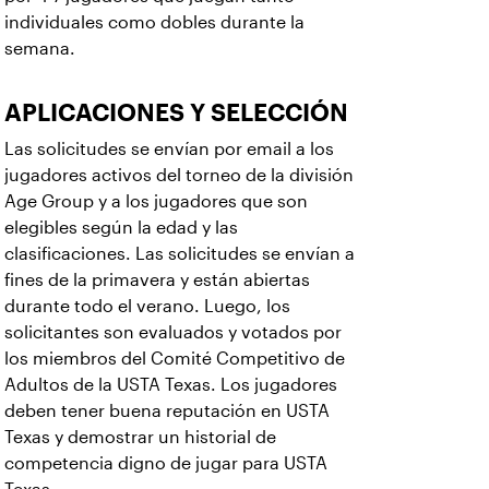
individuales como dobles durante la
semana.
APLICACIONES Y SELECCIÓN
Las solicitudes se envían por email a los
jugadores activos del torneo de la división
Age Group y a los jugadores que son
elegibles según la edad y las
clasificaciones. Las solicitudes se envían a
fines de la primavera y están abiertas
durante todo el verano. Luego, los
solicitantes son evaluados y votados por
los miembros del Comité Competitivo de
Adultos de la USTA Texas. Los jugadores
deben tener buena reputación en USTA
Texas y demostrar un historial de
competencia digno de jugar para USTA