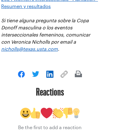
Resumen y resultados
Si tiene alguna pregunta sobre la Copa
Donoff masculina o los eventos
interseccionales femeninos, comunicar
con Veronica Nicholls por email a
nicholls@texas.usta.com
.
Reactions
Be the first to add a reaction