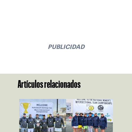
PUBLICIDAD
Artículos relacionados