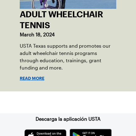
ADULT WHEELCHAIR
TENNIS
March 18, 2024
USTA Texas supports and promotes our
adult wheelchair tennis programs
through education, trainings, grant
funding and more.
READ MORE
Suscríbase a nuestro boletín
Descarga la aplicación USTA