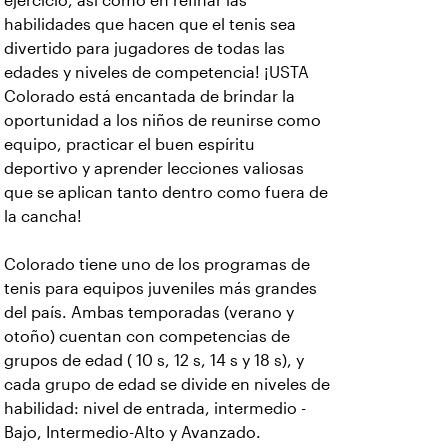
ejercicio, así como en refinar las
habilidades que hacen que el tenis sea
divertido para jugadores de todas las
edades y niveles de competencia! ¡USTA
Colorado está encantada de brindar la
oportunidad a los niños de reunirse como
equipo, practicar el buen espíritu
deportivo y aprender lecciones valiosas
que se aplican tanto dentro como fuera de
la cancha!
Colorado tiene uno de los programas de
tenis para equipos juveniles más grandes
del país. Ambas temporadas (verano y
otoño) cuentan con competencias de
grupos de edad ( 10 s, 12 s, 14 s y 18 s), y
cada grupo de edad se divide en niveles de
habilidad: nivel de entrada, intermedio -
Bajo, Intermedio-Alto y Avanzado.