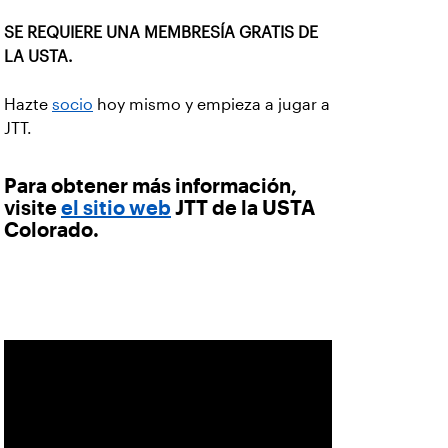
SE REQUIERE UNA MEMBRESÍA GRATIS DE
LA USTA.
Hazte
socio
hoy mismo y empieza a jugar a
JTT.
Para obtener más información,
visite
el sitio web
JTT de la USTA
Colorado.