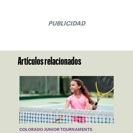
PUBLICIDAD
Artículos relacionados
COLORADO JUNIOR TOURNAMENTS