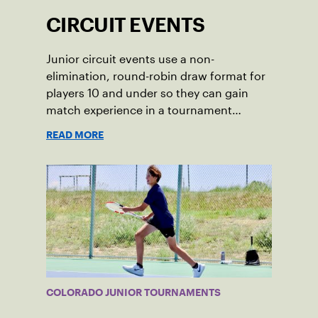
CIRCUIT EVENTS
Junior circuit events use a non-
elimination, round-robin draw format for
players 10 and under so they can gain
match experience in a tournament
setting.
READ MORE
COLORADO JUNIOR TOURNAMENTS