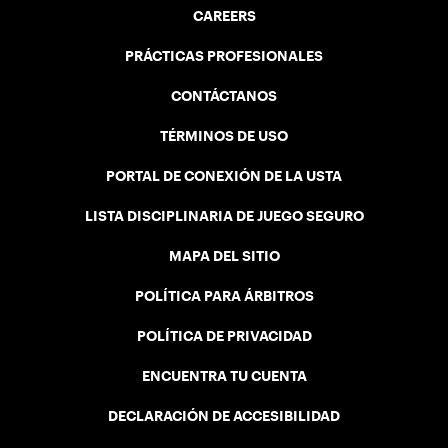
CAREERS
PRÁCTICAS PROFESIONALES
CONTÁCTANOS
TÉRMINOS DE USO
PORTAL DE CONEXIÓN DE LA USTA
LISTA DISCIPLINARIA DE JUEGO SEGURO
MAPA DEL SITIO
POLÍTICA PARA ÁRBITROS
POLÍTICA DE PRIVACIDAD
ENCUENTRA TU CUENTA
DECLARACIÓN DE ACCESIBILIDAD