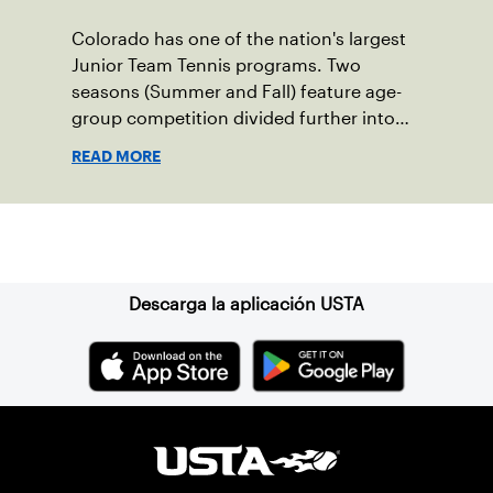
Colorado has one of the nation's largest
Junior Team Tennis programs. Two
seasons (Summer and Fall) feature age-
group competition divided further into
various skill levels.
READ MORE
Suscríbase a nuestro boletín
Descarga la aplicación USTA