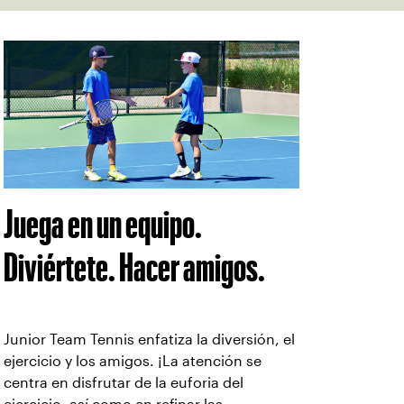
Juega en un equipo.
Diviértete. Hacer amigos.
Junior Team Tennis enfatiza la diversión, el
ejercicio y los amigos. ¡La atención se
centra en disfrutar de la euforia del