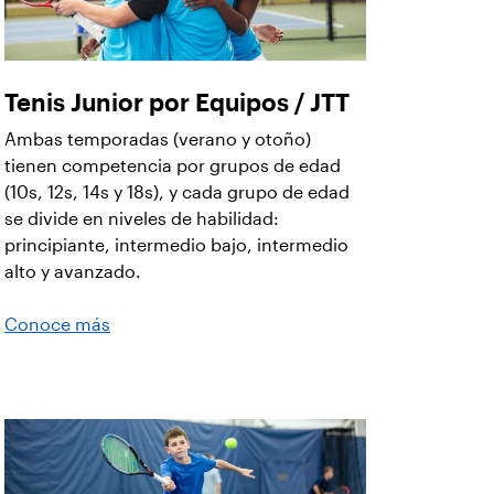
Tenis Junior por Equipos / JTT
Ambas temporadas (verano y otoño)
tienen competencia por grupos de edad
(10s, 12s, 14s y 18s), y cada grupo de edad
se divide en niveles de habilidad:
principiante, intermedio bajo, intermedio
alto y avanzado.
Conoce más