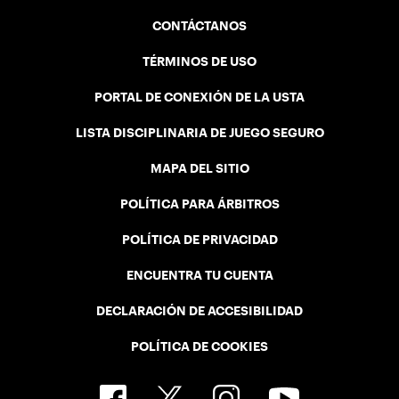
CONTÁCTANOS
TÉRMINOS DE USO
PORTAL DE CONEXIÓN DE LA USTA
LISTA DISCIPLINARIA DE JUEGO SEGURO
MAPA DEL SITIO
POLÍTICA PARA ÁRBITROS
POLÍTICA DE PRIVACIDAD
ENCUENTRA TU CUENTA
DECLARACIÓN DE ACCESIBILIDAD
POLÍTICA DE COOKIES