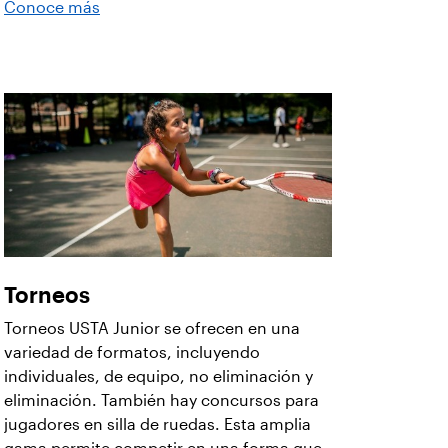
Conoce más
Torneos
Torneos USTA Junior se ofrecen en una
variedad de formatos, incluyendo
individuales, de equipo, no eliminación y
eliminación. También hay concursos para
jugadores en silla de ruedas. Esta amplia