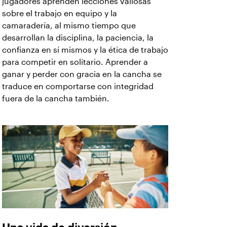
jugadores aprenden lecciones valiosas
sobre el trabajo en equipo y la
camaradería, al mismo tiempo que
desarrollan la disciplina, la paciencia, la
confianza en sí mismos y la ética de trabajo
para competir en solitario. Aprender a
ganar y perder con gracia en la cancha se
traduce en comportarse con integridad
fuera de la cancha también.