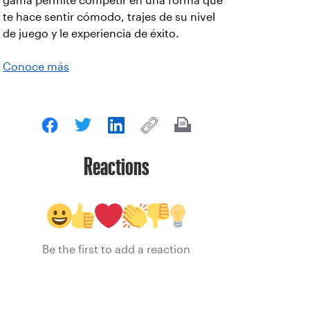
gama permite competir en una forma que
te hace sentir cómodo, trajes de su nivel
de juego y le experiencia de éxito.
Conoce más
Reactions
Be the first to add a reaction