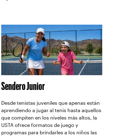
Sendero Junior
Desde tenistas juveniles que apenas están
aprendiendo a jugar al tenis hasta aquellos
que compiten en los niveles más altos, la
USTA ofrece formatos de juego y
programas para brindarles a los niños las