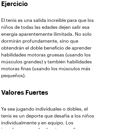
Ejercicio
El tenis es una salida increíble para que los
niños de todas las edades dejen salir esa
energía aparentemente ilimitada. No solo
dormirán profundamente, sino que
obtendrán el doble beneficio de aprender
habilidades motoras gruesas (usando los
músculos grandes) y también habilidades
motoras finas (usando los músculos más
pequeños).
Valores Fuertes
Ya sea jugando individuales o dobles, el
tenis es un deporte que desafía a los niños
individualmente y en equipo. Los