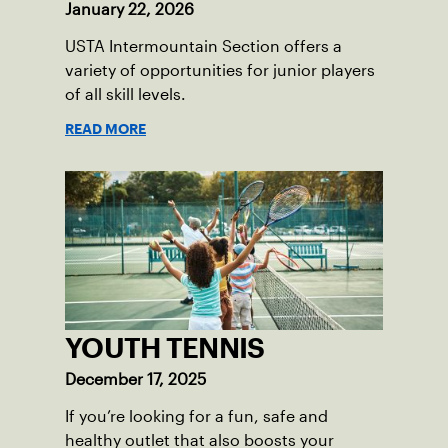
January 22, 2026
USTA Intermountain Section offers a
variety of opportunities for junior players
of all skill levels.
READ MORE
YOUTH TENNIS
December 17, 2025
If you’re looking for a fun, safe and
healthy outlet that also boosts your