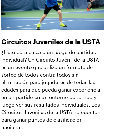
Circuitos Juveniles de la USTA
¿Listo para pasar a un juego de partidos
individual? Un Circuito Juvenil de la USTA
es un evento que utiliza un formato de
sorteo de todos contra todos sin
eliminación para jugadores de todas las
edades para que pueda ganar experiencia
en un partido en un entorno de torneo y
luego ver sus resultados individuales. Los
Circuitos Juveniles de la USTA no cuentan
para ganar puntos de clasificación
nacional.