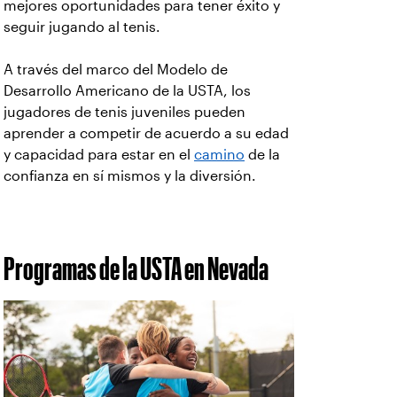
mejores oportunidades para tener éxito y
seguir jugando al tenis.
A través del marco del Modelo de
Desarrollo Americano de la USTA, los
jugadores de tenis juveniles pueden
aprender a competir de acuerdo a su edad
y capacidad para estar en el
camino
de la
confianza en sí mismos y la diversión.
Programas de la USTA en Nevada