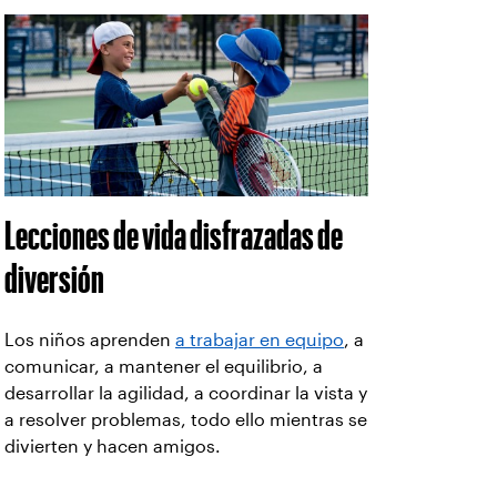
Lecciones de vida disfrazadas de
diversión
Los niños aprenden
a trabajar en equipo
, a
comunicar, a mantener el equilibrio, a
desarrollar la agilidad, a coordinar la vista y
a resolver problemas, todo ello mientras se
divierten y hacen amigos.