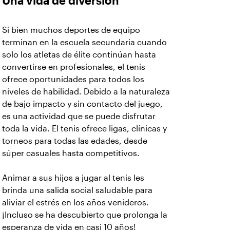
Una vida de diversión
Si bien muchos deportes de equipo
terminan en la escuela secundaria cuando
solo los atletas de élite continúan hasta
convertirse en profesionales, el tenis
ofrece oportunidades para todos los
niveles de habilidad. Debido a la naturaleza
de bajo impacto y sin contacto del juego,
es una actividad que se puede disfrutar
toda la vida. El tenis ofrece ligas, clínicas y
torneos para todas las edades, desde
súper casuales hasta competitivos.
Animar a sus hijos a jugar al tenis les
brinda una salida social saludable para
aliviar el estrés en los años venideros.
¡Incluso se ha descubierto que prolonga la
esperanza de vida en casi 10 años!