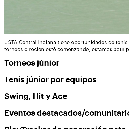
USTA Central Indiana tiene oportunidades de tenis j
torneos o recién esté comenzando, estamos aquí par
Torneos júnior
Tenis júnior por equipos
Swing, Hit y Ace
Eventos destacados/comunitari