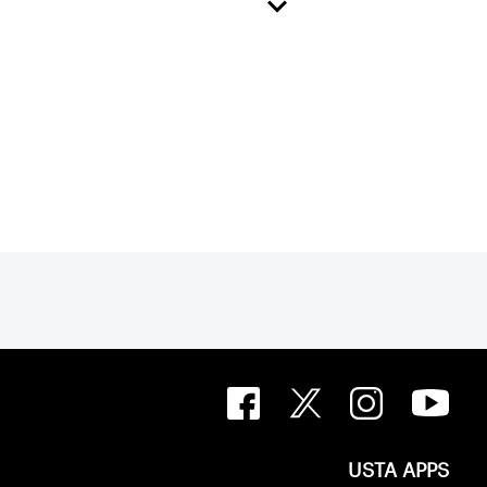
USTA APPS