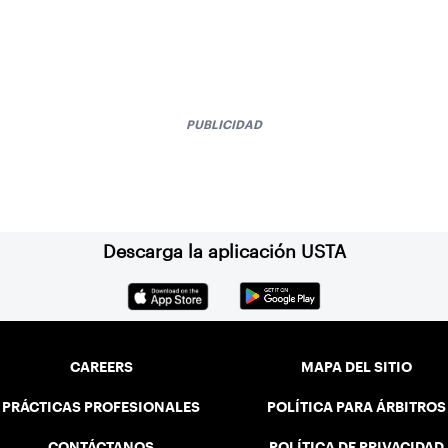
PUBLICIDAD
Descarga la aplicación USTA
CAREERS
MAPA DEL SITIO
PRÁCTICAS PROFESIONALES
POLÍTICA PARA ÁRBITROS
CONTÁCTANOS
POLÍTICA DE PRIVACIDAD