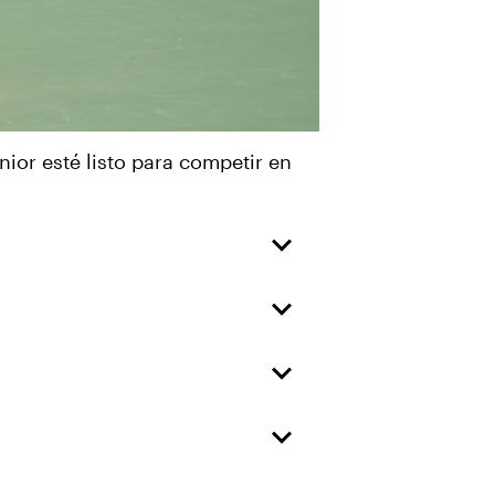
nior esté listo para competir en