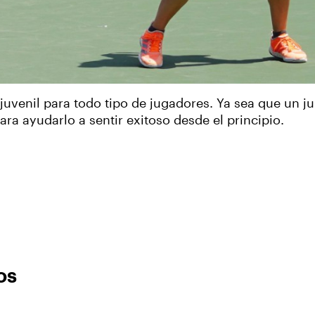
uvenil para todo tipo de jugadores. Ya sea que un ju
a ayudarlo a sentir exitoso desde el principio.
os