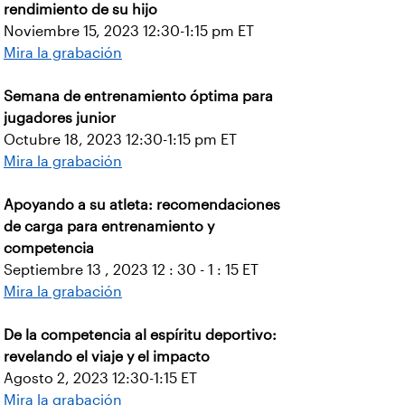
rendimiento de su hijo
Noviembre 15, 2023 12:30-1:15 pm ET
Mira la grabación
Semana de entrenamiento óptima para
jugadores junior
Octubre 18, 2023 12:30-1:15 pm ET
Mira la grabación
Apoyando a su atleta: recomendaciones
de carga para entrenamiento y
competencia
Septiembre 13 , 2023 12 : 30 - 1 : 15 ET
Mira la grabación
De la competencia al espíritu deportivo:
revelando el viaje y el impacto
Agosto 2, 2023 12:30-1:15 ET
Mira la grabación