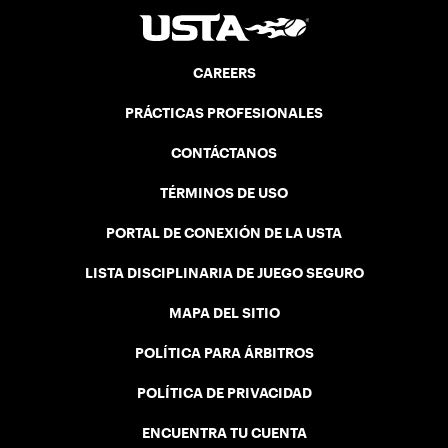
CAREERS
PRÁCTICAS PROFESIONALES
CONTÁCTANOS
TÉRMINOS DE USO
PORTAL DE CONEXIÓN DE LA USTA
LISTA DISCIPLINARIA DE JUEGO SEGURO
MAPA DEL SITIO
POLÍTICA PARA ÁRBITROS
POLÍTICA DE PRIVACIDAD
ENCUENTRA TU CUENTA