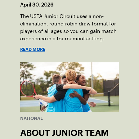
April 30, 2026
The USTA Junior Circuit uses a non-
elimination, round-robin draw format for
players of all ages so you can gain match
experience in a tournament setting.
READ MORE
NATIONAL
ABOUT JUNIOR TEAM