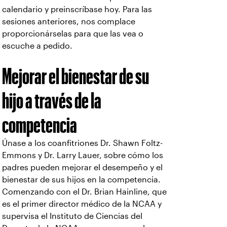
calendario y preinscríbase hoy. Para las
sesiones anteriores, nos complace
proporcionárselas para que las vea o
escuche a pedido.
Mejorar el bienestar de su
hijo a través de la
competencia
Únase a los coanfitriones Dr. Shawn Foltz-
Emmons y Dr. Larry Lauer, sobre cómo los
padres pueden mejorar el desempeño y el
bienestar de sus hijos en la competencia.
Comenzando con el Dr. Brian Hainline, que
es el primer director médico de la NCAA y
supervisa el Instituto de Ciencias del