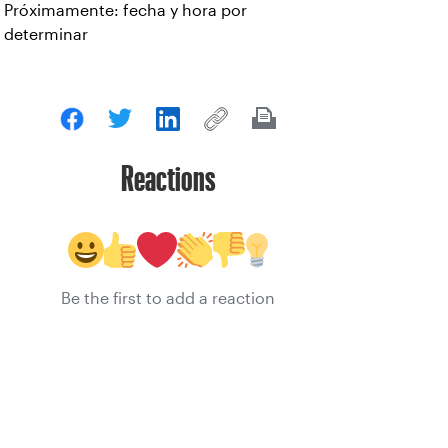
Próximamente: fecha y hora por
determinar
Reactions
Be the first to add a reaction