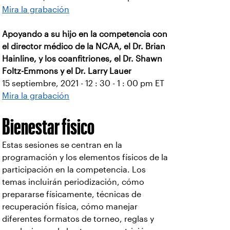
Mira la grabación
Apoyando a su hijo en la competencia con
el director médico de la NCAA, el Dr. Brian
Hainline, y los coanfitriones, el Dr. Shawn
Foltz-Emmons y el Dr. Larry Lauer
15 septiembre, 2021 - 12 : 30 - 1 : 00 pm ET
Mira la grabación
Bienestar fisico
Estas sesiones se centran en la
programación y los elementos físicos de la
participación en la competencia. Los
temas incluirán periodización, cómo
prepararse físicamente, técnicas de
recuperación física, cómo manejar
diferentes formatos de torneo, reglas y