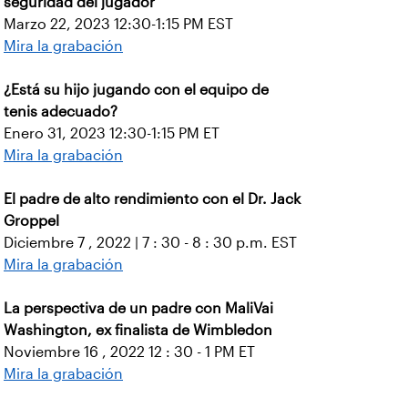
seguridad del jugador
Marzo 22, 2023 12:30-1:15 PM EST
Mira la grabación
¿Está su hijo jugando con el equipo de
tenis adecuado?
Enero 31, 2023 12:30-1:15 PM ET
Mira la grabación
El padre de alto rendimiento con el Dr. Jack
Groppel
Diciembre 7 , 2022 | 7 : 30 - 8 : 30 p.m. EST
Mira la grabación
La perspectiva de un padre con MaliVai
Washington, ex finalista de Wimbledon
Noviembre 16 , 2022 12 : 30 - 1 PM ET
Mira la grabación