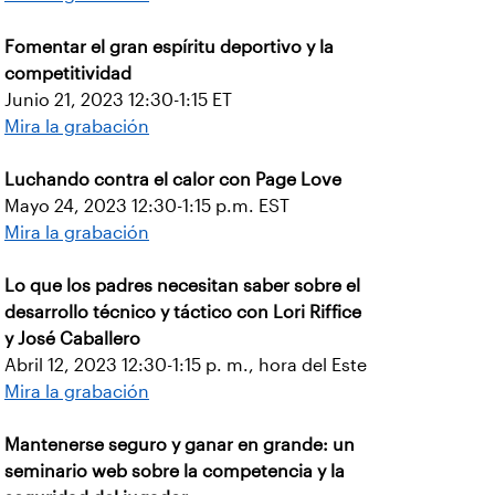
Fomentar el gran espíritu deportivo y la
competitividad
Junio 21, 2023 12:30-1:15 ET
Mira la grabación
Luchando contra el calor con Page Love
Mayo 24, 2023 12:30-1:15 p.m. EST
Mira la grabación
Lo que los padres necesitan saber sobre el
desarrollo técnico y táctico con Lori Riffice
y José Caballero
Abril 12, 2023 12:30-1:15 p. m., hora del Este
Mira la grabación
Mantenerse seguro y ganar en grande: un
seminario web sobre la competencia y la