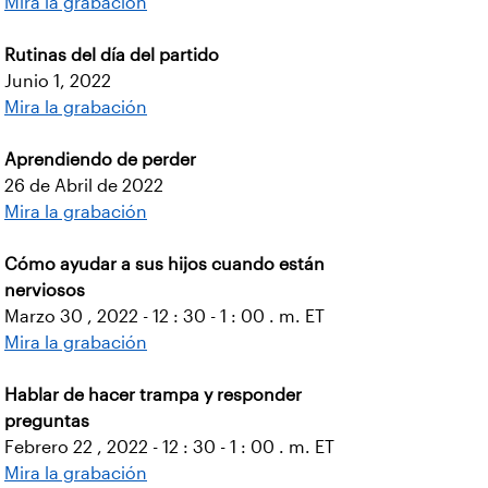
Mira la grabación
Rutinas del día del partido
Junio 1, 2022
Mira la grabación
Aprendiendo de perder
26 de Abril de 2022
Mira la grabación
Cómo ayudar a sus hijos cuando están
nerviosos
Marzo 30 , 2022 - 12 : 30 - 1 : 00 . m. ET
Mira la grabación
Hablar de hacer trampa y responder
preguntas
Febrero 22 , 2022 - 12 : 30 - 1 : 00 . m. ET
Mira la grabación