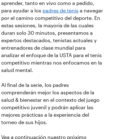
aprender, tanto en vivo como a pedido,
para ayudar a los
padres de tenis
a navegar
por el camino competitivo del deporte. En
estas sesiones, la mayoría de las cuales
duran solo 30 minutos, presentamos a
expertos destacados, tenistas actuales y
entrenadores de clase mundial para
analizar el enfoque de la USTA para el tenis
competitivo mientras nos enfocamos en la
salud mental.
Al final de la serie, los padres
comprenderán mejor los aspectos de la
salud & bienestar en el contexto del juego
competitivo juvenil y podrán aplicar las
mejores prácticas a la experiencia del
torneo de sus hijos.
Vea a continuación nuestro próximo