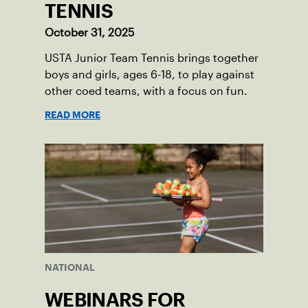
TENNIS
October 31, 2025
USTA Junior Team Tennis brings together
boys and girls, ages 6-18, to play against
other coed teams, with a focus on fun.
READ MORE
NATIONAL
WEBINARS FOR