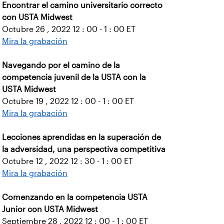
Encontrar el camino universitario correcto
con USTA Midwest
Octubre 26 , 2022 12 : 00 - 1 : 00 ET
Mira la grabación
Navegando por el camino de la
competencia juvenil de la USTA con la
USTA Midwest
Octubre 19 , 2022 12 : 00 - 1 : 00 ET
Mira la grabación
Lecciones aprendidas en la superación de
la adversidad, una perspectiva competitiva
Octubre 12 , 2022 12 : 30 - 1 : 00 ET
Mira la grabación
Comenzando en la competencia USTA
Junior con USTA Midwest
Septiembre 28 , 2022 12 : 00 - 1 : 00 ET