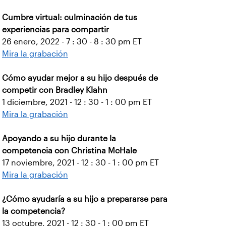
Cumbre virtual: culminación de tus
experiencias para compartir
26 enero, 2022 - 7 : 30 - 8 : 30 pm ET
Mira la grabación
Cómo ayudar mejor a su hijo después de
competir con Bradley Klahn
1 diciembre, 2021 - 12 : 30 - 1 : 00 pm ET
Mira la grabación
Apoyando a su hijo durante la
competencia con Christina McHale
17 noviembre, 2021 - 12 : 30 - 1 : 00 pm ET
Mira la grabación
¿Cómo ayudaría a su hijo a prepararse para
la competencia?
13 octubre, 2021 - 12 : 30 - 1 : 00 pm ET