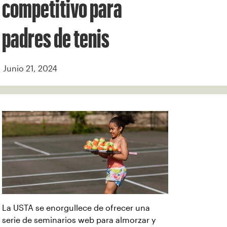
competitivo para
padres de tenis
Junio 21, 2024
La USTA se enorgullece de ofrecer una
serie de seminarios web para almorzar y