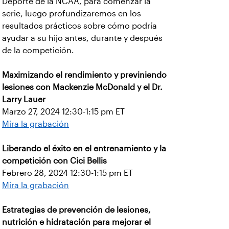
Deporte de la NCAA, para comenzar la
serie, luego profundizaremos en los
resultados prácticos sobre cómo podría
ayudar a su hijo antes, durante y después
de la competición.
Maximizando el rendimiento y previniendo
lesiones con Mackenzie McDonald y el Dr.
Larry Lauer
Marzo 27, 2024 12:30-1:15 pm ET
Mira la grabación
Liberando el éxito en el entrenamiento y la
competición con Cici Bellis
Febrero 28, 2024 12:30-1:15 pm ET
Mira la grabación
Estrategias de prevención de lesiones,
nutrición e hidratación para mejorar el