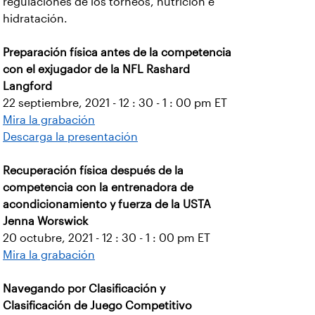
regulaciones de los torneos, nutrición e
hidratación.
Preparación física antes de la competencia
con el exjugador de la NFL Rashard
Langford
22 septiembre, 2021 - 12 : 30 - 1 : 00 pm ET
Mira la grabación
Descarga la presentación
Recuperación física después de la
competencia con la entrenadora de
acondicionamiento y fuerza de la USTA
Jenna Worswick
20 octubre, 2021 - 12 : 30 - 1 : 00 pm ET
Mira la grabación
Navegando por Clasificación y
Clasificación de Juego Competitivo