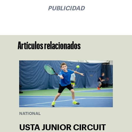
PUBLICIDAD
Artículos relacionados
NATIONAL
USTA JUNIOR CIRCUIT