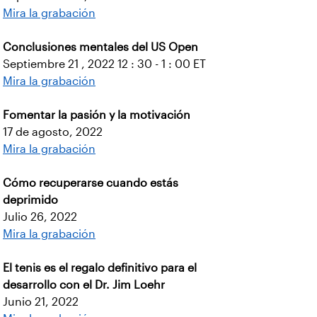
Mira la grabación
Conclusiones mentales del US Open
Septiembre 21 , 2022 12 : 30 - 1 : 00 ET
Mira la grabación
Fomentar la pasión y la motivación
17 de agosto, 2022
Mira la grabación
Cómo recuperarse cuando estás
deprimido
Julio 26, 2022
Mira la grabación
El tenis es el regalo definitivo para el
desarrollo con el Dr. Jim Loehr
Junio 21, 2022