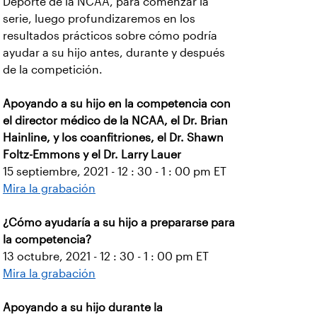
Deporte de la NCAA, para comenzar la
serie, luego profundizaremos en los
resultados prácticos sobre cómo podría
ayudar a su hijo antes, durante y después
de la competición.
Apoyando a su hijo en la competencia con
el director médico de la NCAA, el Dr. Brian
Hainline, y los coanfitriones, el Dr. Shawn
Foltz-Emmons y el Dr. Larry Lauer
15 septiembre, 2021 - 12 : 30 - 1 : 00 pm ET
Mira la grabación
¿Cómo ayudaría a su hijo a prepararse para
la competencia?
13 octubre, 2021 - 12 : 30 - 1 : 00 pm ET
Mira la grabación
Apoyando a su hijo durante la