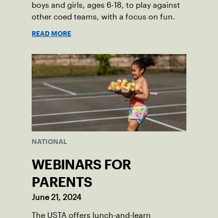
boys and girls, ages 6-18, to play against
other coed teams, with a focus on fun.
READ MORE
NATIONAL
WEBINARS FOR
PARENTS
June 21, 2024
The USTA offers lunch-and-learn