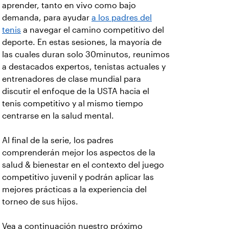
aprender, tanto en vivo como bajo
demanda, para ayudar
a los padres del
tenis
a navegar el camino competitivo del
deporte. En estas sesiones, la mayoría de
las cuales duran solo 30minutos, reunimos
a destacados expertos, tenistas actuales y
entrenadores de clase mundial para
discutir el enfoque de la USTA hacia el
tenis competitivo y al mismo tiempo
centrarse en la salud mental.
Al final de la serie, los padres
comprenderán mejor los aspectos de la
salud & bienestar en el contexto del juego
competitivo juvenil y podrán aplicar las
mejores prácticas a la experiencia del
torneo de sus hijos.
Vea a continuación nuestro próximo