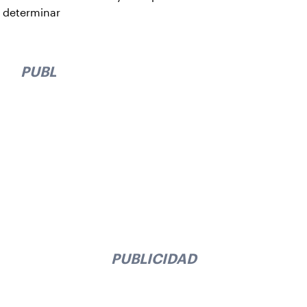
determinar
PUBLICIDAD
PUBLICIDAD