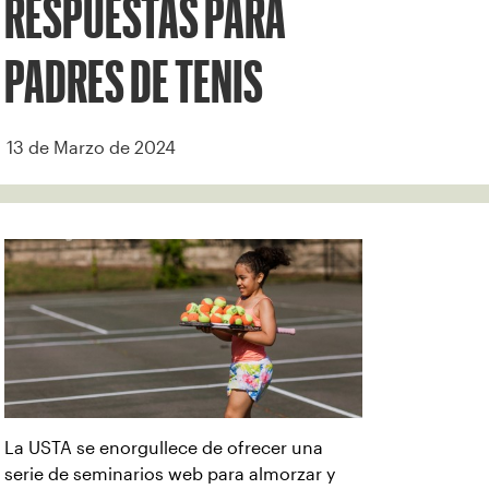
RESPUESTAS PARA
PADRES DE TENIS
13 de Marzo de 2024
La USTA se enorgullece de ofrecer una
serie de seminarios web para almorzar y