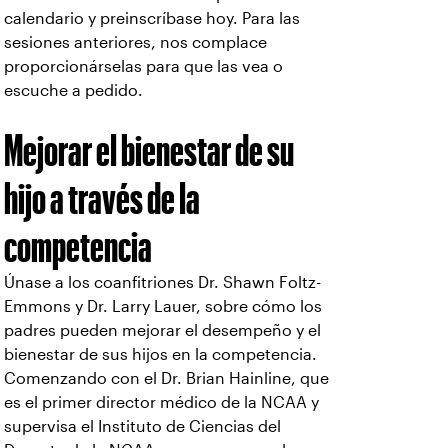
calendario y preinscríbase hoy. Para las
sesiones anteriores, nos complace
proporcionárselas para que las vea o
escuche a pedido.
Mejorar el bienestar de su
hijo a través de la
competencia
Únase a los coanfitriones Dr. Shawn Foltz-
Emmons y Dr. Larry Lauer, sobre cómo los
padres pueden mejorar el desempeño y el
bienestar de sus hijos en la competencia.
Comenzando con el Dr. Brian Hainline, que
es el primer director médico de la NCAA y
supervisa el Instituto de Ciencias del