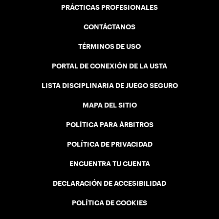
PRÁCTICAS PROFESIONALES
CONTÁCTANOS
TÉRMINOS DE USO
PORTAL DE CONEXIÓN DE LA USTA
LISTA DISCIPLINARIA DE JUEGO SEGURO
MAPA DEL SITIO
POLÍTICA PARA ÁRBITROS
POLÍTICA DE PRIVACIDAD
ENCUENTRA TU CUENTA
DECLARACIÓN DE ACCESIBILIDAD
POLÍTICA DE COOKIES