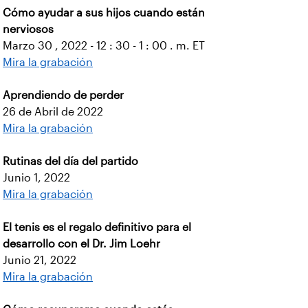
Cómo ayudar a sus hijos cuando están
nerviosos
Marzo 30 , 2022 - 12 : 30 - 1 : 00 . m. ET
Mira la grabación
Aprendiendo de perder
26 de Abril de 2022
Mira la grabación
Rutinas del día del partido
Junio 1, 2022
Mira la grabación
El tenis es el regalo definitivo para el
desarrollo con el Dr. Jim Loehr
Junio 21, 2022
Mira la grabación