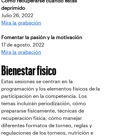
Cómo recuperarse cuando estás
deprimido
Julio 26, 2022
Mira la grabación
Fomentar la pasión y la motivación
17 de agosto, 2022
Mira la grabación
Bienestar fisico
Estas sesiones se centran en la
programación y los elementos físicos de la
participación en la competencia. Los
temas incluirán periodización, cómo
prepararse físicamente, técnicas de
recuperación física, cómo manejar
diferentes formatos de torneo, reglas y
regulaciones de los torneos, nutrición e