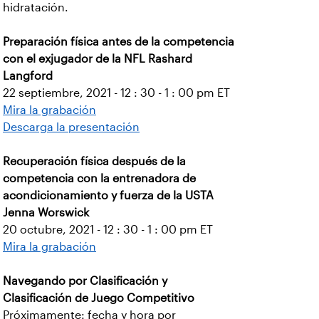
hidratación.
Preparación física antes de la competencia
con el exjugador de la NFL Rashard
Langford
22 septiembre, 2021 - 12 : 30 - 1 : 00 pm ET
Mira la grabación
Descarga la presentación
Recuperación física después de la
competencia con la entrenadora de
acondicionamiento y fuerza de la USTA
Jenna Worswick
20 octubre, 2021 - 12 : 30 - 1 : 00 pm ET
Mira la grabación
Navegando por Clasificación y
Clasificación de Juego Competitivo
Próximamente: fecha y hora por