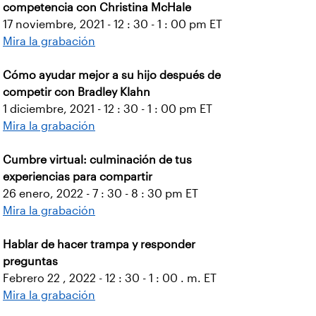
competencia con Christina McHale
17 noviembre, 2021 - 12 : 30 - 1 : 00 pm ET
Mira la grabación
Cómo ayudar mejor a su hijo después de
competir con Bradley Klahn
1 diciembre, 2021 - 12 : 30 - 1 : 00 pm ET
Mira la grabación
Cumbre virtual: culminación de tus
experiencias para compartir
26 enero, 2022 - 7 : 30 - 8 : 30 pm ET
Mira la grabación
Hablar de hacer trampa y responder
preguntas
Febrero 22 , 2022 - 12 : 30 - 1 : 00 . m. ET
Mira la grabación