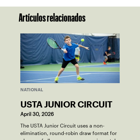
Artículos relacionados
NATIONAL
USTA JUNIOR CIRCUIT
April 30, 2026
The USTA Junior Circuit uses a non-
elimination, round-robin draw format for