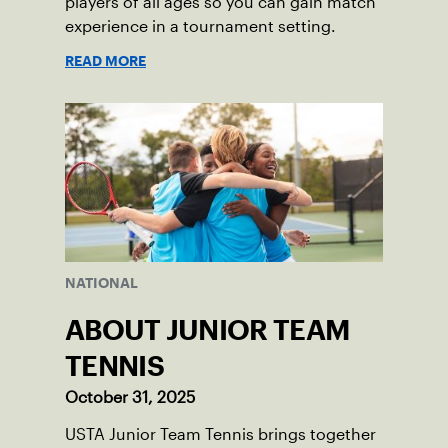
players of all ages so you can gain match
experience in a tournament setting.
READ MORE
NATIONAL
ABOUT JUNIOR TEAM
TENNIS
October 31, 2025
USTA Junior Team Tennis brings together