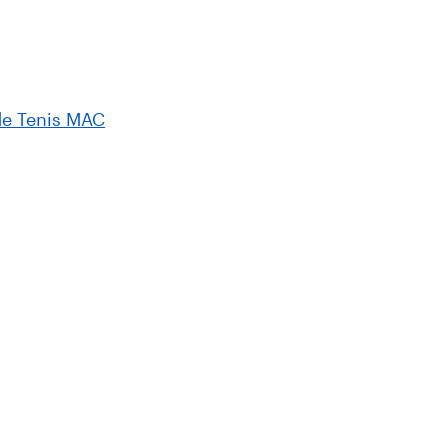
de Tenis MAC