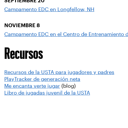
SEPTIEMBRE 20
Campamento EDC en Longfellow, NH
NOVIEMBRE 8
Campamento EDC en el Centro de Entrenamiento 
Recursos
Recursos de la USTA para jugadores y padres
PlayTracker de generación neta
Me encanta verte jugar
(blog)
Libro de jugadas juvenil de la USTA