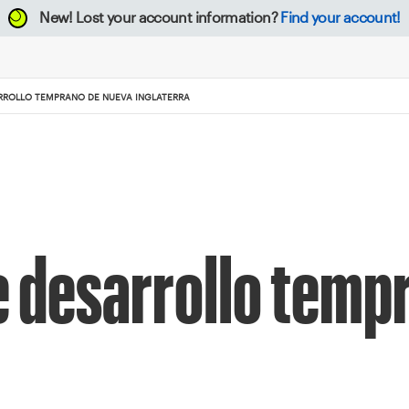
New!
Lost your account information?
Find your account!
ROLLO TEMPRANO DE NUEVA INGLATERRA
desarrollo temp