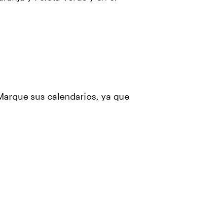
Marque sus calendarios, ya que