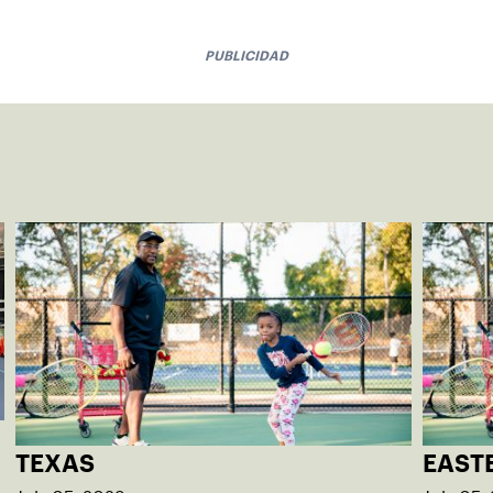
PUBLICIDAD
TEXAS
EAST