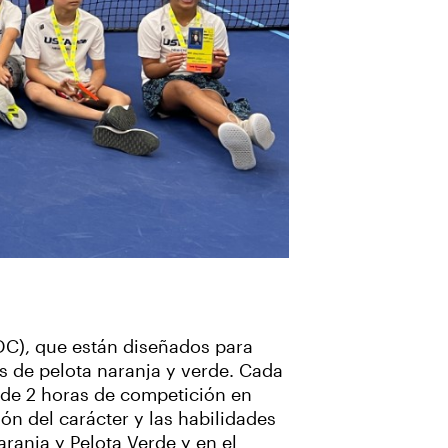
), que están diseñados para
s de pelota naranja y verde. Cada
 de 2 horas de competición en
ón del carácter y las habilidades
ranja y Pelota Verde y en el