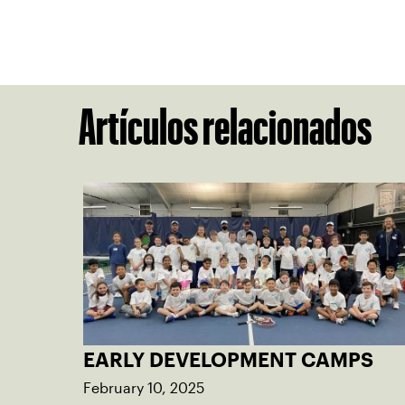
Artículos relacionados
EARLY DEVELOPMENT CAMPS
February 10, 2025