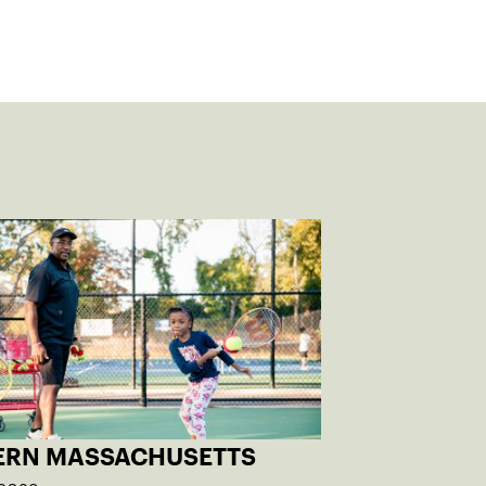
ERN MASSACHUSETTS