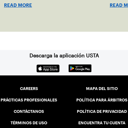
READ MORE
READ 
Descarga la aplicación USTA
CAREERS
MAPA DEL SITIO
PRÁCTICAS PROFESIONALES
POLÍTICA PARA ÁRBITROS
CONTÁCTANOS
POLÍTICA DE PRIVACIDAD
TÉRMINOS DE USO
ENCUENTRA TU CUENTA