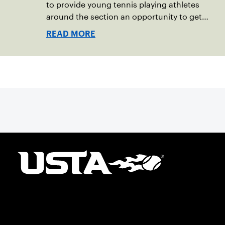
to provide young tennis playing athletes
around the section an opportunity to get
involved in future training opportunities using
READ MORE
high-performance standards for orange ball
tennis.