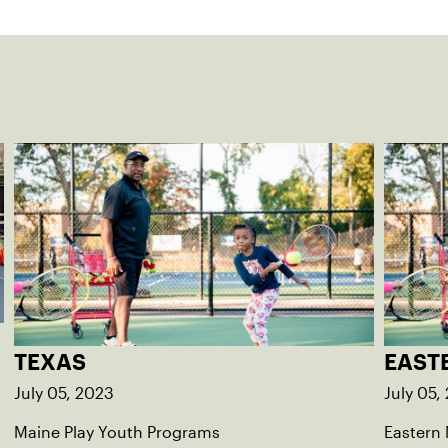
TEXAS
EAST
July 05, 2023
July 05,
Maine Play Youth Programs
Eastern
m