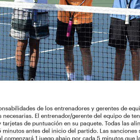
onsabilidades de los entrenadores y gerentes de equip
 necesarias. El entrenador/gerente del equipo de teni
 y tarjetas de puntuación en su paquete. Todas las ali
minutos antes del inicio del partido. Las sanciones 
ual comenzará 1 juego abajo por cada 5 minutos que la