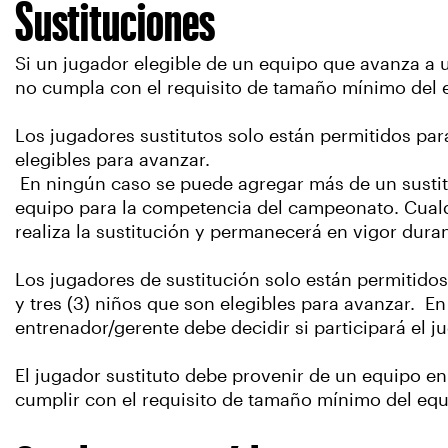
Sustituciones
Si un jugador elegible de un equipo que avanza a 
no cumpla con el requisito de tamaño mínimo del e
Los jugadores sustitutos solo están permitidos p
elegibles para avanzar.
En ningún caso se puede agregar más de un sustitut
equipo para la competencia del campeonato. Cualq
realiza la sustitución y permanecerá en vigor dura
Los jugadores de sustitución solo están permitidos
y tres (3) niños que son elegibles para avanzar. E
entrenador/gerente debe decidir si participará el ju
El jugador sustituto debe provenir de un equipo e
cumplir con el requisito de tamaño mínimo del equ