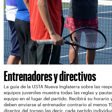
Entrenadores y directivos
La guía de la USTA Nueva Inglaterra sobre las resp
equipos juveniles muestra todas las reglas y pautas
equipo en el lugar del partido. Recibirá su horario
deben enviarse al entrenador contrario al menos 15 
director del torneo (es decir, cada partido individ