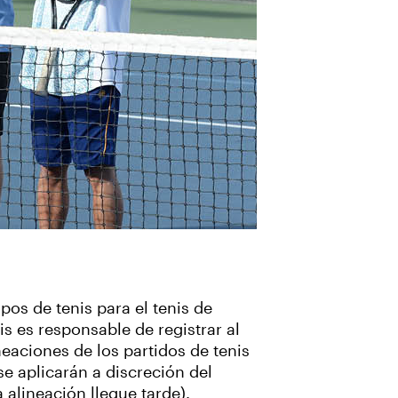
os de tenis para el tenis de
s es responsable de registrar al
neaciones de los partidos de tenis
se aplicarán a discreción del
 alineación llegue tarde).