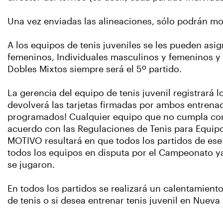
Una vez enviadas las alineaciones, sólo podrán mod
A los equipos de tenis juveniles se les pueden asi
femeninos, Individuales masculinos y femeninos y 
Dobles Mixtos siempre será el 5º partido.
La gerencia del equipo de tenis juvenil registrará 
devolverá las tarjetas firmadas por ambos entrenad
programados! Cualquier equipo que no cumpla con 
acuerdo con las Regulaciones de Tenis para Equip
MOTIVO resultará en que todos los partidos de ese
todos los equipos en disputa por el Campeonato y
se jugaron.
En todos los partidos se realizará un calentamiento
de tenis o si desea entrenar tenis juvenil en Nueva