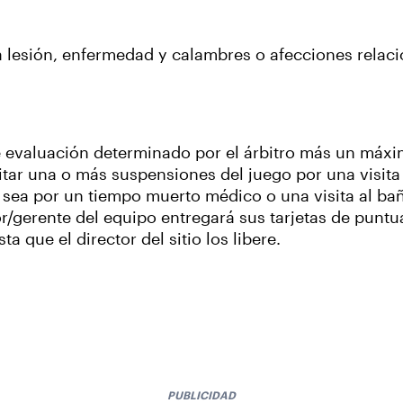
a lesión, enfermedad y calambres o afecciones relaci
 evaluación determinado por el árbitro más un máxi
citar una o más suspensiones del juego por una visita
sea por un tiempo muerto médico o una visita al baño.
or/gerente del equipo entregará sus tarjetas de puntuac
a que el director del sitio los libere.
PUBLICIDAD