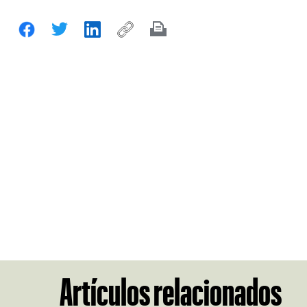
Artículos relacionados