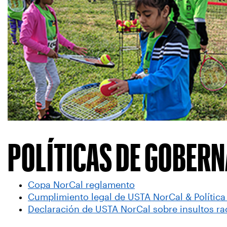
POLÍTICAS DE GOBERN
Copa NorCal reglamento
Cumplimiento legal de USTA NorCal & Política
Declaración de USTA NorCal sobre insultos ra