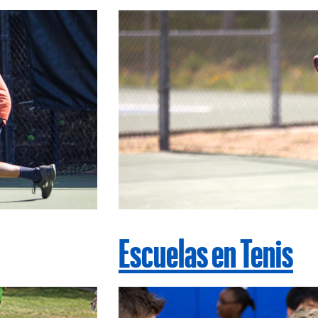
Escuelas en Tenis