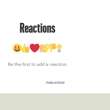
Reactions
Be the first to add a reaction
PUBLICIDAD