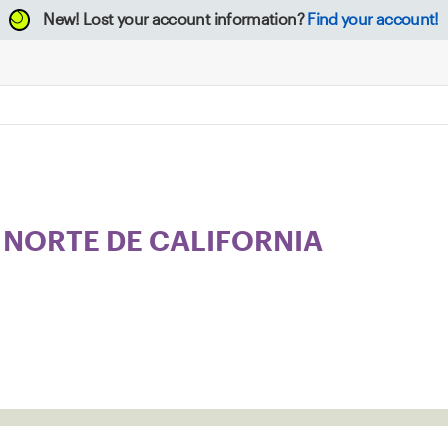
New!
Lost your account information?
Find your account!
L NORTE DE CALIFORNIA