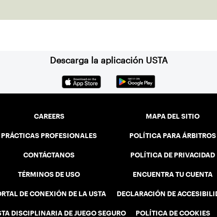
Descarga la aplicación USTA
CAREERS
MAPA DEL SITIO
PRÁCTICAS PROFESIONALES
POLÍTICA PARA ÁRBITROS
CONTÁCTANOS
POLÍTICA DE PRIVACIDAD
TÉRMINOS DE USO
ENCUENTRA TU CUENTA
RTAL DE CONEXIÓN DE LA USTA
DECLARACIÓN DE ACCESIBIL
STA DISCIPLINARIA DE JUEGO SEGURO
POLÍTICA DE COOKIES