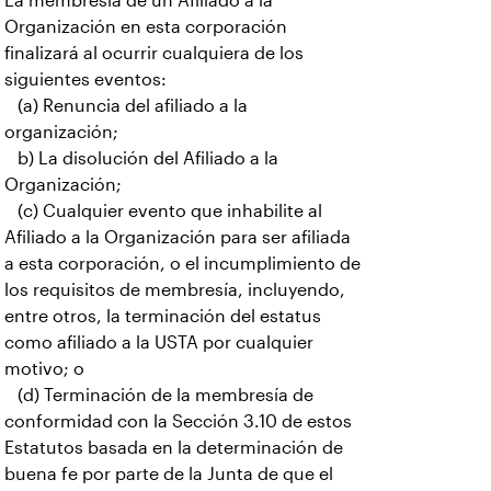
La membresía de un Afiliado a la
Organización en esta corporación
finalizará al ocurrir cualquiera de los
siguientes eventos:
(a) Renuncia del afiliado a la
organización;
b) La disolución del Afiliado a la
Organización;
(c) Cualquier evento que inhabilite al
Afiliado a la Organización para ser afiliada
a esta corporación, o el incumplimiento de
los requisitos de membresía, incluyendo,
entre otros, la terminación del estatus
como afiliado a la USTA por cualquier
motivo; o
(d) Terminación de la membresía de
conformidad con la Sección 3.10 de estos
Estatutos basada en la determinación de
buena fe por parte de la Junta de que el