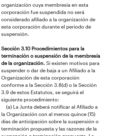
organización cuya membresía en esta
corporación fue suspendida no será
considerado afiliado a la organización de
esta corporación durante el periodo de
suspensión.
Sección 3.10 Procedimientos para la
terminación o suspensión de la membresía
de la organización.
Si existen motivos para
suspender o dar de baja a un Afiliado a la
Organización de esta corporación
conforme a la Sección 3.8(d) o la Sección
3.9 de estos Estatutos, se seguirá el
siguiente procedimiento:
(a) La Junta deberá notificar al Afiliado a
la Organización con al menos quince (15)
días de anticipación sobre la suspensión o
terminación propuesta y las razones de la