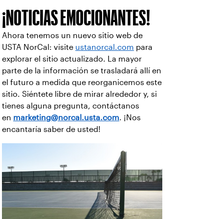
¡NOTICIAS EMOCIONANTES!
Ahora tenemos un nuevo sitio web de
USTA NorCal: visite
ustanorcal.com
para
explorar el sitio actualizado. La mayor
parte de la información se trasladará allí en
el futuro a medida que reorganicemos este
sitio. Siéntete libre de mirar alrededor y, si
tienes alguna pregunta, contáctanos
en
marketing@norcal.usta.com
. ¡Nos
encantaría saber de usted!