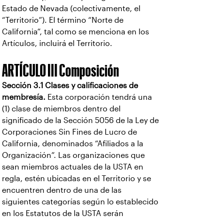
Estado de Nevada (colectivamente, el
“Territorio”). El término “Norte de
California”, tal como se menciona en los
Artículos, incluirá el Territorio.
ARTÍCULO III Composición
Sección 3.1 Clases y calificaciones de
membresía.
Esta corporación tendrá una
(1) clase de miembros dentro del
significado de la Sección 5056 de la Ley de
Corporaciones Sin Fines de Lucro de
California, denominados “Afiliados a la
Organización”. Las organizaciones que
sean miembros actuales de la USTA en
regla, estén ubicadas en el Territorio y se
encuentren dentro de una de las
siguientes categorías según lo establecido
en los Estatutos de la USTA serán