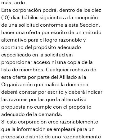
más tarde.
Esta corporación podrá, dentro de los diez
(10) días hábiles siguientes a la recepción
de una solicitud conforme a esta Sección,
hacer una oferta por escrito de un método
alternativo para el logro razonable y
oportuno del propósito adecuado
especificado en la solicitud sin
proporcionar acceso ni una copia de la
lista de miembros. Cualquier rechazo de
esta oferta por parte del Afiliado a la
Organización que realiza la demanda
deberá constar por escrito y deberá indicar
las razones por las que la alternativa
propuesta no cumple con el propósito
adecuado de la demanda.
Si esta corporación cree razonablemente
que la información se empleará para un
propósito distinto de uno razonablemente