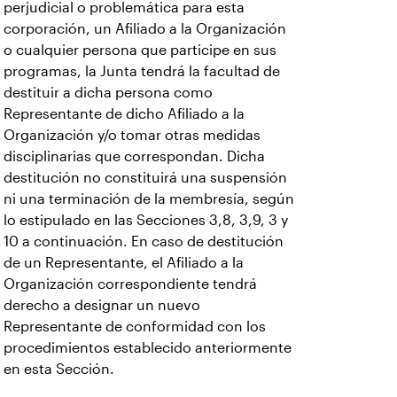
perjudicial o problemática para esta
corporación, un Afiliado a la Organización
o cualquier persona que participe en sus
programas, la Junta tendrá la facultad de
destituir a dicha persona como
Representante de dicho Afiliado a la
Organización y/o tomar otras medidas
disciplinarias que correspondan. Dicha
destitución no constituirá una suspensión
ni una terminación de la membresía, según
lo estipulado en las Secciones 3,8, 3,9, 3 y
10 a continuación. En caso de destitución
de un Representante, el Afiliado a la
Organización correspondiente tendrá
derecho a designar un nuevo
Representante de conformidad con los
procedimientos establecido anteriormente
en esta Sección.