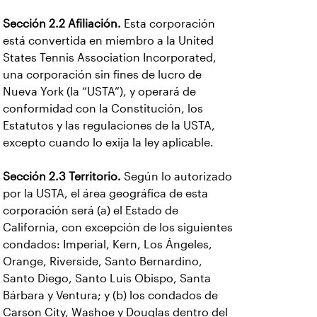
Sección 2.2 Afiliación.
Esta corporación
está convertida en miembro a la United
States Tennis Association Incorporated,
una corporación sin fines de lucro de
Nueva York (la “USTA”), y operará de
conformidad con la Constitución, los
Estatutos y las regulaciones de la USTA,
excepto cuando lo exija la ley aplicable.
Sección 2.3 Territorio.
Según lo autorizado
por la USTA, el área geográfica de esta
corporación será (a) el Estado de
California, con excepción de los siguientes
condados: Imperial, Kern, Los Ángeles,
Orange, Riverside, Santo Bernardino,
Santo Diego, Santo Luis Obispo, Santa
Bárbara y Ventura; y (b) los condados de
Carson City, Washoe y Douglas dentro del