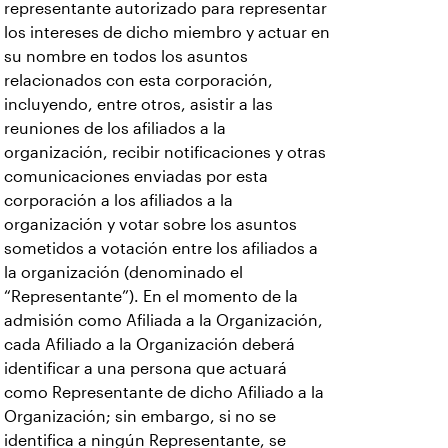
representante autorizado para representar
los intereses de dicho miembro y actuar en
su nombre en todos los asuntos
relacionados con esta corporación,
incluyendo, entre otros, asistir a las
reuniones de los afiliados a la
organización, recibir notificaciones y otras
comunicaciones enviadas por esta
corporación a los afiliados a la
organización y votar sobre los asuntos
sometidos a votación entre los afiliados a
la organización (denominado el
“Representante”). En el momento de la
admisión como Afiliada a la Organización,
cada Afiliado a la Organización deberá
identificar a una persona que actuará
como Representante de dicho Afiliado a la
Organización; sin embargo, si no se
identifica a ningún Representante, se