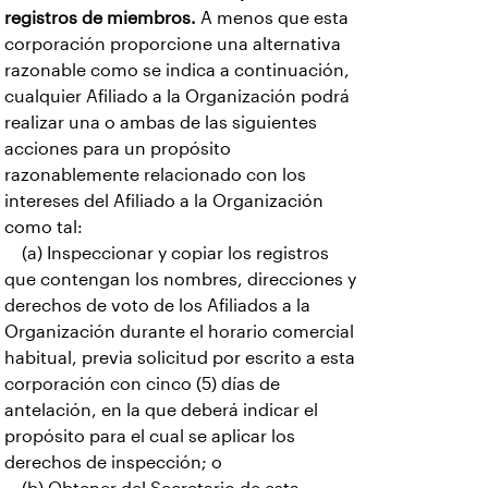
registros de miembros.
A menos que esta
corporación proporcione una alternativa
razonable como se indica a continuación,
cualquier Afiliado a la Organización podrá
realizar una o ambas de las siguientes
acciones para un propósito
razonablemente relacionado con los
intereses del Afiliado a la Organización
como tal:
(a) Inspeccionar y copiar los registros
que contengan los nombres, direcciones y
derechos de voto de los Afiliados a la
Organización durante el horario comercial
habitual, previa solicitud por escrito a esta
corporación con cinco (5) días de
antelación, en la que deberá indicar el
propósito para el cual se aplicar los
derechos de inspección; o