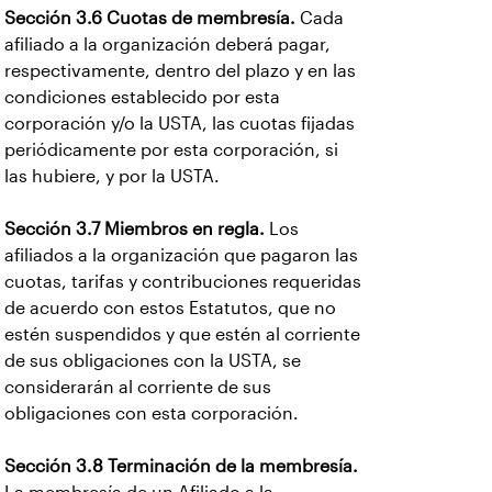
Sección 3.6 Cuotas de membresía.
Cada
afiliado a la organización deberá pagar,
respectivamente, dentro del plazo y en las
condiciones establecido por esta
corporación y/o la USTA, las cuotas fijadas
periódicamente por esta corporación, si
las hubiere, y por la USTA.
Sección 3.7 Miembros en regla.
Los
afiliados a la organización que pagaron las
cuotas, tarifas y contribuciones requeridas
de acuerdo con estos Estatutos, que no
estén suspendidos y que estén al corriente
de sus obligaciones con la USTA, se
considerarán al corriente de sus
obligaciones con esta corporación.
Sección 3.8 Terminación de la membresía.