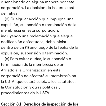
o sancionado de alguna manera por esta
corporación. La decisión de la Junta será
definitiva.
(d) Cualquier acción que impugne una
expulsión, suspensión o terminación de la
membresía en esta corporación,
incluyendo una reclamación que alegue
notificación defectuosa, debe iniciar
dentro de un (1) año luego de la fecha de la
expulsión, suspensión o terminación.
(e) Para evitar dudas, la suspensión o
terminación de la membresía de un
Afiliado a la Organización en esta
corporación no afectará su membresía en
la USTA, que estará sujeta a los Estatutos,
la Constitución y otras políticas y
procedimientos de la USTA.
Sección 3.11 Derechos de inspección de los