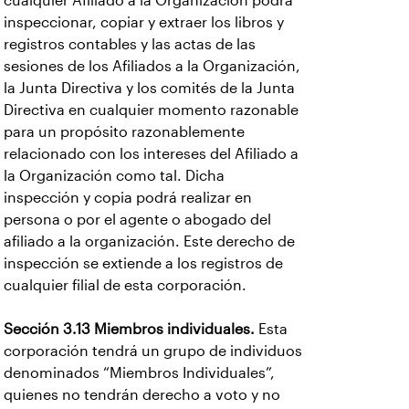
cualquier Afiliado a la Organización podrá
inspeccionar, copiar y extraer los libros y
registros contables y las actas de las
sesiones de los Afiliados a la Organización,
la Junta Directiva y los comités de la Junta
Directiva en cualquier momento razonable
para un propósito razonablemente
relacionado con los intereses del Afiliado a
la Organización como tal. Dicha
inspección y copia podrá realizar en
persona o por el agente o abogado del
afiliado a la organización. Este derecho de
inspección se extiende a los registros de
cualquier filial de esta corporación.
Sección 3.13 Miembros individuales.
Esta
corporación tendrá un grupo de individuos
denominados “Miembros Individuales”,
quienes no tendrán derecho a voto y no