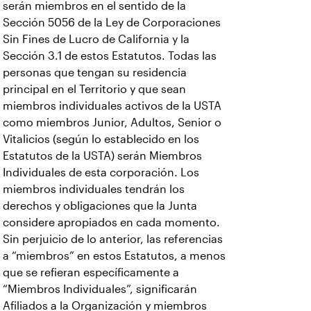
serán miembros en el sentido de la
Sección 5056 de la Ley de Corporaciones
Sin Fines de Lucro de California y la
Sección 3.1 de estos Estatutos. Todas las
personas que tengan su residencia
principal en el Territorio y que sean
miembros individuales activos de la USTA
como miembros Junior, Adultos, Senior o
Vitalicios (según lo establecido en los
Estatutos de la USTA) serán Miembros
Individuales de esta corporación. Los
miembros individuales tendrán los
derechos y obligaciones que la Junta
considere apropiados en cada momento.
Sin perjuicio de lo anterior, las referencias
a “miembros” en estos Estatutos, a menos
que se refieran específicamente a
“Miembros Individuales”, significarán
Afiliados a la Organización y miembros