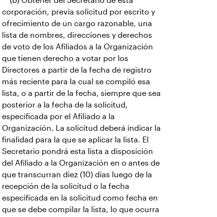
(b) Obtener del Secretario de esta
corporación, previa solicitud por escrito y
ofrecimiento de un cargo razonable, una
lista de nombres, direcciones y derechos
de voto de los Afiliados a la Organización
que tienen derecho a votar por los
Directores a partir de la fecha de registro
más reciente para la cual se compiló esa
lista, o a partir de la fecha, siempre que sea
posterior a la fecha de la solicitud,
especificada por el Afiliado a la
Organización. La solicitud deberá indicar la
finalidad para la que se aplicar la lista. El
Secretario pondrá esta lista a disposición
del Afiliado a la Organización en o antes de
que transcurran diez (10) días luego de la
recepción de la solicitud o la fecha
especificada en la solicitud como fecha en
que se debe compilar la lista, lo que ocurra