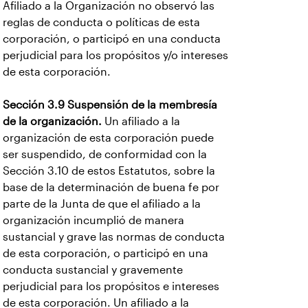
Afiliado a la Organización no observó las
reglas de conducta o políticas de esta
corporación, o participó en una conducta
perjudicial para los propósitos y/o intereses
de esta corporación.
Sección 3.9 Suspensión de la membresía
de la organización.
Un afiliado a la
organización de esta corporación puede
ser suspendido, de conformidad con la
Sección 3.10 de estos Estatutos, sobre la
base de la determinación de buena fe por
parte de la Junta de que el afiliado a la
organización incumplió de manera
sustancial y grave las normas de conducta
de esta corporación, o participó en una
conducta sustancial y gravemente
perjudicial para los propósitos e intereses
de esta corporación. Un afiliado a la