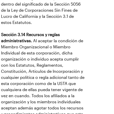
dentro del significado de la Sección 5056
de la Ley de Corporaciones Sin Fines de
Lucro de California y la Sección 3.1 de
estos Estatutos.
Sección 3.14 Recursos y reglas
administrativas.
Al aceptar la condición de
Miembro Organizacional o Miembro
Individual de esta corporación, dicha
organización o individuo acepta cumplir
con los Estatutos, Reglamentos,
Constitución, Artículos de Incorporación y
cualquier política o regla adicional tanto de
esta corporación como de la USTA que
cualquiera de ellas pueda tener vigente de
vez en cuando. Todos los afiliados a la
organización y los miembros individuales
aceptan además agotar todos los recursos