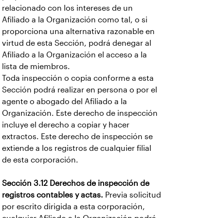
relacionado con los intereses de un
Afiliado a la Organización como tal, o si
proporciona una alternativa razonable en
virtud de esta Sección, podrá denegar al
Afiliado a la Organización el acceso a la
lista de miembros.
Toda inspección o copia conforme a esta
Sección podrá realizar en persona o por el
agente o abogado del Afiliado a la
Organización. Este derecho de inspección
incluye el derecho a copiar y hacer
extractos. Este derecho de inspección se
extiende a los registros de cualquier filial
de esta corporación.
Sección 3.12 Derechos de inspección de
registros contables y actas.
Previa solicitud
por escrito dirigida a esta corporación,