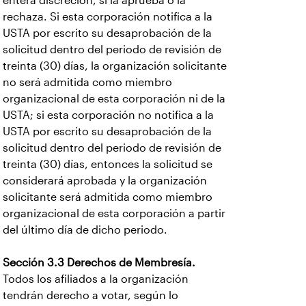
entera discreción, si la aprueba o la
rechaza. Si esta corporación notifica a la
USTA por escrito su desaprobación de la
solicitud dentro del periodo de revisión de
treinta (30) días, la organización solicitante
no será admitida como miembro
organizacional de esta corporación ni de la
USTA; si esta corporación no notifica a la
USTA por escrito su desaprobación de la
solicitud dentro del periodo de revisión de
treinta (30) días, entonces la solicitud se
considerará aprobada y la organización
solicitante será admitida como miembro
organizacional de esta corporación a partir
del último día de dicho periodo.
Sección 3.3 Derechos de Membresía.
Todos los afiliados a la organización
tendrán derecho a votar, según lo