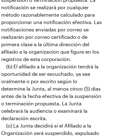
suspensión o terminación propuesta. La
notificación se realizará por cualquier
método razonablemente calculado para
proporcionar una notificación efectiva. Las
notificaciones enviadas por correo se
realizarán por correo certificado o de
primera clase a la última dirección del
afiliado a la organización que figure en los
registros de esta corporación.
(b) El afiliado a la organización tendrá la
oportunidad de ser escuchado, ya sea
oralmente o por escrito según lo
determine la Junta, al menos cinco (5) días
antes de la fecha efectiva de la suspensión
o terminación propuesta. La Junta
celebrará la audiencia o examinará la
declaración escrita.
(c) La Junta decidirá si el Afiliado a la
Organización será suspendido, expulsado