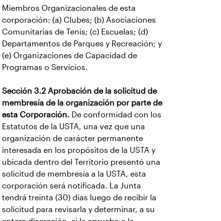
Miembros Organizacionales de esta
corporación: (a) Clubes; (b) Asociaciones
Comunitarias de Tenis; (c) Escuelas; (d)
Departamentos de Parques y Recreación; y
(e) Organizaciones de Capacidad de
Programas o Servicios.
Sección 3.2 Aprobación de la solicitud de
membresía de la organización por parte de
esta Corporación.
De conformidad con los
Estatutos de la USTA, una vez que una
organización de carácter permanente
interesada en los propósitos de la USTA y
ubicada dentro del Territorio presentó una
solicitud de membresía a la USTA, esta
corporación será notificada. La Junta
tendrá treinta (30) días luego de recibir la
solicitud para revisarla y determinar, a su