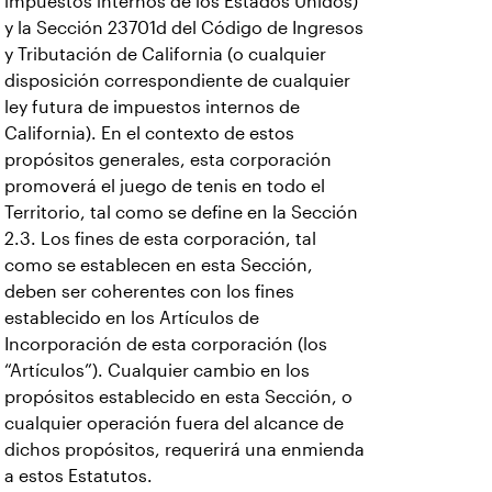
impuestos internos de los Estados Unidos)
y la Sección 23701d del Código de Ingresos
y Tributación de California (o cualquier
disposición correspondiente de cualquier
ley futura de impuestos internos de
California). En el contexto de estos
propósitos generales, esta corporación
promoverá el juego de tenis en todo el
Territorio, tal como se define en la Sección
2.3. Los fines de esta corporación, tal
como se establecen en esta Sección,
deben ser coherentes con los fines
establecido en los Artículos de
Incorporación de esta corporación (los
“Artículos”). Cualquier cambio en los
propósitos establecido en esta Sección, o
cualquier operación fuera del alcance de
dichos propósitos, requerirá una enmienda
a estos Estatutos.