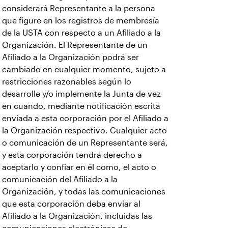
considerará Representante a la persona
que figure en los registros de membresía
de la USTA con respecto a un Afiliado a la
Organización. El Representante de un
Afiliado a la Organización podrá ser
cambiado en cualquier momento, sujeto a
restricciones razonables según lo
desarrolle y/o implemente la Junta de vez
en cuando, mediante notificación escrita
enviada a esta corporación por el Afiliado a
la Organización respectivo. Cualquier acto
o comunicación de un Representante será,
y esta corporación tendrá derecho a
aceptarlo y confiar en él como, el acto o
comunicación del Afiliado a la
Organización, y todas las comunicaciones
que esta corporación deba enviar al
Afiliado a la Organización, incluidas las