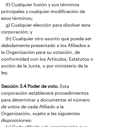
(f) Cualquier fusión y sus términos
principales y cualquier modificación de
esos términos;
g) Cualquier elección para disolver esta
corporación; y
(h) Cualquier otro asunto que pueda ser
debidamente presentado a los Afiliados a
la Organización para su votación, de
conformidad con los Artículos, Estatutos o
acción de la Junta, o por ministerio de la
ley.
Sección 3.4 Poder de voto.
Esta
corporación establecerá procedimientos
para determinar y documentar el número
de votos de cada Afiliado a la
Organización, sujeto a las siguientes
disposiciones: