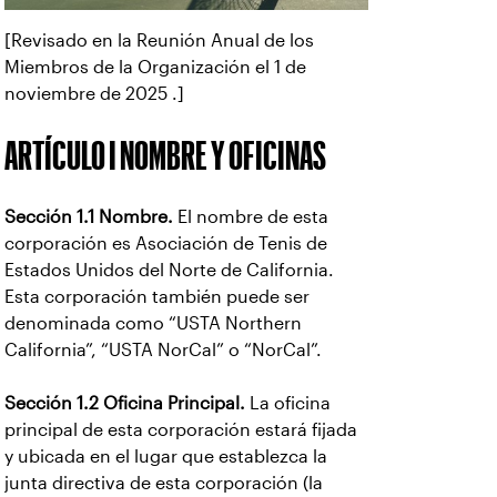
[Revisado en la Reunión Anual de los
Miembros de la Organización el 1 de
noviembre de 2025 .]
ARTÍCULO I NOMBRE Y OFICINAS
Sección 1.1 Nombre.
El nombre de esta
corporación es Asociación de Tenis de
Estados Unidos del Norte de California.
Esta corporación también puede ser
denominada como “USTA Northern
California”, “USTA NorCal” o “NorCal”.
Sección 1.2 Oficina Principal.
La oficina
principal de esta corporación estará fijada
y ubicada en el lugar que establezca la
junta directiva de esta corporación (la