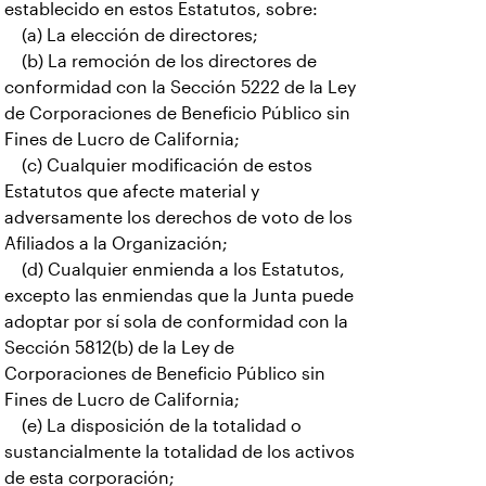
establecido en estos Estatutos, sobre:
(a) La elección de directores;
(b) La remoción de los directores de
conformidad con la Sección 5222 de la Ley
de Corporaciones de Beneficio Público sin
Fines de Lucro de California;
(c) Cualquier modificación de estos
Estatutos que afecte material y
adversamente los derechos de voto de los
Afiliados a la Organización;
(d) Cualquier enmienda a los Estatutos,
excepto las enmiendas que la Junta puede
adoptar por sí sola de conformidad con la
Sección 5812(b) de la Ley de
Corporaciones de Beneficio Público sin
Fines de Lucro de California;
(e) La disposición de la totalidad o
sustancialmente la totalidad de los activos
de esta corporación;