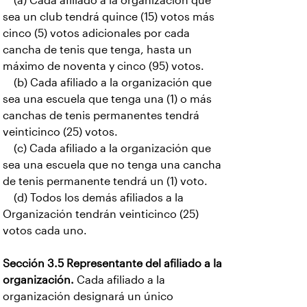
(a) Cada afiliado a la organización que
sea un club tendrá quince (15) votos más
cinco (5) votos adicionales por cada
cancha de tenis que tenga, hasta un
máximo de noventa y cinco (95) votos.
(b) Cada afiliado a la organización que
sea una escuela que tenga una (1) o más
canchas de tenis permanentes tendrá
veinticinco (25) votos.
(c) Cada afiliado a la organización que
sea una escuela que no tenga una cancha
de tenis permanente tendrá un (1) voto.
(d) Todos los demás afiliados a la
Organización tendrán veinticinco (25)
votos cada uno.
Sección 3.5 Representante del afiliado a la
organización.
Cada afiliado a la
organización designará un único