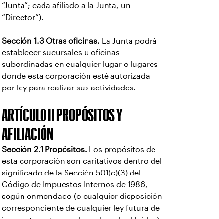
“Junta”; cada afiliado a la Junta, un
“Director”).
Sección 1.3 Otras oficinas.
La Junta podrá
establecer sucursales u oficinas
subordinadas en cualquier lugar o lugares
donde esta corporación esté autorizada
por ley para realizar sus actividades.
ARTÍCULO II PROPÓSITOS Y
AFILIACIÓN
Sección 2.1 Propósitos.
Los propósitos de
esta corporación son caritativos dentro del
significado de la Sección 501(c)(3) del
Código de Impuestos Internos de 1986,
según enmendado (o cualquier disposición
correspondiente de cualquier ley futura de