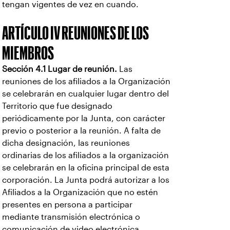
tengan vigentes de vez en cuando.
ARTÍCULO IV REUNIONES DE LOS
MIEMBROS
Sección 4.1 Lugar de reunión.
Las
reuniones de los afiliados a la Organización
se celebrarán en cualquier lugar dentro del
Territorio que fue designado
periódicamente por la Junta, con carácter
previo o posterior a la reunión. A falta de
dicha designación, las reuniones
ordinarias de los afiliados a la organización
se celebrarán en la oficina principal de esta
corporación. La Junta podrá autorizar a los
Afiliados a la Organización que no estén
presentes en persona a participar
mediante transmisión electrónica o
comunicación de video electrónica.