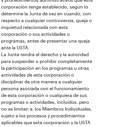
y procedimientos administrativos que esta
corporación tenga establecido, según lo
determine la Junta de vez en cuando, con
respecto a cualquier controversia, queja o
inquietud relacionada con esta
corporación o sus actividades o
programas, antes de presentar una queja
ante la USTA.
La Junta tendrá el derecho y la autoridad
para suspender o prohibir completamente
la participación en los programas u otras
actividades de esta corporación o
disciplinar de otra manera a cualquier
persona asociada con el funcionamiento
de esta corporación o cualquiera de sus
programas o actividades, incluidos, pero
no se limitan a, los Miembros Individuales,
sujeto a los procesos y procedimientos
aplicables que esta corporación y la USTA