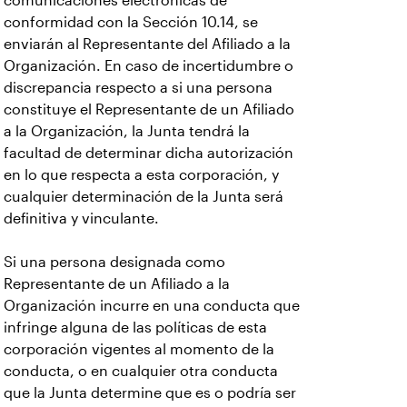
comunicaciones electrónicas de
conformidad con la Sección 10.14, se
enviarán al Representante del Afiliado a la
Organización. En caso de incertidumbre o
discrepancia respecto a si una persona
constituye el Representante de un Afiliado
a la Organización, la Junta tendrá la
facultad de determinar dicha autorización
en lo que respecta a esta corporación, y
cualquier determinación de la Junta será
definitiva y vinculante.
Si una persona designada como
Representante de un Afiliado a la
Organización incurre en una conducta que
infringe alguna de las políticas de esta
corporación vigentes al momento de la
conducta, o en cualquier otra conducta
que la Junta determine que es o podría ser