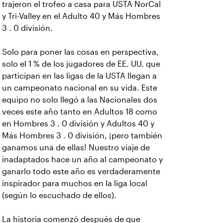
trajeron el trofeo a casa para USTA NorCal
y Tri-Valley en el Adulto 40 y Más Hombres
3 . 0 división.
Solo para poner las cosas en perspectiva,
solo el 1 % de los jugadores de EE. UU. que
participan en las ligas de la USTA llegan a
un campeonato nacional en su vida. Este
equipo no solo llegó a las Nacionales dos
veces este año tanto en Adultos 18 como
en Hombres 3 . 0 división y Adultos 40 y
Más Hombres 3 . 0 división, ¡pero también
ganamos una de ellas! Nuestro viaje de
inadaptados hace un año al campeonato y
ganarlo todo este año es verdaderamente
inspirador para muchos en la liga local
(según lo escuchado de ellos).
La historia comenzó después de que