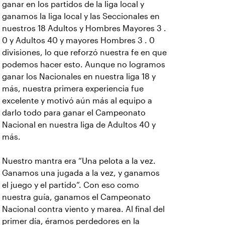
ganar en los partidos de la liga local y
ganamos la liga local y las Seccionales en
nuestros 18 Adultos y Hombres Mayores 3 .
0 y Adultos 40 y mayores Hombres 3 . 0
divisiones, lo que reforzó nuestra fe en que
podemos hacer esto. Aunque no logramos
ganar los Nacionales en nuestra liga 18 y
más, nuestra primera experiencia fue
excelente y motivó aún más al equipo a
darlo todo para ganar el Campeonato
Nacional en nuestra liga de Adultos 40 y
más.
Nuestro mantra era “Una pelota a la vez.
Ganamos una jugada a la vez, y ganamos
el juego y el partido”. Con eso como
nuestra guía, ganamos el Campeonato
Nacional contra viento y marea. Al final del
primer día, éramos perdedores en la