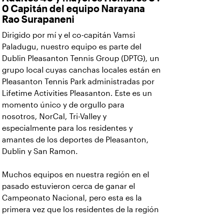
0 Capitán del equipo Narayana
Rao Surapaneni
Dirigido por mí y el co-capitán Vamsi
Paladugu, nuestro equipo es parte del
Dublin Pleasanton Tennis Group (DPTG), un
grupo local cuyas canchas locales están en
Pleasanton Tennis Park administradas por
Lifetime Activities Pleasanton. Este es un
momento único y de orgullo para
nosotros, NorCal, Tri-Valley y
especialmente para los residentes y
amantes de los deportes de Pleasanton,
Dublin y San Ramon.
Muchos equipos en nuestra región en el
pasado estuvieron cerca de ganar el
Campeonato Nacional, pero esta es la
primera vez que los residentes de la región