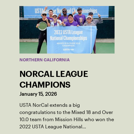
NORTHERN CALIFORNIA
NORCAL LEAGUE
CHAMPIONS
January 15, 2026
USTA NorCal extends a big
congratulations to the Mixed 18 and Over
10.0 team from Mission Hills who won the
2022 USTA League National
Championships. Read more about their