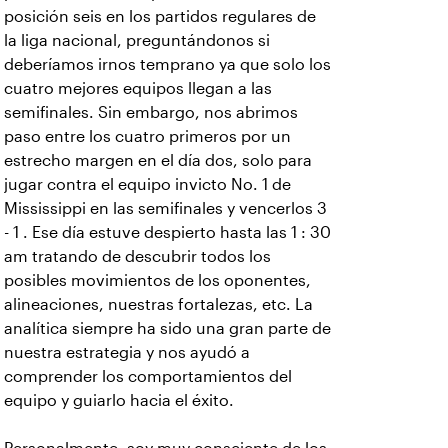
posición seis en los partidos regulares de
la liga nacional, preguntándonos si
deberíamos irnos temprano ya que solo los
cuatro mejores equipos llegan a las
semifinales. Sin embargo, nos abrimos
paso entre los cuatro primeros por un
estrecho margen en el día dos, solo para
jugar contra el equipo invicto No. 1 de
Mississippi en las semifinales y vencerlos 3
- 1 . Ese día estuve despierto hasta las 1 : 30
am tratando de descubrir todos los
posibles movimientos de los oponentes,
alineaciones, nuestras fortalezas, etc. La
analítica siempre ha sido una gran parte de
nuestra estrategia y nos ayudó a
comprender los comportamientos del
equipo y guiarlo hacia el éxito.