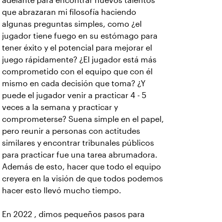
adelante para encontrar nuevos talentos
que abrazaran mi filosofía haciendo
algunas preguntas simples, como ¿el
jugador tiene fuego en su estómago para
tener éxito y el potencial para mejorar el
juego rápidamente? ¿El jugador está más
comprometido con el equipo que con él
mismo en cada decisión que toma? ¿Y
puede el jugador venir a practicar 4 - 5
veces a la semana y practicar y
comprometerse? Suena simple en el papel,
pero reunir a personas con actitudes
similares y encontrar tribunales públicos
para practicar fue una tarea abrumadora.
Además de esto, hacer que todo el equipo
creyera en la visión de que todos podemos
hacer esto llevó mucho tiempo.
En 2022 , dimos pequeños pasos para