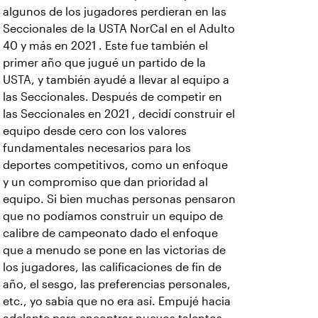
algunos de los jugadores perdieran en las
Seccionales de la USTA NorCal en el Adulto
40 y más en 2021 . Este fue también el
primer año que jugué un partido de la
USTA, y también ayudé a llevar al equipo a
las Seccionales. Después de competir en
las Seccionales en 2021 , decidí construir el
equipo desde cero con los valores
fundamentales necesarios para los
deportes competitivos, como un enfoque
y un compromiso que dan prioridad al
equipo. Si bien muchas personas pensaron
que no podíamos construir un equipo de
calibre de campeonato dado el enfoque
que a menudo se pone en las victorias de
los jugadores, las calificaciones de fin de
año, el sesgo, las preferencias personales,
etc., yo sabía que no era así. Empujé hacia