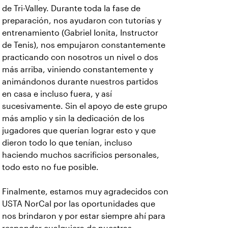
de Tri-Valley. Durante toda la fase de
preparación, nos ayudaron con tutorías y
entrenamiento (Gabriel Ionita, Instructor
de Tenis), nos empujaron constantemente
practicando con nosotros un nivel o dos
más arriba, viniendo constantemente y
animándonos durante nuestros partidos
en casa e incluso fuera, y así
sucesivamente. Sin el apoyo de este grupo
más amplio y sin la dedicación de los
jugadores que querían lograr esto y que
dieron todo lo que tenían, incluso
haciendo muchos sacrificios personales,
todo esto no fue posible.
Finalmente, estamos muy agradecidos con
USTA NorCal por las oportunidades que
nos brindaron y por estar siempre ahí para