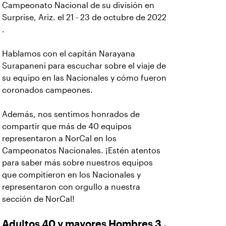
Campeonato Nacional de su división en
Surprise, Ariz. el 21 - 23 de octubre de 2022
.
Hablamos con el capitán Narayana
Surapaneni para escuchar sobre el viaje de
su equipo en las Nacionales y cómo fueron
coronados campeones.
Además, nos sentimos honrados de
compartir que más de 40 equipos
representaron a NorCal en los
Campeonatos Nacionales. ¡Estén atentos
para saber más sobre nuestros equipos
que compitieron en los Nacionales y
representaron con orgullo a nuestra
sección de NorCal!
Adultos 40 y mayores Hombres 3 .