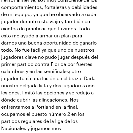
Personalmente, soy muy consciente de los
comportamientos, fortalezas y debilidades
de mi equipo, ya que he observado a cada
jugador durante este viaje y también en
cientos de prácticas que tuvimos. Todo
esto me ayudó a armar un plan para
darnos una buena oportunidad de ganarlo
todo. No fue fácil ya que uno de nuestros
jugadores clave no pudo jugar después del
primer partido contra Florida por fuertes
calambres y en las semifinales; otro
jugador tenía una lesión en el brazo. Dada
nuestra delgada lista y dos jugadores con
lesiones, limitó las opciones y se redujo a
dónde cubrir las alineaciones. Nos
enfrentamos a Portland en la final,
ocupamos el puesto número 2 en los
partidos regulares de la liga de los
Nacionales y jugamos muy