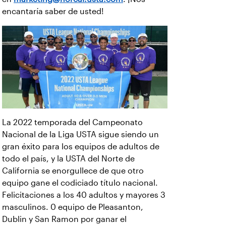
encantaría saber de usted!
La 2022 temporada del Campeonato
Nacional de la Liga USTA sigue siendo un
gran éxito para los equipos de adultos de
todo el país, y la USTA del Norte de
California se enorgullece de que otro
equipo gane el codiciado título nacional.
Felicitaciones a los 40 adultos y mayores 3
masculinos. 0 equipo de Pleasanton,
Dublin y San Ramon por ganar el