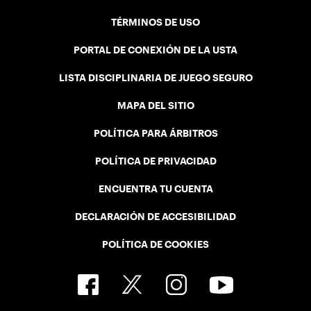
TÉRMINOS DE USO
PORTAL DE CONEXIÓN DE LA USTA
LISTA DISCIPLINARIA DE JUEGO SEGURO
MAPA DEL SITIO
POLÍTICA PARA ÁRBITROS
POLÍTICA DE PRIVACIDAD
ENCUENTRA TU CUENTA
DECLARACIÓN DE ACCESIBILIDAD
POLÍTICA DE COOKIES