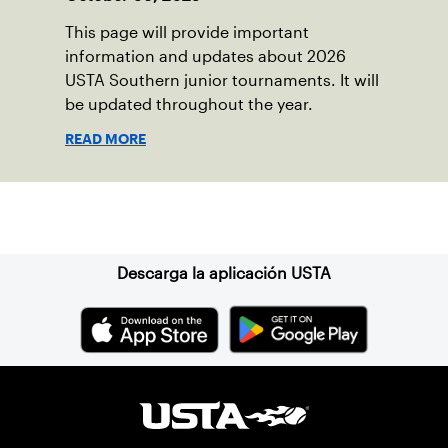
This page will provide important
information and updates about 2026
USTA Southern junior tournaments. It will
be updated throughout the year.
READ MORE
Suscríbase a nuestro boletín
Descarga la aplicación USTA