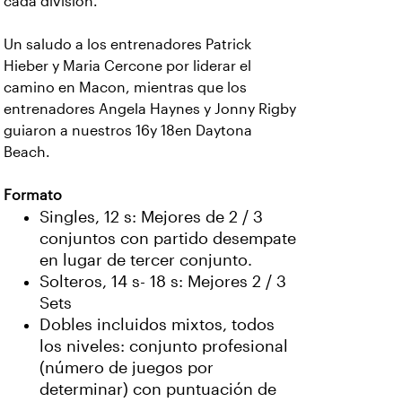
cada división.
Un saludo a los entrenadores Patrick
Hieber y Maria Cercone por liderar el
camino en Macon, mientras que los
entrenadores Angela Haynes y Jonny Rigby
guiaron a nuestros 16y 18en Daytona
Beach.
Formato
Singles, 12 s: Mejores de 2 / 3
conjuntos con partido desempate
en lugar de tercer conjunto.
Solteros, 14 s- 18 s: Mejores 2 / 3
Sets
Dobles incluidos mixtos, todos
los niveles: conjunto profesional
(número de juegos por
determinar) con puntuación de