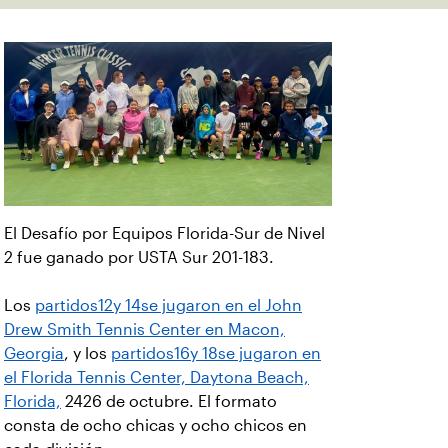
El Desafío por Equipos Florida-Sur de Nivel
2 fue ganado por USTA Sur 201-183.
Los
partidos12y 14se jugaron en el John
Drew Smith Tennis Center en Macon,
Georgia
, y los
partidos16y 18se jugaron en
el Florida Tennis Center, Daytona Beach,
Florida,
2426 de octubre. El formato
consta de ocho chicas y ocho chicos en