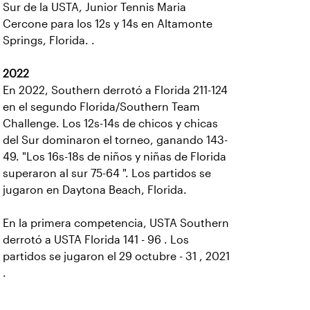
Sur de la USTA, Junior Tennis Maria
Cercone para los 12s y 14s en Altamonte
Springs, Florida. .
2022
En 2022, Southern derrotó a Florida 211-124
en el segundo Florida/Southern Team
Challenge.
Los 12s-14s de chicos y chicas
del Sur dominaron el torneo, ganando 143-
49. "Los 16s-18s de niños y niñas de Florida
superaron al sur 75-64 ". Los partidos se
jugaron en Daytona Beach, Florida.
En la primera competencia, USTA Southern
derrotó a USTA Florida 141 - 96 . Los
partidos se jugaron el 29 octubre - 31 , 2021
.