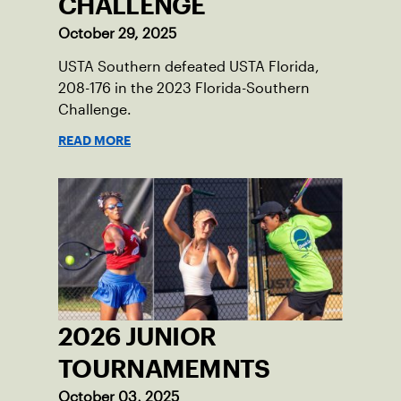
CHALLENGE
October 29, 2025
USTA Southern defeated USTA Florida,
208-176 in the 2023 Florida-Southern
Challenge.
READ MORE
2026 JUNIOR
TOURNAMEMNTS
October 03, 2025