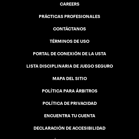
CAREERS
PRÁCTICAS PROFESIONALES
CONTÁCTANOS
TÉRMINOS DE USO
PORTAL DE CONEXIÓN DE LA USTA
LISTA DISCIPLINARIA DE JUEGO SEGURO
MAPA DEL SITIO
POLÍTICA PARA ÁRBITROS
POLÍTICA DE PRIVACIDAD
ENCUENTRA TU CUENTA
DECLARACIÓN DE ACCESIBILIDAD