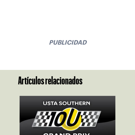
PUBLICIDAD
Artículos relacionados