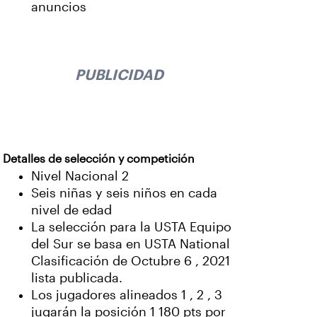
anuncios
PUBLICIDAD
Detalles de selección y competición
Nivel Nacional 2
Seis niñas y seis niños en cada
nivel de edad
La selección para la USTA Equipo
del Sur se basa en USTA National
Clasificación de Octubre 6 , 2021
lista publicada.
Los jugadores alineados 1 , 2 , 3
jugarán la posición 1 180 pts por