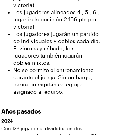
victoria)
Los jugadores alineados 4 , 5 , 6 ,
jugarán la posición 2 156 pts por
victoria)
Los jugadores jugarán un partido
de individuales y dobles cada día.
El viernes y sábado, los
jugadores también jugarán
dobles mixtos.
No se permite el entrenamiento
durante el juego. Sin embargo,
habrá un capitán de equipo
asignado al equipo.
Años pasados
2024
Con 128 jugadores divididos en dos