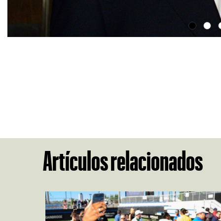
Artículos relacionados