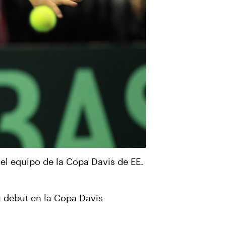
el equipo de la Copa Davis de EE.
u debut en la Copa Davis