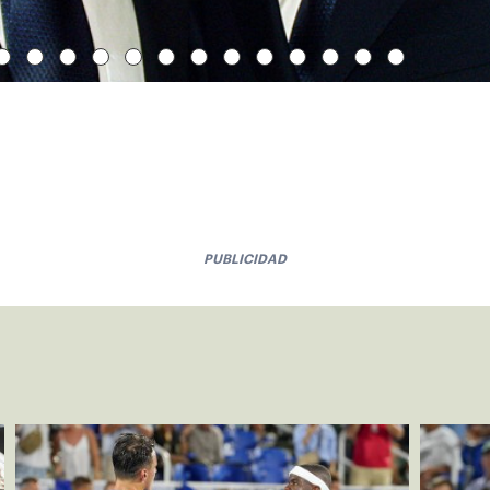
PUBLICIDAD