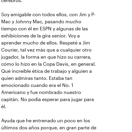
cerebros.
Soy amigable con todos ellos, con Jim y P-
Mac y Johnny Mac, pasando mucho
tiempo con él en ESPN y algunas de las
exhibiciones de la gira senior. Voy a
aprender mucho de ellos. Respeté a Jim
Courier, tal vez más que a cualquier otro
jugador, la forma en que hizo su carrera,
cómo lo hizo en la Copa Davis, en general.
Qué increíble ética de trabajo y alguien a
quien admiras tanto. Estaba tan
emocionado cuando era el No. 1
Americano y fue nombrado nuestro
capitán. No podía esperar para jugar para
él.
Ayuda que he entrenado un poco en los
últimos dos años porque, en gran parte de