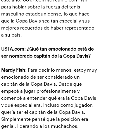
para hablar sobre la fuerza del tenis
masculino estadounidense, lo que hace
que la Copa Davis sea tan especial y sus
mejores recuerdos de haber representado
a su país.
USTA.com: ¿Qué tan emocionado está de
ser nombrado capitán de la Copa Davis?
Mardy Fish:
Para decir lo menos, estoy muy
emocionado de ser considerado un
capitán de la Copa Davis. Desde que
empecé a jugar profesionalmente y
comencé a entender qué era la Copa Davis
y qué especial era, incluso como jugador,
quería ser el capitán de la Copa Davis.
Simplemente pensé que la posición era
genial, liderando a los muchachos,