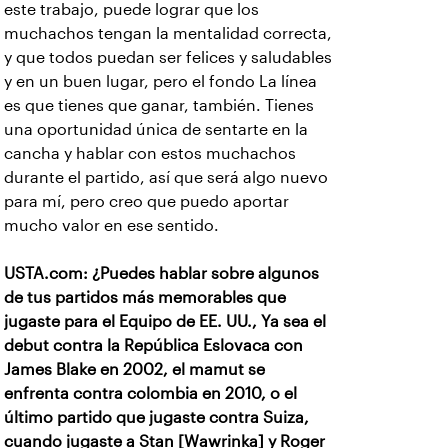
este trabajo, puede lograr que los
muchachos tengan la mentalidad correcta,
y que todos puedan ser felices y saludables
y en un buen lugar, pero el fondo La línea
es que tienes que ganar, también. Tienes
una oportunidad única de sentarte en la
cancha y hablar con estos muchachos
durante el partido, así que será algo nuevo
para mí, pero creo que puedo aportar
mucho valor en ese sentido.
USTA.com: ¿Puedes hablar sobre algunos
de tus partidos más memorables que
jugaste para el Equipo de EE. UU., Ya sea el
debut contra la República Eslovaca con
James Blake en 2002, el mamut se
enfrenta contra colombia en 2010, o el
último partido que jugaste contra Suiza,
cuando jugaste a Stan [Wawrinka] y Roger