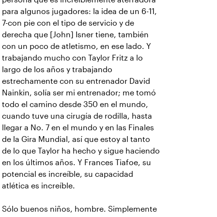
para algunos jugadores: la idea de un 6-11,
7-con pie con el tipo de servicio y de
derecha que [John] Isner tiene, también
con un poco de atletismo, en ese lado. Y
trabajando mucho con Taylor Fritz a lo
largo de los años y trabajando
estrechamente con su entrenador David
Nainkin, solía ser mi entrenador; me tomó
todo el camino desde 350 en el mundo,
cuando tuve una cirugía de rodilla, hasta
llegar a No. 7 en el mundo y en las Finales
de la Gira Mundial, así que estoy al tanto
de lo que Taylor ha hecho y sigue haciendo
en los últimos años. Y Frances Tiafoe, su
potencial es increíble, su capacidad
atlética es increíble.
Sólo buenos niños, hombre. Simplemente