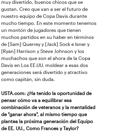
muy divertido, buenos chicos que se
gustan. Creo que van a ser el futuro de
nuestro equipo de Copa Davis durante
mucho tiempo. En este momento tenemos
un montón de jugadores que tienen
muchos partidos en su haber en términos
de [Sam] Querrey y [Jack] Sock e Isner y
[Ryan] Harrison y Steve Johnson y los
muchachos que son el ahora de la Copa
Davis en Los EE.UU. moldear a esas dos
generaciones será divertido y atractivo
como capitán, sin duda.
USTA.com: ¿Ha tenido la oportunidad de
pensar cómo va a equilibrar esa
combinación de veteranos y la mentalidad
de "ganar ahora", al mismo tiempo que
plantea la próxima generación del Equipo
de EE. UU., Como Frances y Taylor?