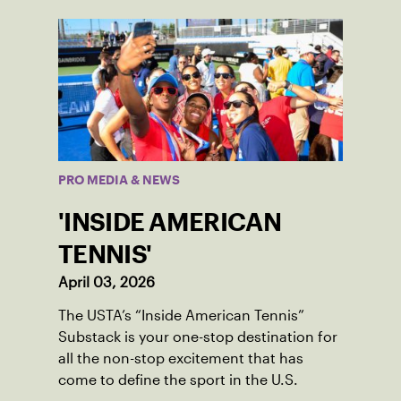
PRO MEDIA & NEWS
'INSIDE AMERICAN
TENNIS'
April 03, 2026
The USTA’s “Inside American Tennis”
Substack is your one-stop destination for
all the non-stop excitement that has
come to define the sport in the U.S.