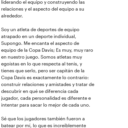
liderando el equipo y construyendo las
relaciones y el aspecto del equipo a su
alrededor.
Soy un atleta de deportes de equipo
atrapado en un deporte individual,
Supongo. Me encanta el aspecto de
equipo de la Copa Davis; Es muy, muy raro
en nuestro juego. Somos atletas muy
egoístas en lo que respecta al tenis, y
tienes que serlo, pero ser capitán de la
Copa Davis es exactamente lo contrario:
construir relaciones y amistades y tratar de
descubrir en qué se diferencia cada
jugador, cada personalidad es diferente e
intentar para sacar lo mejor de cada uno.
Sé que los jugadores también fueron a
batear por mí, lo que es increíblemente