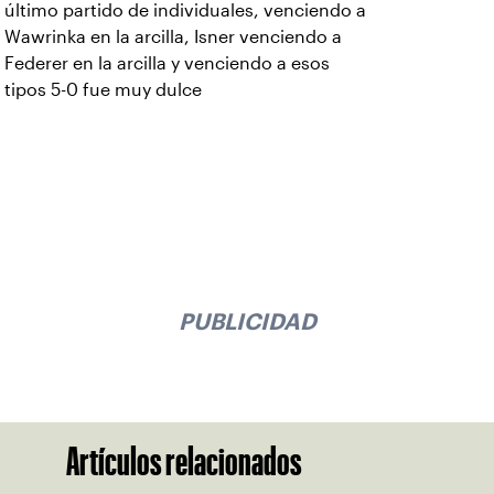
último partido de individuales, venciendo a
Wawrinka en la arcilla, Isner venciendo a
Federer en la arcilla y venciendo a esos
tipos 5-0 fue muy dulce
PUBLICIDAD
Artículos relacionados