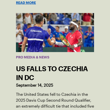
READ MORE
PRO MEDIA & NEWS
US FALLS TO CZECHIA
IN DC
September 14, 2025
The United States fell to Czechia in the
2025 Davis Cup Second Round Qualifier,
an extremely difficult tie that included five