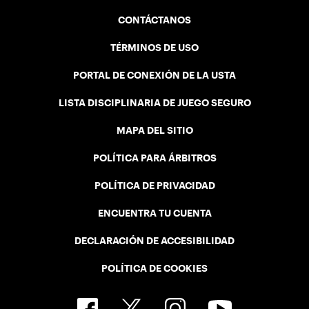
CONTÁCTANOS
TÉRMINOS DE USO
PORTAL DE CONEXIÓN DE LA USTA
LISTA DISCIPLINARIA DE JUEGO SEGURO
MAPA DEL SITIO
POLÍTICA PARA ÁRBITROS
POLÍTICA DE PRIVACIDAD
ENCUENTRA TU CUENTA
DECLARACIÓN DE ACCESIBILIDAD
POLÍTICA DE COOKIES