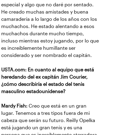
especial y algo que no daré por sentado.
He creado muchas amistades y buena
camaradería a lo largo de los años con los
muchachos. He estado alentando a esos
muchachos durante mucho tiempo,
incluso mientras estoy jugando, por lo que
es increíblemente humillante ser
considerado y ser nombrado el capitán.
USTA.com: En cuanto al equipo que está
heredando del ex capitán Jim Courier,
¿cómo describiría el estado del tenis
masculino estadounidense?
Mardy Fish:
Creo que está en un gran
lugar. Tenemos a tres tipos fuera de mi
cabeza que serán su futuro. Reilly Opelka
está jugando un gran tenis y es una
persona que es increíblemente aterradora