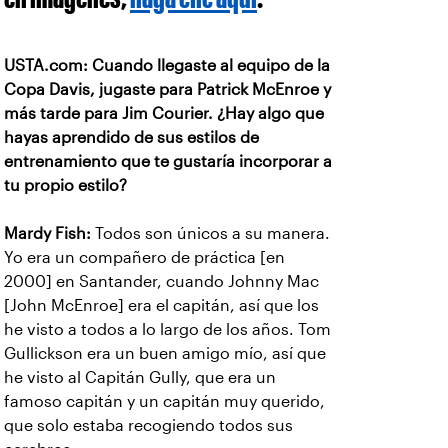
USTA.com: Cuando llegaste al equipo de la
Copa Davis, jugaste para Patrick McEnroe y
más tarde para Jim Courier. ¿Hay algo que
hayas aprendido de sus estilos de
entrenamiento que te gustaría incorporar a
tu propio estilo?
Mardy Fish:
Todos son únicos a su manera.
Yo era un compañero de práctica [en
2000] en Santander, cuando Johnny Mac
[John McEnroe] era el capitán, así que los
he visto a todos a lo largo de los años. Tom
Gullickson era un buen amigo mío, así que
he visto al Capitán Gully, que era un
famoso capitán y un capitán muy querido,
que solo estaba recogiendo todos sus