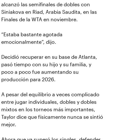
alcanzó las semifinales de dobles con
Siniakova en Riad, Arabia Saudita, en las
Finales de la WTA en noviembre.
“Estaba bastante agotada
emocionalmente”, dijo.
Decidió recuperar en su base de Atlanta,
pasó tiempo con su hijo y su familia, y
poco a poco fue aumentando su
producción para 2026.
A pesar del equilibrio a veces complicado
entre jugar individuales, dobles y dobles
mixtos en los torneos más importantes,
Taylor dice que físicamente nunca se sintió
mejor.
Ahora que ya superó los singles, defender