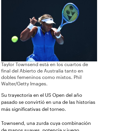
Taylor Townsend está en los cuartos de
final del Abierto de Australia tanto en
dobles femeninos como mixtos. Phil
Walter/Getty Images.
Su trayectoria en el US Open del año
pasado se convirtió en una de las historias
más significativas del torneo.
Townsend, una zurda cuya combinación
de manos suaves, potencia y juego