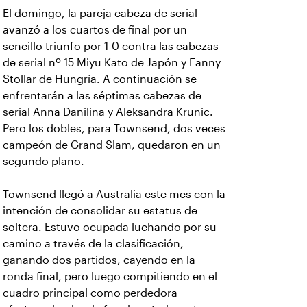
El domingo, la pareja cabeza de serial
avanzó a los cuartos de final por un
sencillo triunfo por 1-0 contra las cabezas
de serial nº 15 Miyu Kato de Japón y Fanny
Stollar de Hungría. A continuación se
enfrentarán a las séptimas cabezas de
serial Anna Danilina y Aleksandra Krunic.
Pero los dobles, para Townsend, dos veces
campeón de Grand Slam, quedaron en un
segundo plano.
Townsend llegó a Australia este mes con la
intención de consolidar su estatus de
soltera. Estuvo ocupada luchando por su
camino a través de la clasificación,
ganando dos partidos, cayendo en la
ronda final, pero luego compitiendo en el
cuadro principal como perdedora