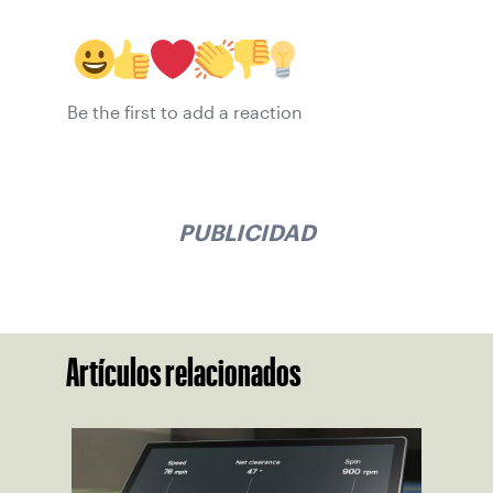
Be the first to add a reaction
PUBLICIDAD
Artículos relacionados