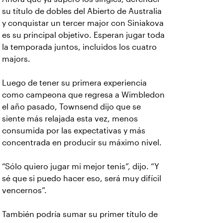
su título de dobles del Abierto de Australia
y conquistar un tercer major con Siniakova
es su principal objetivo. Esperan jugar toda
la temporada juntos, incluidos los cuatro
majors.
Luego de tener su primera experiencia
como campeona que regresa a Wimbledon
el año pasado, Townsend dijo que se
siente más relajada esta vez, menos
consumida por las expectativas y más
concentrada en producir su máximo nivel.
“Sólo quiero jugar mi mejor tenis”, dijo. “Y
sé que si puedo hacer eso, será muy difícil
vencernos”.
También podría sumar su primer título de