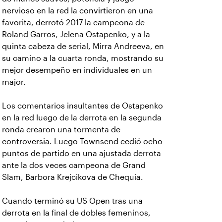
nervioso en la red la convirtieron en una
favorita, derrotó 2017 la campeona de
Roland Garros, Jelena Ostapenko, y a la
quinta cabeza de serial, Mirra Andreeva, en
su camino a la cuarta ronda, mostrando su
mejor desempeño en individuales en un
major.
Los comentarios insultantes de Ostapenko
en la red luego de la derrota en la segunda
ronda crearon una tormenta de
controversia. Luego Townsend cedió ocho
puntos de partido en una ajustada derrota
ante la dos veces campeona de Grand
Slam, Barbora Krejcikova de Chequia.
Cuando terminó su US Open tras una
derrota en la final de dobles femeninos,