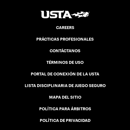
CAREERS
PRÁCTICAS PROFESIONALES
CONTÁCTANOS
TÉRMINOS DE USO
PORTAL DE CONEXIÓN DE LA USTA
LISTA DISCIPLINARIA DE JUEGO SEGURO
MAPA DEL SITIO
POLÍTICA PARA ÁRBITROS
POLÍTICA DE PRIVACIDAD