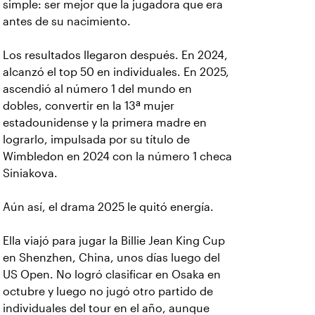
simple: ser mejor que la jugadora que era
antes de su nacimiento.
Los resultados llegaron después. En 2024,
alcanzó el top 50 en individuales. En 2025,
ascendió al número 1 del mundo en
dobles, convertir en la 13ª mujer
estadounidense y la primera madre en
lograrlo, impulsada por su título de
Wimbledon en 2024 con la número 1 checa
Siniakova.
Aún así, el drama 2025 le quitó energía.
Ella viajó para jugar la Billie Jean King Cup
en Shenzhen, China, unos días luego del
US Open. No logró clasificar en Osaka en
octubre y luego no jugó otro partido de
individuales del tour en el año, aunque