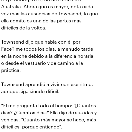
Australia. Ahora que es mayor, nota cada
vez más las ausencias de Townsend, lo que
ella admite es una de las partes más
difíciles de la voltea.
Townsend dijo que habla con él por
FaceTime todos los días, a menudo tarde
en la noche debido a la diferencia horaria,
o desde el vestuario y de camino a la
práctica.
Townsend aprendió a vivir con ese ritmo,
aunque siga siendo difícil.
“Él me pregunta todo el tiempo: '¿Cuántos
días? ¿Cuántos días?' Ella dijo de sus idas y
venidas. “Cuanto más mayor se hace, más
difícil es, porque entiende”.