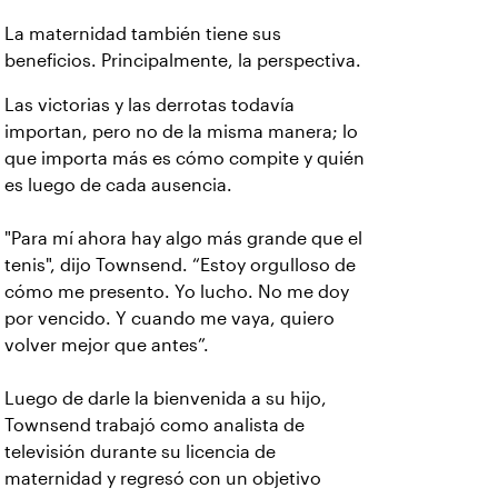
La maternidad también tiene sus
beneficios. Principalmente, la perspectiva.
Las victorias y las derrotas todavía
importan, pero no de la misma manera; lo
que importa más es cómo compite y quién
es luego de cada ausencia.
"Para mí ahora hay algo más grande que el
tenis", dijo Townsend. “Estoy orgulloso de
cómo me presento. Yo lucho. No me doy
por vencido. Y cuando me vaya, quiero
volver mejor que antes”.
Luego de darle la bienvenida a su hijo,
Townsend trabajó como analista de
televisión durante su licencia de
maternidad y regresó con un objetivo