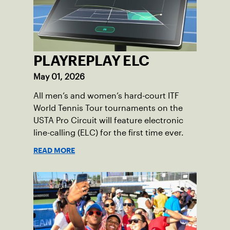
PLAYREPLAY ELC
May 01, 2026
All men’s and women’s hard-court ITF
World Tennis Tour tournaments on the
USTA Pro Circuit will feature electronic
line-calling (ELC) for the first time ever.
READ MORE