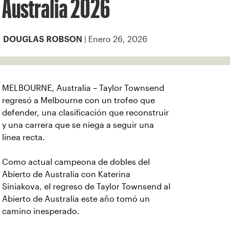
Australia 2026
| Enero 26, 2026
DOUGLAS ROBSON
MELBOURNE, Australia – Taylor Townsend
regresó a Melbourne con un trofeo que
defender, una clasificación que reconstruir
y una carrera que se niega a seguir una
línea recta.
Como actual campeona de dobles del
Abierto de Australia con Katerina
Siniakova, el regreso de Taylor Townsend al
Abierto de Australia este año tomó un
camino inesperado.