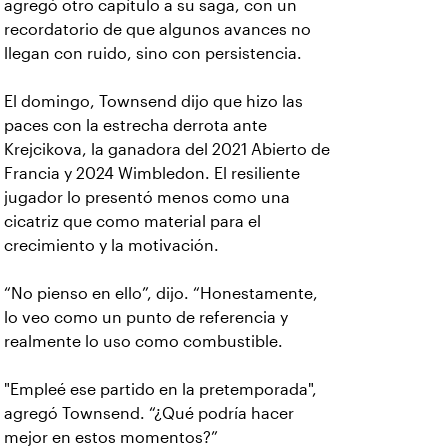
agregó otro capítulo a su saga, con un
recordatorio de que algunos avances no
llegan con ruido, sino con persistencia.
El domingo, Townsend dijo que hizo las
paces con la estrecha derrota ante
Krejcikova, la ganadora del 2021 Abierto de
Francia y 2024 Wimbledon. El resiliente
jugador lo presentó menos como una
cicatriz que como material para el
crecimiento y la motivación.
“No pienso en ello”, dijo. “Honestamente,
lo veo como un punto de referencia y
realmente lo uso como combustible.
"Empleé ese partido en la pretemporada",
agregó Townsend. “¿Qué podría hacer
mejor en estos momentos?”