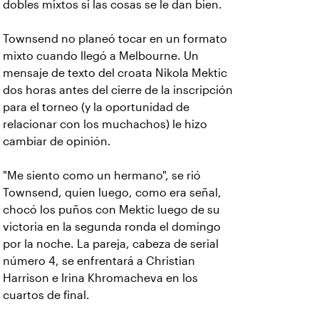
dobles mixtos si las cosas se le dan bien.
Townsend no planeó tocar en un formato
mixto cuando llegó a Melbourne. Un
mensaje de texto del croata Nikola Mektic
dos horas antes del cierre de la inscripción
para el torneo (y la oportunidad de
relacionar con los muchachos) le hizo
cambiar de opinión.
"Me siento como un hermano", se rió
Townsend, quien luego, como era señal,
chocó los puños con Mektic luego de su
victoria en la segunda ronda el domingo
por la noche. La pareja, cabeza de serial
número 4, se enfrentará a Christian
Harrison e Irina Khromacheva en los
cuartos de final.