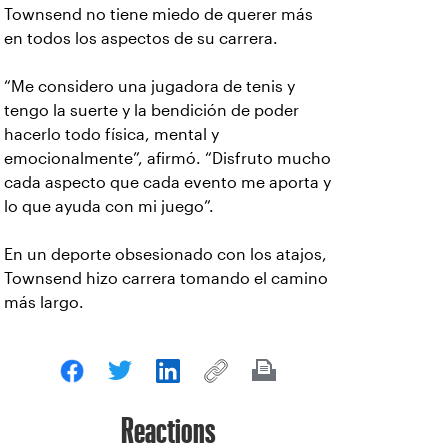
Townsend no tiene miedo de querer más
en todos los aspectos de su carrera.
“Me considero una jugadora de tenis y
tengo la suerte y la bendición de poder
hacerlo todo física, mental y
emocionalmente”, afirmó. “Disfruto mucho
cada aspecto que cada evento me aporta y
lo que ayuda con mi juego”.
En un deporte obsesionado con los atajos,
Townsend hizo carrera tomando el camino
más largo.
Reactions