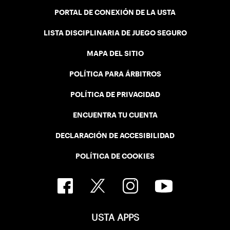
PORTAL DE CONEXIÓN DE LA USTA
LISTA DISCIPLINARIA DE JUEGO SEGURO
MAPA DEL SITIO
POLÍTICA PARA ÁRBITROS
POLÍTICA DE PRIVACIDAD
ENCUENTRA TU CUENTA
DECLARACIÓN DE ACCESIBILIDAD
POLÍTICA DE COOKIES
USTA APPS