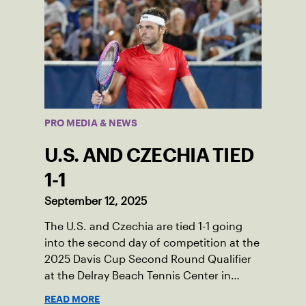
PRO MEDIA & NEWS
U.S. AND CZECHIA TIED
1-1
September 12, 2025
The U.S. and Czechia are tied 1-1 going
into the second day of competition at the
2025 Davis Cup Second Round Qualifier
at the Delray Beach Tennis Center in
Delray Beach, Fla.
READ MORE