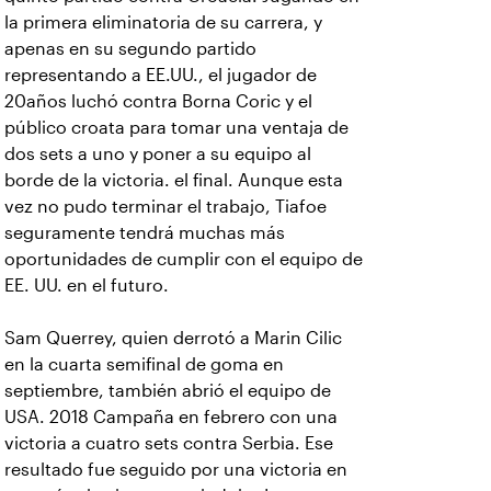
la primera eliminatoria de su carrera, y
apenas en su segundo partido
representando a EE.UU., el jugador de
20años luchó contra Borna Coric y el
público croata para tomar una ventaja de
dos sets a uno y poner a su equipo al
borde de la victoria. el final. Aunque esta
vez no pudo terminar el trabajo, Tiafoe
seguramente tendrá muchas más
oportunidades de cumplir con el equipo de
EE. UU. en el futuro.
Sam Querrey, quien derrotó a Marin Cilic
en la cuarta semifinal de goma en
septiembre, también abrió el equipo de
USA. 2018 Campaña en febrero con una
victoria a cuatro sets contra Serbia. Ese
resultado fue seguido por una victoria en