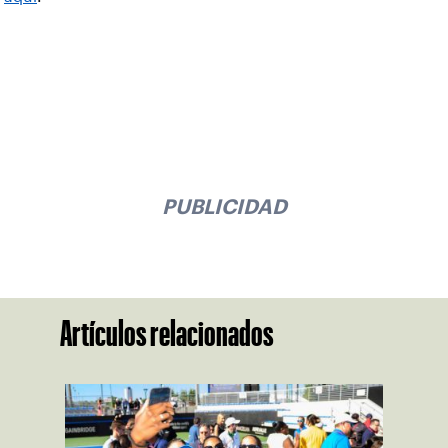
PUBLICIDAD
Artículos relacionados