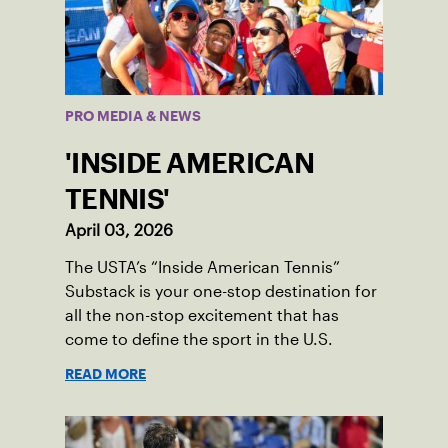
PRO MEDIA & NEWS
'INSIDE AMERICAN
TENNIS'
April 03, 2026
The USTA’s “Inside American Tennis”
Substack is your one-stop destination for
all the non-stop excitement that has
come to define the sport in the U.S.
READ MORE