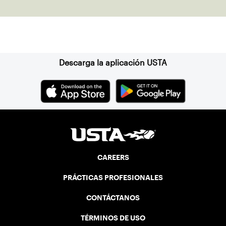
Suscríbase a nuestro boletín
Descarga la aplicación USTA
CAREERS
PRÁCTICAS PROFESIONALES
CONTÁCTANOS
TÉRMINOS DE USO