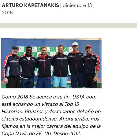
| diciembre 13 ,
ARTURO KAPETANAKIS
2018
Como 2018 Se acerca a su fin, USTA.com
está echando un vistazo al Top 15
Historias, titulares y destacados del año en
el tenis estadounidense. Ahora arriba, nos
fijamos en la mejor carrera del equipo de la
Copa Davis de EE. UU. Desde 2012.