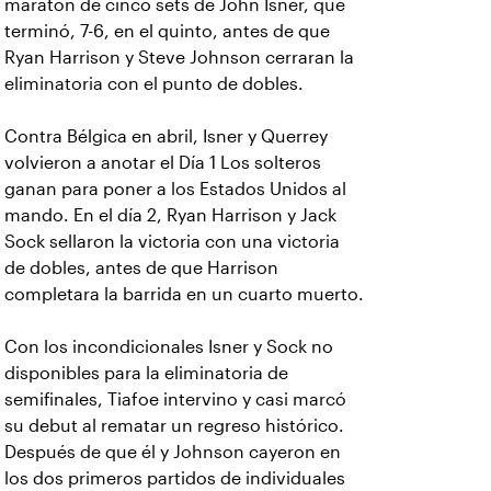
maratón de cinco sets de John Isner, que
terminó, 7-6, en el quinto, antes de que
Ryan Harrison y Steve Johnson cerraran la
eliminatoria con el punto de dobles.
Contra Bélgica en abril, Isner y Querrey
volvieron a anotar el Día 1 Los solteros
ganan para poner a los Estados Unidos al
mando. En el día 2, Ryan Harrison y Jack
Sock sellaron la victoria con una victoria
de dobles, antes de que Harrison
completara la barrida en un cuarto muerto.
Con los incondicionales Isner y Sock no
disponibles para la eliminatoria de
semifinales, Tiafoe intervino y casi marcó
su debut al rematar un regreso histórico.
Después de que él y Johnson cayeron en
los dos primeros partidos de individuales