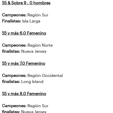
55 & Sobre 9 . 0 hombres
Campeones:
Región Sur
Finalistas:
Isla Larga
55 y más 6.0 Femenino
Campeones:
Región Norte
finalistas:
Nueva Jersey
55 y más 7.0 Femenino
Campeones:
Región Occidental
finalistas:
Long Island
55 y más 8.0 Femenino
Campeones:
Región Sur
finalistas:
Nueva Jersey