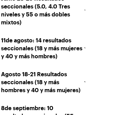
seccionales (5.0, 4.0 Tres
niveles y 55 o más dobles
mixtos)
11de agosto: 14 resultados
seccionales (18 y más mujeres
y 40 y más hombres)
Agosto 18-21 Resultados
seccionales (18 y más
hombres y 40 y más mujeres)
8de septiembre: 10