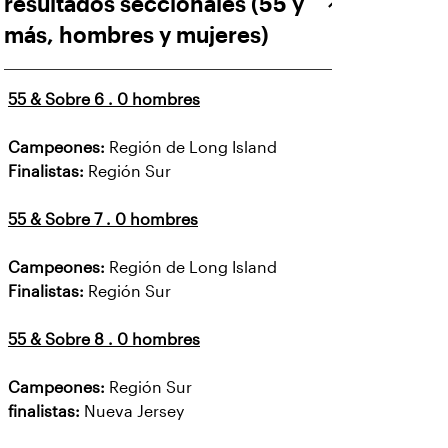
resultados seccionales (55 y
más, hombres y mujeres)
55 & Sobre 6 . 0 hombres
Campeones:
Región de Long Island
Finalistas:
Región Sur
55 & Sobre 7 . 0 hombres
Campeones:
Región de Long Island
Finalistas:
Región Sur
55 & Sobre 8 . 0 hombres
Campeones:
Región Sur
finalistas:
Nueva Jersey