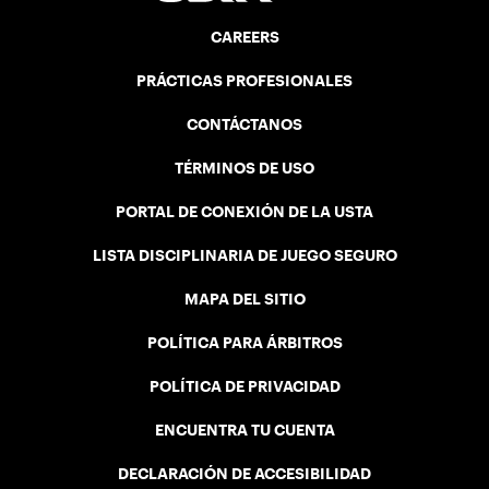
CAREERS
PRÁCTICAS PROFESIONALES
CONTÁCTANOS
TÉRMINOS DE USO
PORTAL DE CONEXIÓN DE LA USTA
LISTA DISCIPLINARIA DE JUEGO SEGURO
MAPA DEL SITIO
POLÍTICA PARA ÁRBITROS
POLÍTICA DE PRIVACIDAD
ENCUENTRA TU CUENTA
DECLARACIÓN DE ACCESIBILIDAD