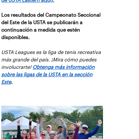
de USTA Eastern aquí).
Los resultados del Campeonato Seccional
del Este de la USTA se publicarán a
continuación a medida que estén
disponibles.
USTA Leagues es la liga de tenis recreativa
más grande del país. ¡Mira cómo puedes
involucrarte!
Obtenga más información
sobre las ligas de la USTA en la sección
Este
.