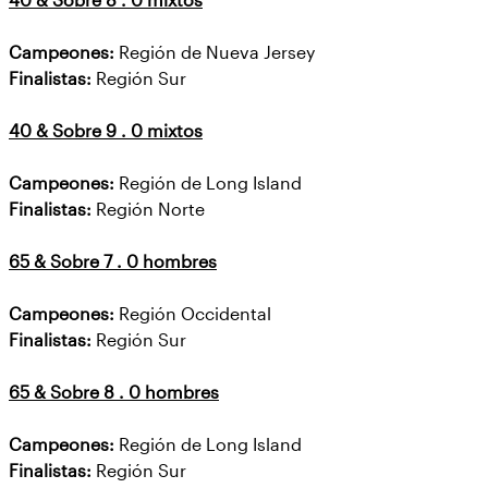
40 & Sobre 8 . 0 mixtos
Campeones:
Región de Nueva Jersey
Finalistas:
Región Sur
40 & Sobre 9 . 0 mixtos
Campeones:
Región de Long Island
Finalistas:
Región Norte
65 & Sobre 7 . 0 hombres
Campeones:
Región Occidental
Finalistas:
Región Sur
65 & Sobre 8 . 0 hombres
Campeones:
Región de Long Island
Finalistas:
Región Sur