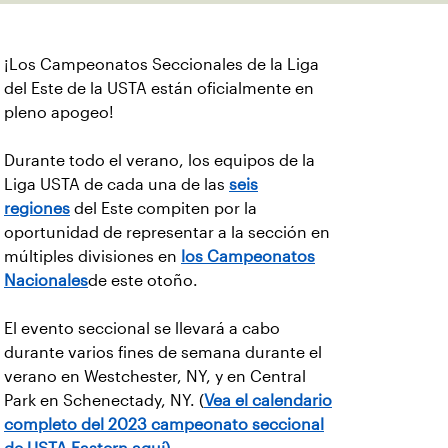
¡Los Campeonatos Seccionales de la Liga
del Este de la USTA están oficialmente en
pleno apogeo!
Durante todo el verano, los equipos de la
Liga USTA de cada una de las
seis
regiones
del Este compiten por la
oportunidad de representar a la sección en
múltiples divisiones en
los Campeonatos
Nacionales
de este otoño.
El evento seccional se llevará a cabo
durante varios fines de semana durante el
verano en Westchester, NY, y en Central
Park en Schenectady, NY. (
Vea el calendario
completo del 2023 campeonato seccional