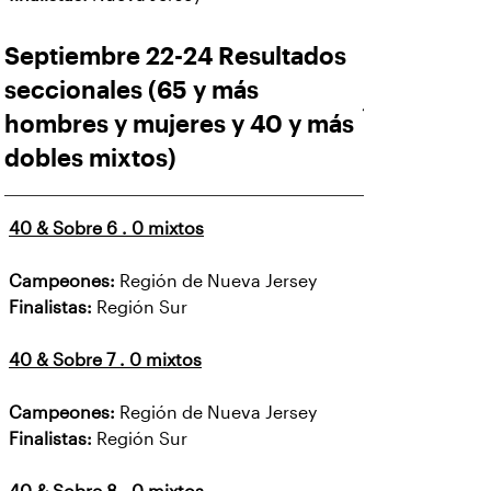
Septiembre 22-24 Resultados
seccionales (65 y más
hombres y mujeres y 40 y más
dobles mixtos)
40 & Sobre 6 . 0 mixtos
Campeones:
Región de Nueva Jersey
Finalistas:
Región Sur
40 & Sobre 7 . 0 mixtos
Campeones:
Región de Nueva Jersey
Finalistas:
Región Sur