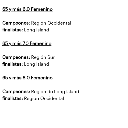
65 y más 6.0 Femenino
Campeones:
Región Occidental
finalistas:
Long Island
65 y más 7.0 Femenino
Campeones:
Región Sur
finalistas:
Long Island
65 y más 8.0 Femenino
Campeones:
Región de Long Island
finalistas:
Región Occidental