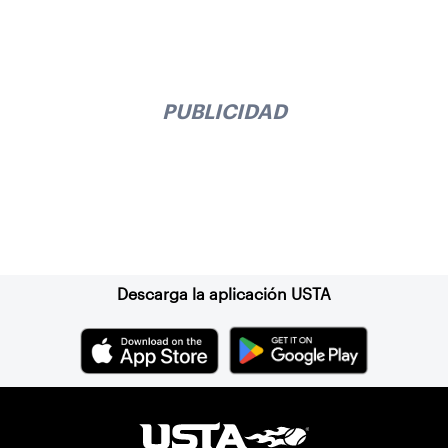
PUBLICIDAD
Suscríbase a nuestro boletín
Descarga la aplicación USTA