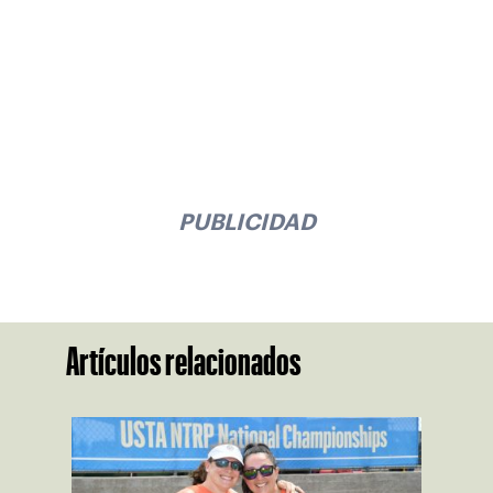
PUBLICIDAD
Artículos relacionados