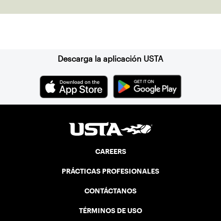
Suscríbase a nuestro boletín
Descarga la aplicación USTA
CAREERS
PRÁCTICAS PROFESIONALES
CONTÁCTANOS
TÉRMINOS DE USO