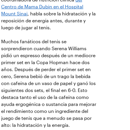
Centro de Mama Dubin en el Hospital
Mount Sinai
, habla sobre la hidratación y la
reposición de energía antes, durante y
luego de jugar al tenis.
Muchos fanáticos del tenis se
sorprendieron cuando Serena Williams
pidió un espresso después de un mediocre
primer set en la Copa Hopman hace dos
años. Después de perder el primer set en
cero, Serena bebió de un trago la bebida
con cafeína de un vaso de papel y ganó los
siguientes dos sets, el final en 6-0. Esto
destaca tanto el uso de la cafeína como
ayuda ergogénica o sustancia para mejorar
el rendimiento como un ingrediente del
juego de tenis que a menudo se pasa por
alto: la hidratación y la energía.