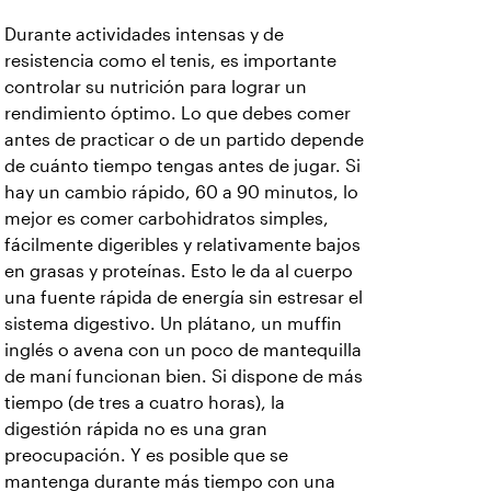
Durante actividades intensas y de
resistencia como el tenis, es importante
controlar su nutrición para lograr un
rendimiento óptimo. Lo que debes comer
antes de practicar o de un partido depende
de cuánto tiempo tengas antes de jugar. Si
hay un cambio rápido, 60 a 90 minutos, lo
mejor es comer carbohidratos simples,
fácilmente digeribles y relativamente bajos
en grasas y proteínas. Esto le da al cuerpo
una fuente rápida de energía sin estresar el
sistema digestivo. Un plátano, un muffin
inglés o avena con un poco de mantequilla
de maní funcionan bien. Si dispone de más
tiempo (de tres a cuatro horas), la
digestión rápida no es una gran
preocupación. Y es posible que se
mantenga durante más tiempo con una