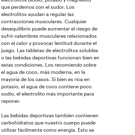
que perdemos con el sudor. Los
electrolitos ayudan a regular las
contracciones musculares. Cualquier
desequilibrio puede aumentar el riesgo de
sufrir calambres musculares relacionados
con el calor y provocar lentitud durante el
juego. Las tabletas de electrolitos solubles
o las bebidas deportivas funcionan bien en
estas condiciones. Los recomiendo sobre
el agua de coco, más moderna, en la
mayoría de los casos. Si bien es rica en
potasio, el agua de coco contiene poco
sodio, el electrolito más importante para
reponer.
Las bebidas deportivas también contienen
carbohidratos que nuestro cuerpo puede
utilizar fácilmente como energía. Esto se