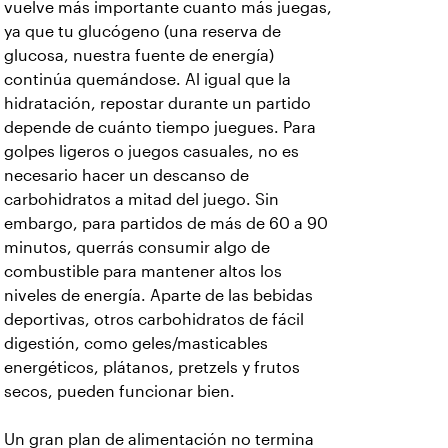
vuelve más importante cuanto más juegas,
ya que tu glucógeno (una reserva de
glucosa, nuestra fuente de energía)
continúa quemándose. Al igual que la
hidratación, repostar durante un partido
depende de cuánto tiempo juegues. Para
golpes ligeros o juegos casuales, no es
necesario hacer un descanso de
carbohidratos a mitad del juego. Sin
embargo, para partidos de más de 60 a 90
minutos, querrás consumir algo de
combustible para mantener altos los
niveles de energía. Aparte de las bebidas
deportivas, otros carbohidratos de fácil
digestión, como geles/masticables
energéticos, plátanos, pretzels y frutos
secos, pueden funcionar bien.
Un gran plan de alimentación no termina