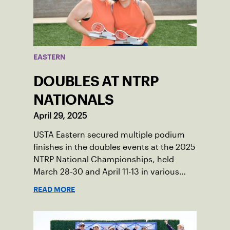
EASTERN
DOUBLES AT NTRP
NATIONALS
April 29, 2025
USTA Eastern secured multiple podium
finishes in the doubles events at the 2025
NTRP National Championships, held
March 28-30 and April 11-13 in various
locations across the country.
READ MORE