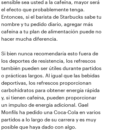
sensible sea usted a la cafeína, mayor será
el efecto que probablemente tenga.
Entonces, si el barista de Starbucks sabe tu
nombre y tu pedido diario, agregar más
cafeína a tu plan de alimentación puede no
hacer mucha diferencia.
Si bien nunca recomendaría esto fuera de
los deportes de resistencia, los refrescos
también pueden ser útiles durante partidos
o prácticas largos. Al igual que las bebidas
deportivas, los refrescos proporcionan
carbohidratos para obtener energía rápida
y, si tienen cafeína, pueden proporcionar
un impulso de energía adicional. Gael
Monfils ha pedido una Coca-Cola en varios
partidos a lo largo de su carrera y es muy
posible que haya dado con algo.