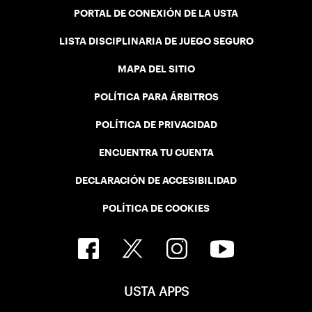
PORTAL DE CONEXIÓN DE LA USTA
LISTA DISCIPLINARIA DE JUEGO SEGURO
MAPA DEL SITIO
POLÍTICA PARA ÁRBITROS
POLÍTICA DE PRIVACIDAD
ENCUENTRA TU CUENTA
DECLARACIÓN DE ACCESIBILIDAD
POLÍTICA DE COOKIES
USTA APPS