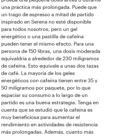
una práctica más prolongada. Puede que
un trago de espresso a mitad de partido
inspirado en Serena no esté disponible
para todos nosotros, pero un gel
energético o una pastilla de cafeína
pueden tener el mismo efecto. Para una
persona de 150 libras, una dosis moderada
equivaldría a alrededor de 230 miligramos
de cafeína. Esto equivale a unas dos tazas
de café. La mayoría de los geles
energéticos con cafeína tienen entre 35 y
50 miligramos por paquete, por lo que
espaciar su consumo a lo largo de un
partido es una buena estrategia. Tenga en
cuenta que se estudió que la cafeína es
muy beneficiosa para aumentar el
rendimiento en actividades de resistencia
más prolongadas. Además, cuanto más