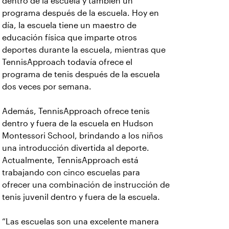
dentro de la escuela y también un
programa después de la escuela. Hoy en
día, la escuela tiene un maestro de
educación física que imparte otros
deportes durante la escuela, mientras que
TennisApproach todavía ofrece el
programa de tenis después de la escuela
dos veces por semana.
Además, TennisApproach ofrece tenis
dentro y fuera de la escuela en Hudson
Montessori School, brindando a los niños
una introducción divertida al deporte.
Actualmente, TennisApproach está
trabajando con cinco escuelas para
ofrecer una combinación de instrucción de
tenis juvenil dentro y fuera de la escuela.
“Las escuelas son una excelente manera