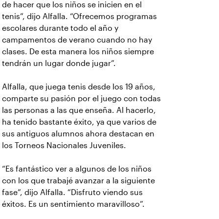
de hacer que los niños se inicien en el
tenis”, dijo Alfalla. “Ofrecemos programas
escolares durante todo el año y
campamentos de verano cuando no hay
clases. De esta manera los niños siempre
tendrán un lugar donde jugar”.
Alfalla, que juega tenis desde los 19 años,
comparte su pasión por el juego con todas
las personas a las que enseña. Al hacerlo,
ha tenido bastante éxito, ya que varios de
sus antiguos alumnos ahora destacan en
los Torneos Nacionales Juveniles.
“Es fantástico ver a algunos de los niños
con los que trabajé avanzar a la siguiente
fase”, dijo Alfalla. “Disfruto viendo sus
éxitos. Es un sentimiento maravilloso”.