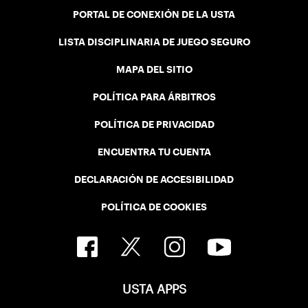
PORTAL DE CONEXIÓN DE LA USTA
LISTA DISCIPLINARIA DE JUEGO SEGURO
MAPA DEL SITIO
POLÍTICA PARA ÁRBITROS
POLÍTICA DE PRIVACIDAD
ENCUENTRA TU CUENTA
DECLARACIÓN DE ACCESIBILIDAD
POLÍTICA DE COOKIES
USTA APPS