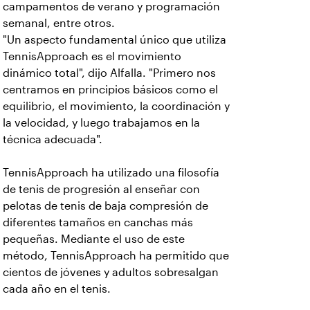
campamentos de verano y programación
semanal, entre otros.
"Un aspecto fundamental único que utiliza
TennisApproach es el movimiento
dinámico total", dijo Alfalla. "Primero nos
centramos en principios básicos como el
equilibrio, el movimiento, la coordinación y
la velocidad, y luego trabajamos en la
técnica adecuada".
TennisApproach ha utilizado una filosofía
de tenis de progresión al enseñar con
pelotas de tenis de baja compresión de
diferentes tamaños en canchas más
pequeñas. Mediante el uso de este
método, TennisApproach ha permitido que
cientos de jóvenes y adultos sobresalgan
cada año en el tenis.