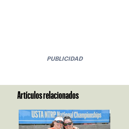
PUBLICIDAD
Artículos relacionados