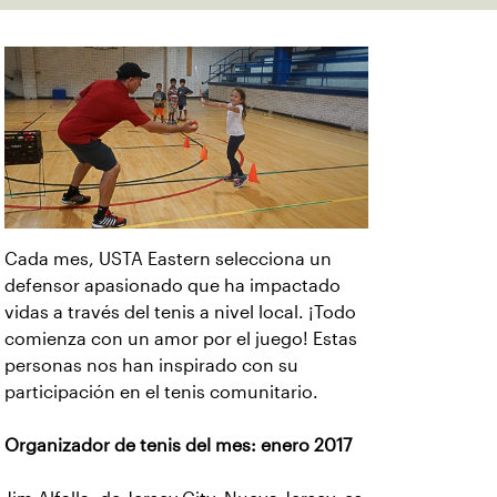
Cada mes, USTA Eastern selecciona un
defensor apasionado que ha impactado
vidas a través del tenis a nivel local. ¡Todo
comienza con un amor por el juego! Estas
personas nos han inspirado con su
participación en el tenis comunitario.
Organizador de tenis del mes: enero 2017