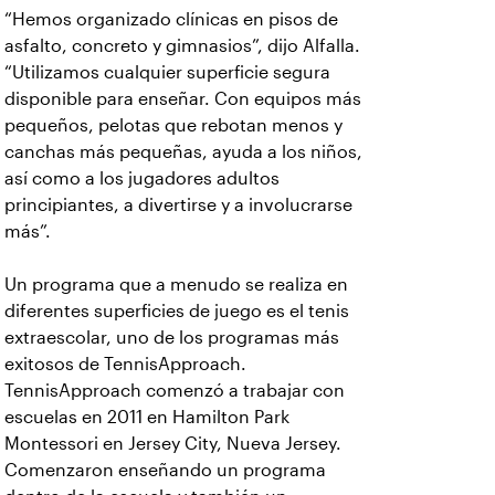
“Hemos organizado clínicas en pisos de
asfalto, concreto y gimnasios”, dijo Alfalla.
“Utilizamos cualquier superficie segura
disponible para enseñar. Con equipos más
pequeños, pelotas que rebotan menos y
canchas más pequeñas, ayuda a los niños,
así como a los jugadores adultos
principiantes, a divertirse y a involucrarse
más”.
Un programa que a menudo se realiza en
diferentes superficies de juego es el tenis
extraescolar, uno de los programas más
exitosos de TennisApproach.
TennisApproach comenzó a trabajar con
escuelas en 2011 en Hamilton Park
Montessori en Jersey City, Nueva Jersey.
Comenzaron enseñando un programa