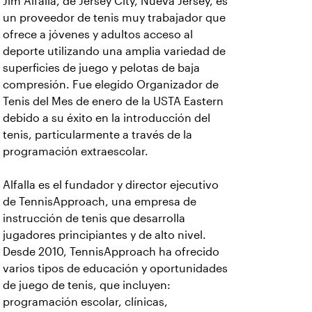
Jim Alfalla, de Jersey City, Nueva Jersey, es
un proveedor de tenis muy trabajador que
ofrece a jóvenes y adultos acceso al
deporte utilizando una amplia variedad de
superficies de juego y pelotas de baja
compresión. Fue elegido Organizador de
Tenis del Mes de enero de la USTA Eastern
debido a su éxito en la introducción del
tenis, particularmente a través de la
programación extraescolar.
Alfalla es el fundador y director ejecutivo
de TennisApproach, una empresa de
instrucción de tenis que desarrolla
jugadores principiantes y de alto nivel.
Desde 2010, TennisApproach ha ofrecido
varios tipos de educación y oportunidades
de juego de tenis, que incluyen:
programación escolar, clínicas,