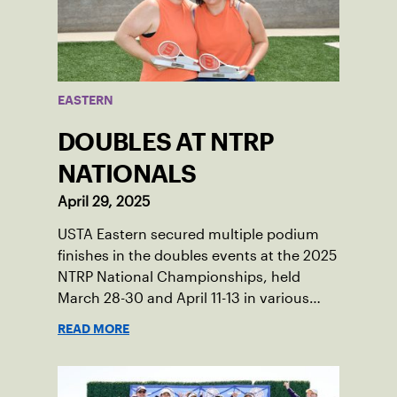
EASTERN
DOUBLES AT NTRP
NATIONALS
April 29, 2025
USTA Eastern secured multiple podium
finishes in the doubles events at the 2025
NTRP National Championships, held
March 28-30 and April 11-13 in various
locations across the country.
READ MORE