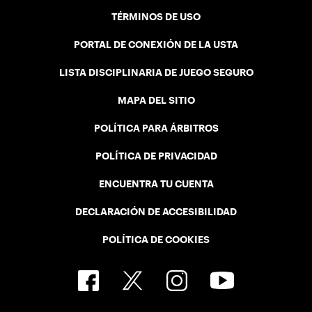
TÉRMINOS DE USO
PORTAL DE CONEXIÓN DE LA USTA
LISTA DISCIPLINARIA DE JUEGO SEGURO
MAPA DEL SITIO
POLÍTICA PARA ÁRBITROS
POLÍTICA DE PRIVACIDAD
ENCUENTRA TU CUENTA
DECLARACIÓN DE ACCESIBILIDAD
POLÍTICA DE COOKIES