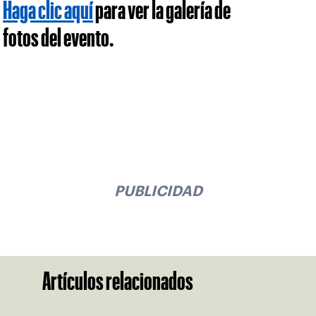
Haga clic aquí
para ver la galería de
fotos del evento.
PUBLICIDAD
Artículos relacionados