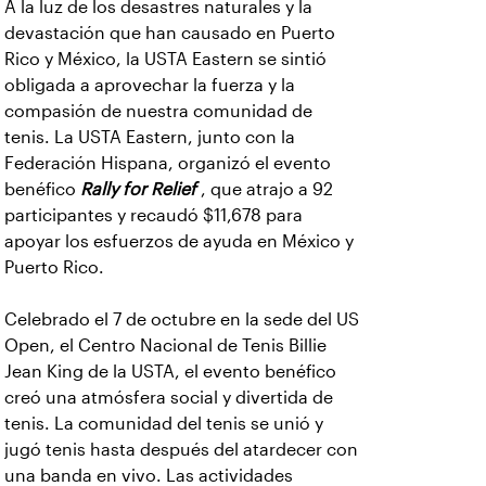
A la luz de los desastres naturales y la
devastación que han causado en Puerto
Rico y México, la USTA Eastern se sintió
obligada a aprovechar la fuerza y la
compasión de nuestra comunidad de
tenis. La USTA Eastern, junto con la
Federación Hispana, organizó el evento
benéfico
Rally for Relief
, que atrajo a 92
participantes y recaudó $11,678 para
apoyar los esfuerzos de ayuda en México y
Puerto Rico.
Celebrado el 7 de octubre en la sede del US
Open, el Centro Nacional de Tenis Billie
Jean King de la USTA, el evento benéfico
creó una atmósfera social y divertida de
tenis. La comunidad del tenis se unió y
jugó tenis hasta después del atardecer con
una banda en vivo. Las actividades