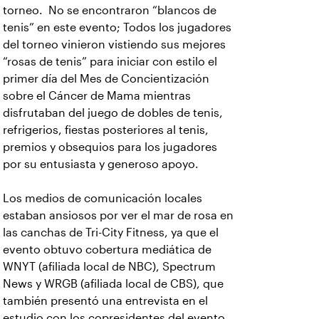
torneo. No se encontraron “blancos de
tenis” en este evento; Todos los jugadores
del torneo vinieron vistiendo sus mejores
“rosas de tenis” para iniciar con estilo el
primer día del Mes de Concientización
sobre el Cáncer de Mama mientras
disfrutaban del juego de dobles de tenis,
refrigerios, fiestas posteriores al tenis,
premios y obsequios para los jugadores
por su entusiasta y generoso apoyo.
Los medios de comunicación locales
estaban ansiosos por ver el mar de rosa en
las canchas de Tri-City Fitness, ya que el
evento obtuvo cobertura mediática de
WNYT (afiliada local de NBC), Spectrum
News y WRGB (afiliada local de CBS), que
también presentó una entrevista en el
estudio con los copresidentes del evento