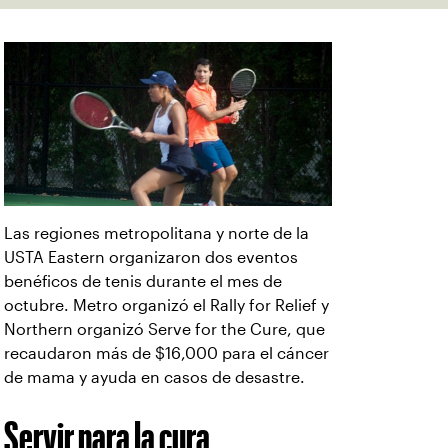
Las regiones metropolitana y norte de la
USTA Eastern organizaron dos eventos
benéficos de tenis durante el mes de
octubre. Metro organizó el Rally for Relief y
Northern organizó Serve for the Cure, que
recaudaron más de $16,000 para el cáncer
de mama y ayuda en casos de desastre.
Servir para la cura