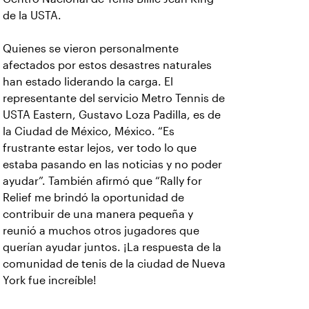
de la USTA.
Quienes se vieron personalmente
afectados por estos desastres naturales
han estado liderando la carga. El
representante del servicio Metro Tennis de
USTA Eastern, Gustavo Loza Padilla, es de
la Ciudad de México, México. “Es
frustrante estar lejos, ver todo lo que
estaba pasando en las noticias y no poder
ayudar”. También afirmó que “Rally for
Relief me brindó la oportunidad de
contribuir de una manera pequeña y
reunió a muchos otros jugadores que
querían ayudar juntos. ¡La respuesta de la
comunidad de tenis de la ciudad de Nueva
York fue increíble!