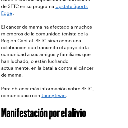
de SFTC en su programa
Upstate Sports
Edge
.
El cáncer de mama ha afectado a muchos
miembros de la comunidad tenista de la
Región Capital. SFTC sirve como una
celebración que transmite el apoyo de la
comunidad a sus amigos y familiares que
han luchado, o están luchando
actualmente, en la batalla contra el cáncer
de mama.
Para obtener más información sobre SFTC,
comuníquese con
Jenny Irwin
.
Manifestación por el alivio