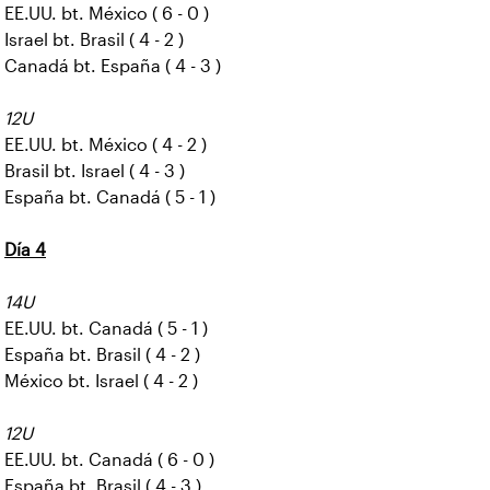
EE.UU. bt. México ( 6 - 0 )
Israel bt. Brasil ( 4 - 2 )
Canadá bt. España ( 4 - 3 )
12U
EE.UU. bt. México ( 4 - 2 )
Brasil bt. Israel ( 4 - 3 )
España bt. Canadá ( 5 - 1 )
Día 4
14U
EE.UU. bt. Canadá ( 5 - 1 )
España bt. Brasil ( 4 - 2 )
México bt. Israel ( 4 - 2 )
12U
EE.UU. bt. Canadá ( 6 - 0 )
España bt. Brasil ( 4 - 3 )