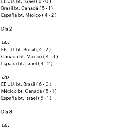
EE.UU. bt. Israel ( 6 - 0 )
Brasil bt. Canadá ( 5 - 1 )
España bt. México ( 4 - 2 )
Día 2
14U
EE.UU. bt. Brasil ( 4 - 2 )
Canadá bt. México ( 4 - 3 )
España bt. Israel ( 4 - 2 )
12U
EE.UU. bt. Brasil ( 6 - 0 )
México bt. Canadá ( 5 - 1 )
España bt. Israel ( 5 - 1 )
Día 3
14U