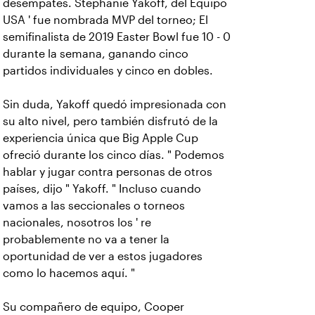
desempates. Stephanie Yakoff, del Equipo
USA ' fue nombrada MVP del torneo; El
semifinalista de 2019 Easter Bowl fue 10 - 0
durante la semana, ganando cinco
partidos individuales y cinco en dobles.
Sin duda, Yakoff quedó impresionada con
su alto nivel, pero también disfrutó de la
experiencia única que Big Apple Cup
ofreció durante los cinco días. " Podemos
hablar y jugar contra personas de otros
países, dijo " Yakoff. " Incluso cuando
vamos a las seccionales o torneos
nacionales, nosotros los ' re
probablemente no va a tener la
oportunidad de ver a estos jugadores
como lo hacemos aquí. "
Su compañero de equipo, Cooper