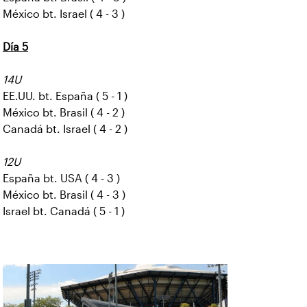
México bt. Israel ( 4 - 3 )
Día 5
14U
EE.UU. bt. España ( 5 - 1 )
México bt. Brasil ( 4 - 2 )
Canadá bt. Israel ( 4 - 2 )
12U
España bt. USA ( 4 - 3 )
México bt. Brasil ( 4 - 3 )
Israel bt. Canadá ( 5 - 1 )