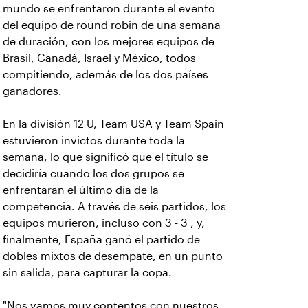
mundo se enfrentaron durante el evento
del equipo de round robin de una semana
de duración, con los mejores equipos de
Brasil, Canadá, Israel y México, todos
compitiendo, además de los dos países
ganadores.
En la división 12 U, Team USA y Team Spain
estuvieron invictos durante toda la
semana, lo que significó que el título se
decidiría cuando los dos grupos se
enfrentaran el último día de la
competencia. A través de seis partidos, los
equipos murieron, incluso con 3 - 3 , y,
finalmente, España ganó el partido de
dobles mixtos de desempate, en un punto
sin salida, para capturar la copa.
"Nos vamos muy contentos con nuestros