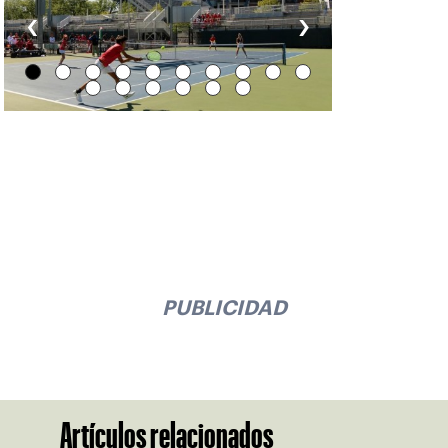
‹
›
PUBLICIDAD
Artículos relacionados