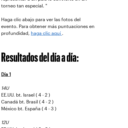
torneo tan especial. "
Haga clic abajo para ver las fotos del
evento. Para obtener más puntuaciones en
profundidad,
haga clic aquí
.
Resultados del día a día:
Día 1
14U
EE.UU. bt. Israel ( 4 - 2 )
Canadá bt. Brasil ( 4 - 2 )
México bt. España ( 4 - 3 )
12U