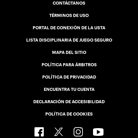
CONTÁCTANOS
TÉRMINOS DE USO
PORTAL DE CONEXIÓN DE LA USTA
LISTA DISCIPLINARIA DE JUEGO SEGURO
MAPA DEL SITIO
POLÍTICA PARA ÁRBITROS
POLÍTICA DE PRIVACIDAD
ENCUENTRA TU CUENTA
DECLARACIÓN DE ACCESIBILIDAD
POLÍTICA DE COOKIES