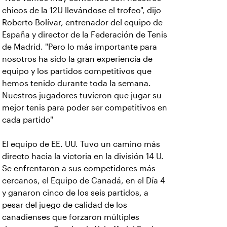
chicos de la 12U llevándose el trofeo", dijo
Roberto Bolívar, entrenador del equipo de
España y director de la Federación de Tenis
de Madrid. "Pero lo más importante para
nosotros ha sido la gran experiencia de
equipo y los partidos competitivos que
hemos tenido durante toda la semana.
Nuestros jugadores tuvieron que jugar su
mejor tenis para poder ser competitivos en
cada partido"
El equipo de EE. UU. Tuvo un camino más
directo hacia la victoria en la división 14 U.
Se enfrentaron a sus competidores más
cercanos, el Equipo de Canadá, en el Día 4
y ganaron cinco de los seis partidos, a
pesar del juego de calidad de los
canadienses que forzaron múltiples