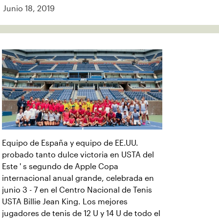
Junio 18, 2019
Equipo de España y equipo de EE.UU.
probado tanto dulce victoria en USTA del
Este ' s segundo de Apple Copa
internacional anual grande, celebrada en
junio 3 - 7 en el Centro Nacional de Tenis
USTA Billie Jean King. Los mejores
jugadores de tenis de 12 U y 14 U de todo el