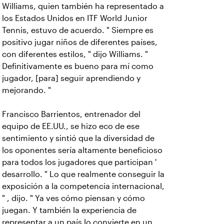
Williams, quien también ha representado a
los Estados Unidos en ITF World Junior
Tennis, estuvo de acuerdo. " Siempre es
positivo jugar niños de diferentes países,
con diferentes estilos, " dijo Williams. "
Definitivamente es bueno para mí como
jugador, [para] seguir aprendiendo y
mejorando. "
Francisco Barrientos, entrenador del
equipo de EE.UU., se hizo eco de ese
sentimiento y sintió que la diversidad de
los oponentes sería altamente beneficioso
para todos los jugadores que participan '
desarrollo. " Lo que realmente conseguir la
exposición a la competencia internacional,
" , dijo. " Ya ves cómo piensan y cómo
juegan. Y también la experiencia de
representar a un país lo convierte en un