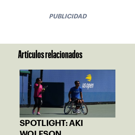
PUBLICIDAD
Artículos relacionados
SPOTLIGHT: AKI
WOLFSON