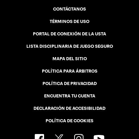
CONTÁCTANOS
TÉRMINOS DE USO
PORTAL DE CONEXIÓN DE LA USTA
LISTA DISCIPLINARIA DE JUEGO SEGURO
MAPA DEL SITIO
POLÍTICA PARA ÁRBITROS
POLÍTICA DE PRIVACIDAD
ENCUENTRA TU CUENTA
DECLARACIÓN DE ACCESIBILIDAD
POLÍTICA DE COOKIES