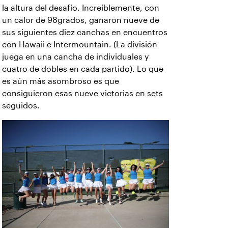
la altura del desafío. Increíblemente, con
un calor de 98grados, ganaron nueve de
sus siguientes diez canchas en encuentros
con Hawaii e Intermountain. (La división
juega en una cancha de individuales y
cuatro de dobles en cada partido). Lo que
es aún más asombroso es que
consiguieron esas nueve victorias en sets
seguidos.