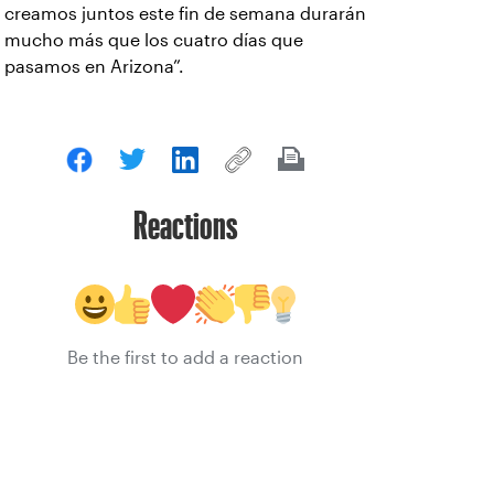
creamos juntos este fin de semana durarán
mucho más que los cuatro días que
pasamos en Arizona”.
Reactions
Be the first to add a reaction