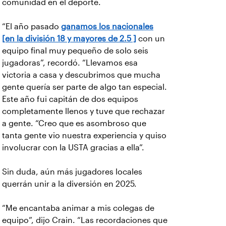
comunidad en el deporte.
“El año pasado
ganamos los nacionales
[en la división 18 y mayores de 2.5 ]
con un
equipo final muy pequeño de solo seis
jugadoras”, recordó. “Llevamos esa
victoria a casa y descubrimos que mucha
gente quería ser parte de algo tan especial.
Este año fui capitán de dos equipos
completamente llenos y tuve que rechazar
a gente. “Creo que es asombroso que
tanta gente vio nuestra experiencia y quiso
involucrar con la USTA gracias a ella”.
Sin duda, aún más jugadores locales
querrán unir a la diversión en 2025.
“Me encantaba animar a mis colegas de
equipo”, dijo Crain. “Las recordaciones que