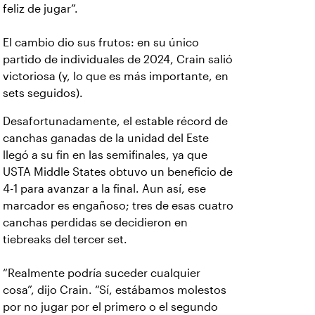
feliz de jugar”.
El cambio dio sus frutos: en su único
partido de individuales de 2024, Crain salió
victoriosa (y, lo que es más importante, en
sets seguidos).
Desafortunadamente, el estable récord de
canchas ganadas de la unidad del Este
llegó a su fin en las semifinales, ya que
USTA Middle States obtuvo un beneficio de
4-1 para avanzar a la final. Aun así, ese
marcador es engañoso; tres de esas cuatro
canchas perdidas se decidieron en
tiebreaks del tercer set.
“Realmente podría suceder cualquier
cosa”, dijo Crain. “Sí, estábamos molestos
por no jugar por el primero o el segundo