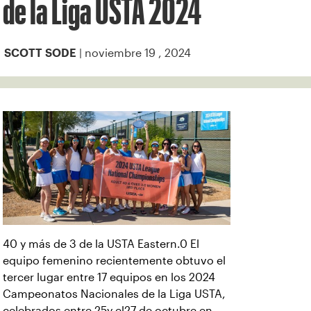
de la Liga USTA 2024
| noviembre 19 , 2024
SCOTT SODE
40 y más de 3 de la USTA Eastern.0 El
equipo femenino recientemente obtuvo el
tercer lugar entre 17 equipos en los 2024
Campeonatos Nacionales de la Liga USTA,
celebrados entre 25y el27 de octubre en