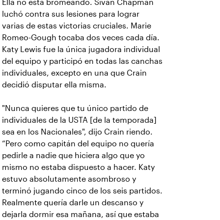
Ella no está bromeando. Sivan Chapman
luchó contra sus lesiones para lograr
varias de estas victorias cruciales. Marie
Romeo-Gough tocaba dos veces cada día.
Katy Lewis fue la única jugadora individual
del equipo y participó en todas las canchas
individuales, excepto en una que Crain
decidió disputar ella misma.
"Nunca quieres que tu único partido de
individuales de la USTA [de la temporada]
sea en los Nacionales", dijo Crain riendo.
“Pero como capitán del equipo no quería
pedirle a nadie que hiciera algo que yo
mismo no estaba dispuesto a hacer. Katy
estuvo absolutamente asombroso y
terminó jugando cinco de los seis partidos.
Realmente quería darle un descanso y
dejarla dormir esa mañana, así que estaba