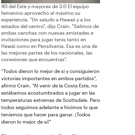
40 del Este y mayores de 3.0 El equipo
femenino aprovechó al máximo su
experiencia. "Un saludo a Hawaii y a los
estados del centro", dijo Crain. "Salimos de
ambas canchas con nuevas amistades e
invitaciones para jugar tenis tanto en
Hawái como en Pensilvania. Esa es una de
las mejores partes de los nacionales, las
conexiones que encuentras".
“Todos dieron lo mejor de sí y consiguieron
victorias importantes en ambos partidos”,
afirmó Crain. “Al venir de la Costa Este, no
estábamos acostumbrados a jugar en las
temperaturas extremas de Scottsdale. Pero
todos seguimos adelante e hicimos lo que
teníamos que hacer para ganar. ¡Todos
dieron lo mejor de sí!”