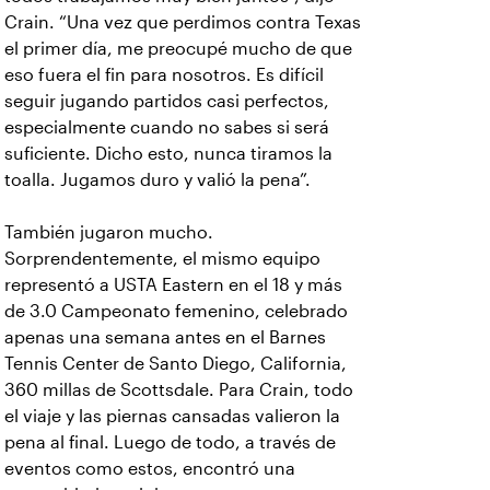
Crain. “Una vez que perdimos contra Texas
el primer día, me preocupé mucho de que
eso fuera el fin para nosotros. Es difícil
seguir jugando partidos casi perfectos,
especialmente cuando no sabes si será
suficiente. Dicho esto, nunca tiramos la
toalla. Jugamos duro y valió la pena”.
También jugaron mucho.
Sorprendentemente, el mismo equipo
representó a USTA Eastern en el 18 y más
de 3.0 Campeonato femenino, celebrado
apenas una semana antes en el Barnes
Tennis Center de Santo Diego, California,
360 millas de Scottsdale. Para Crain, todo
el viaje y las piernas cansadas valieron la
pena al final. Luego de todo, a través de
eventos como estos, encontró una