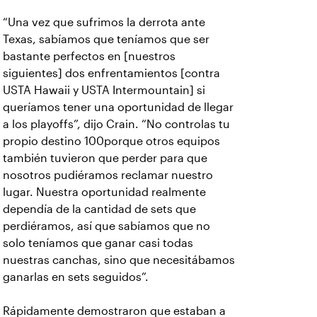
“Una vez que sufrimos la derrota ante
Texas, sabíamos que teníamos que ser
bastante perfectos en [nuestros
siguientes] dos enfrentamientos [contra
USTA Hawaii y USTA Intermountain] si
queríamos tener una oportunidad de llegar
a los playoffs”, dijo Crain. “No controlas tu
propio destino 100porque otros equipos
también tuvieron que perder para que
nosotros pudiéramos reclamar nuestro
lugar. Nuestra oportunidad realmente
dependía de la cantidad de sets que
perdiéramos, así que sabíamos que no
solo teníamos que ganar casi todas
nuestras canchas, sino que necesitábamos
ganarlas en sets seguidos”.
Rápidamente demostraron que estaban a