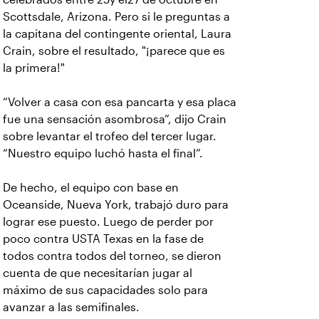
Scottsdale, Arizona. Pero si le preguntas a
la capitana del contingente oriental, Laura
Crain, sobre el resultado, "¡parece que es
la primera!"
“Volver a casa con esa pancarta y esa placa
fue una sensación asombrosa”, dijo Crain
sobre levantar el trofeo del tercer lugar.
“Nuestro equipo luchó hasta el final”.
De hecho, el equipo con base en
Oceanside, Nueva York, trabajó duro para
lograr ese puesto. Luego de perder por
poco contra USTA Texas en la fase de
todos contra todos del torneo, se dieron
cuenta de que necesitarían jugar al
máximo de sus capacidades solo para
avanzar a las semifinales.