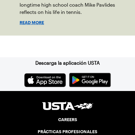
longtime high school coach Mike Pavlides
reflects on his life in tennis.
READ MORE
Suscríbase a nuestro boletín
Descarga la aplicación USTA
CAREERS
PRÁCTICAS PROFESIONALES