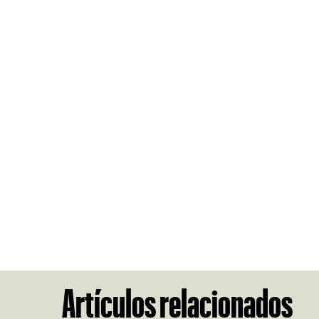
Artículos relacionados