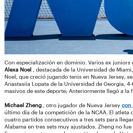
Con especialización en dominio. Varios ex juniors
Alexa Noel
, destacada de la Universidad de Miami, 
Noel, que creció jugando tenis en Nueva Jersey, se
Anastasiia Lopata de la Universidad de Georgia, 4-6
masivos de este deporte; Anteriormente llegó a la 
Michael Zheng
, otro jugador de Nueva Jersey
con 
último día de la competición de la NCAA. El atleta 
cuatro partidos consecutivos a tres sets para llegar
Alabama en tres sets muy ajustados. Zheng no fue e