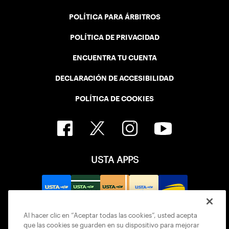
POLÍTICA PARA ÁRBITROS
POLÍTICA DE PRIVACIDAD
ENCUENTRA TU CUENTA
DECLARACIÓN DE ACCESIBILIDAD
POLÍTICA DE COOKIES
USTA APPS
Al hacer clic en “Aceptar todas las cookies”, usted acepta
que las cookies se guarden en su dispositivo para mejorar