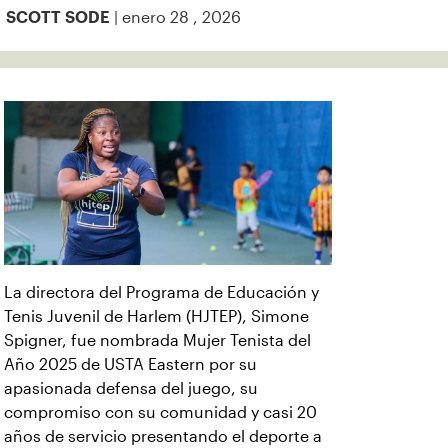
| enero 28 , 2026
SCOTT SODE
La directora del Programa de Educación y
Tenis Juvenil de Harlem (HJTEP), Simone
Spigner, fue nombrada Mujer Tenista del
Año 2025 de USTA Eastern por su
apasionada defensa del juego, su
compromiso con su comunidad y casi 20
años de servicio presentando el deporte a