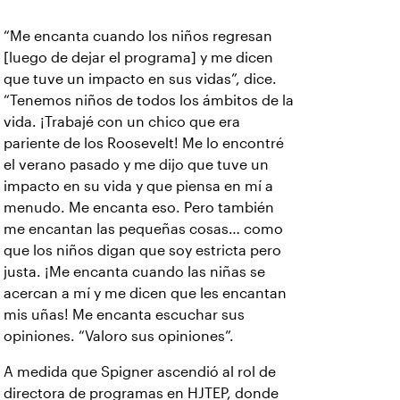
“Me encanta cuando los niños regresan
[luego de dejar el programa] y me dicen
que tuve un impacto en sus vidas”, dice.
“Tenemos niños de todos los ámbitos de la
vida. ¡Trabajé con un chico que era
pariente de los Roosevelt! Me lo encontré
el verano pasado y me dijo que tuve un
impacto en su vida y que piensa en mí a
menudo. Me encanta eso. Pero también
me encantan las pequeñas cosas… como
que los niños digan que soy estricta pero
justa. ¡Me encanta cuando las niñas se
acercan a mí y me dicen que les encantan
mis uñas! Me encanta escuchar sus
opiniones. “Valoro sus opiniones”.
A medida que Spigner ascendió al rol de
directora de programas en HJTEP, donde