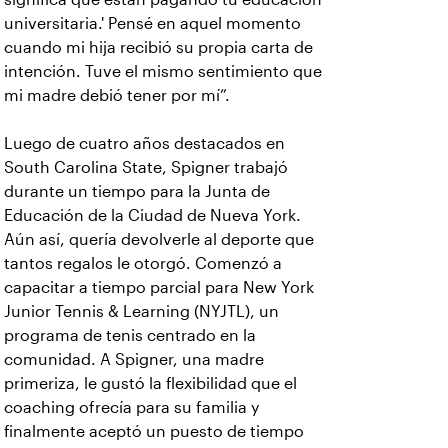
universitaria.' Pensé en aquel momento
cuando mi hija recibió su propia carta de
intención. Tuve el mismo sentimiento que
mi madre debió tener por mí”.
Luego de cuatro años destacados en
South Carolina State, Spigner trabajó
durante un tiempo para la Junta de
Educación de la Ciudad de Nueva York.
Aún así, quería devolverle al deporte que
tantos regalos le otorgó. Comenzó a
capacitar a tiempo parcial para New York
Junior Tennis & Learning (NYJTL), un
programa de tenis centrado en la
comunidad. A Spigner, una madre
primeriza, le gustó la flexibilidad que el
coaching ofrecía para su familia y
finalmente aceptó un puesto de tiempo