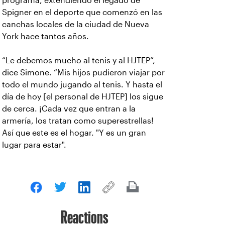
programa, extendiendo el legado de
Spigner en el deporte que comenzó en las
canchas locales de la ciudad de Nueva
York hace tantos años.
“Le debemos mucho al tenis y al HJTEP”,
dice Simone. “Mis hijos pudieron viajar por
todo el mundo jugando al tenis. Y hasta el
día de hoy [el personal de HJTEP] los sigue
de cerca. ¡Cada vez que entran a la
armería, los tratan como superestrellas!
Así que este es el hogar. "Y es un gran
lugar para estar".
Reactions