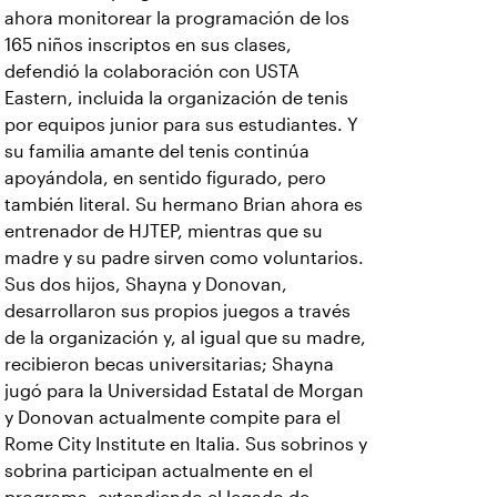
ahora monitorear la programación de los
165 niños inscriptos en sus clases,
defendió la colaboración con USTA
Eastern, incluida la organización de tenis
por equipos junior para sus estudiantes. Y
su familia amante del tenis continúa
apoyándola, en sentido figurado, pero
también literal. Su hermano Brian ahora es
entrenador de HJTEP, mientras que su
madre y su padre sirven como voluntarios.
Sus dos hijos, Shayna y Donovan,
desarrollaron sus propios juegos a través
de la organización y, al igual que su madre,
recibieron becas universitarias; Shayna
jugó para la Universidad Estatal de Morgan
y Donovan actualmente compite para el
Rome City Institute en Italia. Sus sobrinos y
sobrina participan actualmente en el