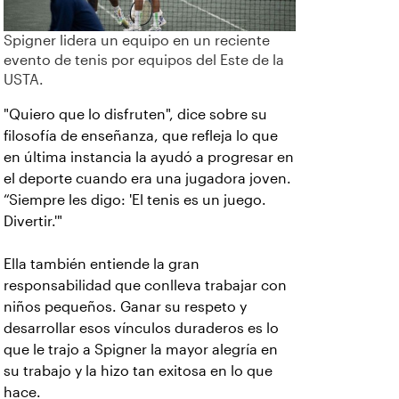
Spigner lidera un equipo en un reciente
evento de tenis por equipos del Este de la
USTA.
"Quiero que lo disfruten", dice sobre su
filosofía de enseñanza, que refleja lo que
en última instancia la ayudó a progresar en
el deporte cuando era una jugadora joven.
“Siempre les digo: 'El tenis es un juego.
Divertir.'"
Ella también entiende la gran
responsabilidad que conlleva trabajar con
niños pequeños. Ganar su respeto y
desarrollar esos vínculos duraderos es lo
que le trajo a Spigner la mayor alegría en
su trabajo y la hizo tan exitosa en lo que
hace.