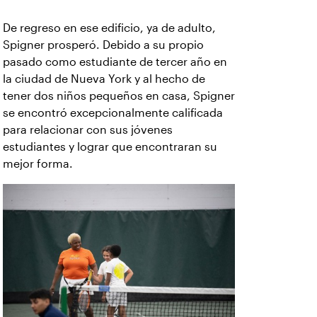
De regreso en ese edificio, ya de adulto,
Spigner prosperó. Debido a su propio
pasado como estudiante de tercer año en
la ciudad de Nueva York y al hecho de
tener dos niños pequeños en casa, Spigner
se encontró excepcionalmente calificada
para relacionar con sus jóvenes
estudiantes y lograr que encontraran su
mejor forma.