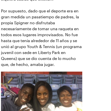
Por supuesto, dado que el deporte era en
gran medida un pasatiempo de padres, la
propia Spigner no disfrutaba
necesariamente de tomar una raqueta en
todos esos lugares improvisados. No fue
hasta que tenía alrededor de 11 años y se
unió al grupo Youth & Tennis (un programa
juvenil con sede en Liberty Park en
Queens) que se dio cuenta de lo mucho
que, de hecho, amaba jugar.