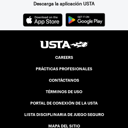
Descarga la aplicación USTA
CAREERS
PRÁCTICAS PROFESIONALES
CONTÁCTANOS
TÉRMINOS DE USO
PORTAL DE CONEXIÓN DE LA USTA
LISTA DISCIPLINARIA DE JUEGO SEGURO
MAPA DEL SITIO