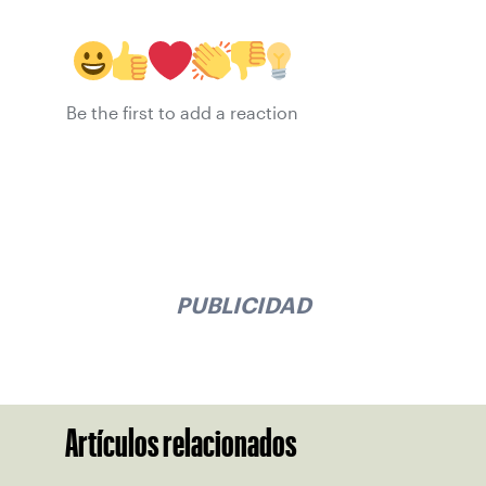
Be the first to add a reaction
PUBLICIDAD
Artículos relacionados