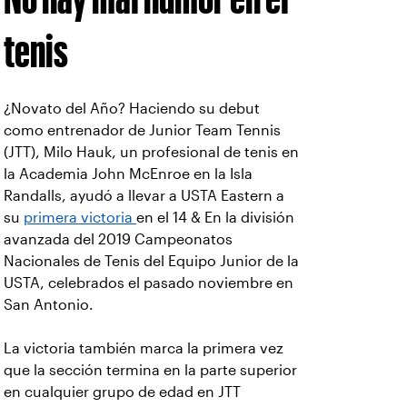
tenis
¿Novato del Año? Haciendo su debut
como entrenador de Junior Team Tennis
(JTT), Milo Hauk, un profesional de tenis en
la Academia John McEnroe en la Isla
Randalls, ayudó a llevar a USTA Eastern a
su
primera victoria
en el 14 & En la división
avanzada del 2019 Campeonatos
Nacionales de Tenis del Equipo Junior de la
USTA, celebrados el pasado noviembre en
San Antonio.
La victoria también marca la primera vez
que la sección termina en la parte superior
en cualquier grupo de edad en JTT