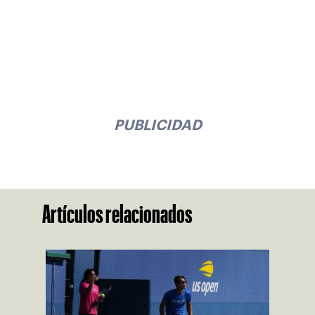
PUBLICIDAD
Artículos relacionados