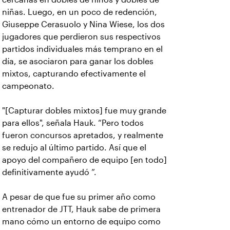
niñas. Luego, en un poco de redención,
Giuseppe Cerasuolo y Nina Wiese, los dos
jugadores que perdieron sus respectivos
partidos individuales más temprano en el
día, se asociaron para ganar los dobles
mixtos, capturando efectivamente el
campeonato.
"[Capturar dobles mixtos] fue muy grande
para ellos", señala Hauk. “Pero todos
fueron concursos apretados, y realmente
se redujo al último partido. Así que el
apoyo del compañero de equipo [en todo]
definitivamente ayudó ”.
A pesar de que fue su primer año como
entrenador de JTT, Hauk sabe de primera
mano cómo un entorno de equipo como