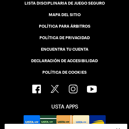
LISTA DISCIPLINARIA DE JUEGO SEGURO
MAPA DEL SITIO
POLÍTICA PARA ÁRBITROS
POLÍTICA DE PRIVACIDAD
ENCUENTRA TU CUENTA
DECLARACIÓN DE ACCESIBILIDAD
POLÍTICA DE COOKIES
USTA APPS