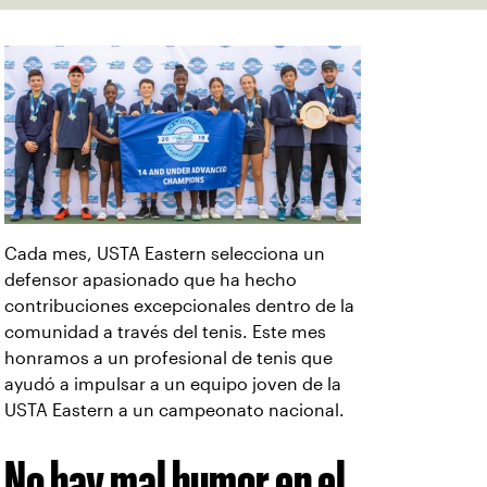
Cada mes, USTA Eastern selecciona un
defensor apasionado que ha hecho
contribuciones excepcionales dentro de la
comunidad a través del tenis. Este mes
honramos a un profesional de tenis que
ayudó a impulsar a un equipo joven de la
USTA Eastern a un campeonato nacional.
No hay mal humor en el