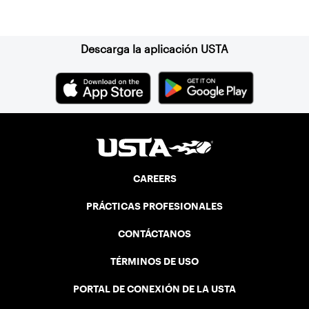
Suscríbase a nuestro boletín
Descarga la aplicación USTA
CAREERS
PRÁCTICAS PROFESIONALES
CONTÁCTANOS
TÉRMINOS DE USO
PORTAL DE CONEXIÓN DE LA USTA