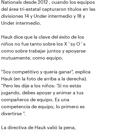
Nationals desde 2012 , cuando los equipos
del área tri-estatal capturaron títulos en las
divisiones 14 y Under intermedio y 18 y
Under intermedio.
Hauk dice que la clave del éxito de los
niños no fue tanto sobre los X ' sy O ' s
como sobre trabajar juntos y apoyarse
mutuamente, como equipo.
"Soy competitivo y quería ganar", explica
Hauk (en la foto de arriba a la derecha).
“Pero les dije a los niños: 'Si no estás
jugando, debes apoyar y animar a tus
compañeros de equipo. Es una
competencia de equipo, lo primero es
divertirse ”.
La directiva de Hauk valió la pena,