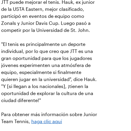
JTT puede mejorar el tenis. Hauk, ex junior
de la USTA Eastern, mejor clasificado,
participó en eventos de equipo como
Zonals y Junior Davis Cup. Luego pasó a
competir por la Universidad de St. John.
"El tenis es principalmente un deporte
individual, por lo que creo que JTT es una
gran oportunidad para que los jugadores
jóvenes experimenten una atmósfera de
equipo, especialmente si finalmente
quieren jugar en la universidad", dice Hauk.
"Y [si llegan a los nacionales], ¡tienen la
oportunidad de explorar la cultura de una
ciudad diferente!"
Para obtener más información sobre Junior
Team Tennis,
haga clic aquí