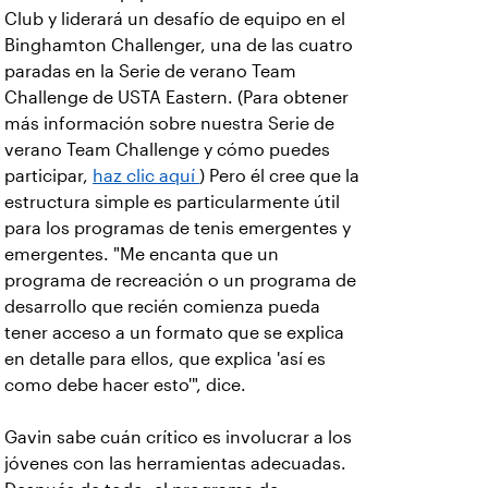
Club y liderará un desafío de equipo en el
Binghamton Challenger, una de las cuatro
paradas en la Serie de verano Team
Challenge de USTA Eastern. (Para obtener
más información sobre nuestra Serie de
verano Team Challenge y cómo puedes
participar,
haz clic aquí
) Pero él cree que la
estructura simple es particularmente útil
para los programas de tenis emergentes y
emergentes. "Me encanta que un
programa de recreación o un programa de
desarrollo que recién comienza pueda
tener acceso a un formato que se explica
en detalle para ellos, que explica 'así es
como debe hacer esto'", dice.
Gavin sabe cuán crítico es involucrar a los
jóvenes con las herramientas adecuadas.