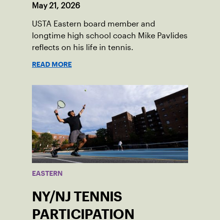
May 21, 2026
USTA Eastern board member and
longtime high school coach Mike Pavlides
reflects on his life in tennis.
READ MORE
EASTERN
NY/NJ TENNIS
PARTICIPATION