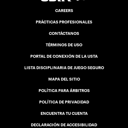
CAREERS
PRÁCTICAS PROFESIONALES
CONTÁCTANOS
TÉRMINOS DE USO
PORTAL DE CONEXIÓN DE LA USTA
LISTA DISCIPLINARIA DE JUEGO SEGURO
MAPA DEL SITIO
POLÍTICA PARA ÁRBITROS
POLÍTICA DE PRIVACIDAD
ENCUENTRA TU CUENTA
DECLARACIÓN DE ACCESIBILIDAD