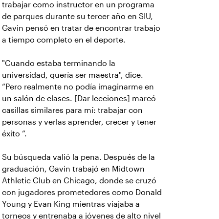
trabajar como instructor en un programa
de parques durante su tercer año en SIU,
Gavin pensó en tratar de encontrar trabajo
a tiempo completo en el deporte.
"Cuando estaba terminando la
universidad, quería ser maestra", dice.
“Pero realmente no podía imaginarme en
un salón de clases. [Dar lecciones] marcó
casillas similares para mí: trabajar con
personas y verlas aprender, crecer y tener
éxito ”.
Su búsqueda valió la pena. Después de la
graduación, Gavin trabajó en Midtown
Athletic Club en Chicago, donde se cruzó
con jugadores prometedores como Donald
Young y Evan King mientras viajaba a
torneos y entrenaba a jóvenes de alto nivel