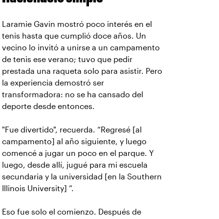
Laramie Gavin mostró poco interés en el
tenis hasta que cumplió doce años. Un
vecino lo invitó a unirse a un campamento
de tenis ese verano; tuvo que pedir
prestada una raqueta solo para asistir. Pero
la experiencia demostró ser
transformadora: no se ha cansado del
deporte desde entonces.
"Fue divertido", recuerda. “Regresé [al
campamento] al año siguiente, y luego
comencé a jugar un poco en el parque. Y
luego, desde allí, jugué para mi escuela
secundaria y la universidad [en la Southern
Illinois University] ”.
Eso fue solo el comienzo. Después de