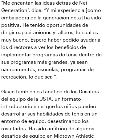
"Me encantan las ideas detrás de Net
Generation", dice. “Y mi experiencia [como
embajadora de la generación neta] ha sido
positiva. He tenido oportunidades de
dirigir capacitaciones y talleres, lo cual es
muy bueno. Espero haber podido ayudar a
los directores a ver los beneficios de
implementar programas de tenis dentro de
sus programas más grandes, ya sean
campamentos, escuelas, programas de
recreación, lo que sea ”.
Gavin también es fanático de los Desafíos
del equipo de la USTA, un formato
introductorio en el que los niños pueden
desarrollar sus habilidades de tenis en un
entorno de equipo, desestimando los
resultados. Ha sido anfitrión de algunos
desafíos de equipo en Midtown Athletic