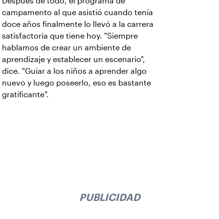
Después de todo, el programa de
campamento al que asistió cuando tenía
doce años finalmente lo llevó a la carrera
satisfactoria que tiene hoy. "Siempre
hablamos de crear un ambiente de
aprendizaje y establecer un escenario",
dice. "Guiar a los niños a aprender algo
nuevo y luego poseerlo, eso es bastante
gratificante".
PUBLICIDAD