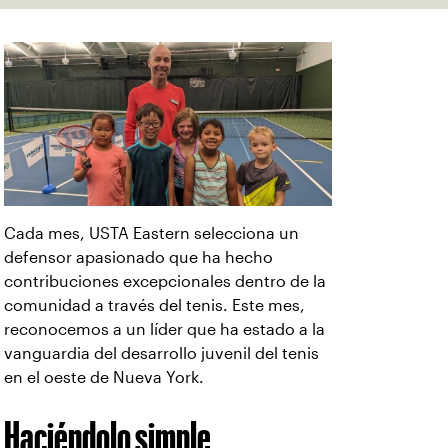
Cada mes, USTA Eastern selecciona un
defensor apasionado que ha hecho
contribuciones excepcionales dentro de la
comunidad a través del tenis. Este mes,
reconocemos a un líder que ha estado a la
vanguardia del desarrollo juvenil del tenis
en el oeste de Nueva York.
Haciéndolo simple