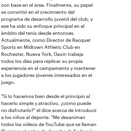
con base en el área. Finalmente, su papel
se convirtió en el crecimiento del
programa de desarrollo juvenil del club, y
ese ha sido su enfoque principal en el
ámbito del tenis desde entonces.
Actualmente, como Director de Racquet
Sports en Midtown Athletic Club en
Rochester, Nueva York, Gavin trabaja
todos los días para replicar su propia
experiencia en el campamento y mantener
a los jugadores jóvenes interesados en el
juego.
"Si lo hacemos bien desde el principio al
hacerlo simple y atractivo, ¿cómo puede
no disfrutarlo?" él dice acerca de introducir
a los niños al deporte. "Me desaniman
todos los videos de YouTube que se llaman