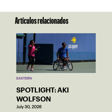
Artículos relacionados
EASTERN
SPOTLIGHT: AKI
WOLFSON
July 30, 2026