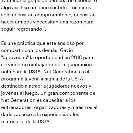
'Dominar el golpe de derecha de Federer' o
algo así. Eso no tiene sentido. Los niños
solo necesitan comprometerse, necesitan
hacer amigos y necesitan una razón para
seguir regresando ”.
Es una práctica que está ansioso por
compartir con los demás. Gavin
"aprovechó" la oportunidad en 2018 para
servir como embajador de la generación
neta para la USTA. Net Generation es el
programa juvenil insignia de la USTA
destinado a atraer a jugadores nuevos y
jóvenes al juego. Un gran componente de
Net Generation es capacitar a los
entrenadores, organizadores y maestros al
darles acceso a la experiencia y los
materiales de la USTA.