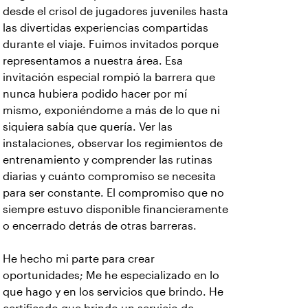
desde el crisol de jugadores juveniles hasta
las divertidas experiencias compartidas
durante el viaje. Fuimos invitados porque
representamos a nuestra área. Esa
invitación especial rompió la barrera que
nunca hubiera podido hacer por mí
mismo, exponiéndome a más de lo que ni
siquiera sabía que quería. Ver las
instalaciones, observar los regimientos de
entrenamiento y comprender las rutinas
diarias y cuánto compromiso se necesita
para ser constante. El compromiso que no
siempre estuvo disponible financieramente
o encerrado detrás de otras barreras.
He hecho mi parte para crear
oportunidades; Me he especializado en lo
que hago y en los servicios que brindo. He