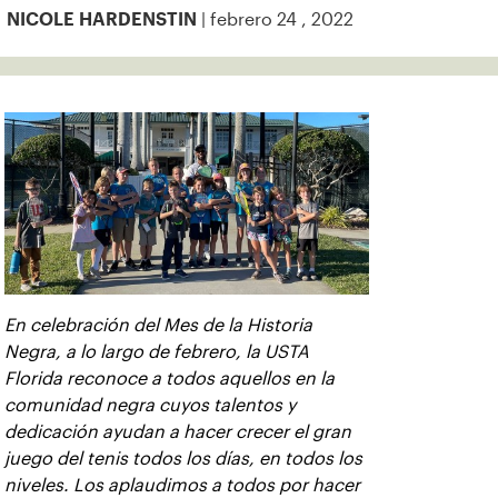
| febrero 24 , 2022
NICOLE HARDENSTIN
En celebración del Mes de la Historia
Negra, a lo largo de febrero, la USTA
Florida reconoce a todos aquellos en la
comunidad negra cuyos talentos y
dedicación ayudan a hacer crecer el gran
juego del tenis todos los días, en todos los
niveles. Los aplaudimos a todos por hacer