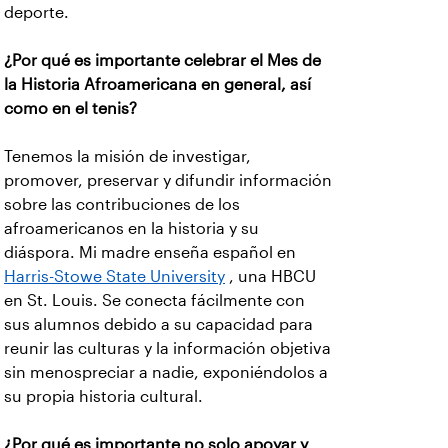
deporte.
¿Por qué es importante celebrar el Mes de
la Historia Afroamericana en general, así
como en el tenis?
Tenemos la misión de investigar,
promover, preservar y difundir información
sobre las contribuciones de los
afroamericanos en la historia y su
diáspora. Mi madre enseña español en
Harris-Stowe State University
, una HBCU
en St. Louis. Se conecta fácilmente con
sus alumnos debido a su capacidad para
reunir las culturas y la información objetiva
sin menospreciar a nadie, exponiéndolos a
su propia historia cultural.
¿Por qué es importante no solo apoyar y