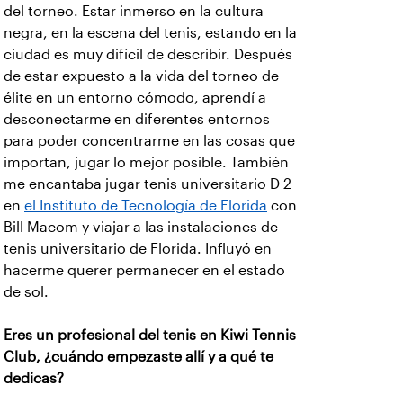
del torneo. Estar inmerso en la cultura
negra, en la escena del tenis, estando en la
ciudad es muy difícil de describir. Después
de estar expuesto a la vida del torneo de
élite en un entorno cómodo, aprendí a
desconectarme en diferentes entornos
para poder concentrarme en las cosas que
importan, jugar lo mejor posible. También
me encantaba jugar tenis universitario D 2
en
el Instituto de Tecnología de Florida
con
Bill Macom y viajar a las instalaciones de
tenis universitario de Florida. Influyó en
hacerme querer permanecer en el estado
de sol.
Eres un profesional del tenis en Kiwi Tennis
Club, ¿cuándo empezaste allí y a qué te
dedicas?