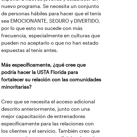
nuevo programa. Se necesita un conjunto
de personas hábiles para hacer que el tenis
sea EMOCIONANTE, SEGURO y DIVERTIDO,
por lo que esto no sucede con más
frecuencia, especialmente en culturas que
pueden no aceptarlo o que no han estado
expuestas al tenis antes.
Más específicamente, ¿qué cree que
podría hacer la USTA Florida para
fortalecer su relación con las comunidades
minoritarias?
Creo que se necesita el acceso adicional
descrito anteriormente, junto con una
mejor capacitación de entrenadores
específicamente para las relaciones con
los clientes y el servicio. También creo que