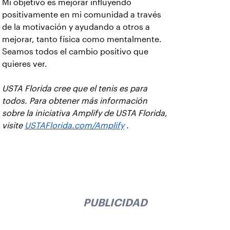
Mi objetivo es mejorar influyendo
positivamente en mi comunidad a través
de la motivación y ayudando a otros a
mejorar, tanto física como mentalmente.
Seamos todos el cambio positivo que
quieres ver.
USTA Florida cree que el tenis es para
todos. Para obtener más información
sobre la iniciativa Amplify de USTA Florida,
visite
USTAFlorida.com/Amplify
.
PUBLICIDAD