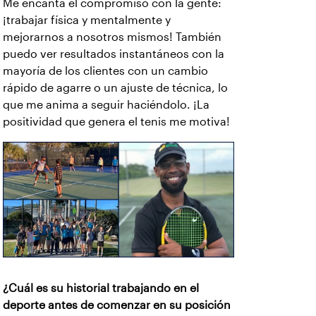
Me encanta el compromiso con la gente:
¡trabajar física y mentalmente y
mejorarnos a nosotros mismos! También
puedo ver resultados instantáneos con la
mayoría de los clientes con un cambio
rápido de agarre o un ajuste de técnica, lo
que me anima a seguir haciéndolo. ¡La
positividad que genera el tenis me motiva!
¿Cuál es su historial trabajando en el
deporte antes de comenzar en su posición