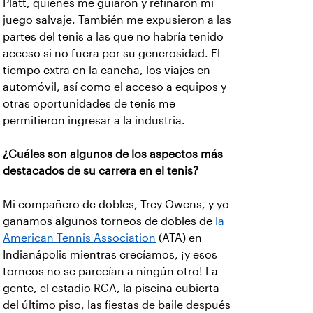
Platt, quienes me guiaron y refinaron mi
juego salvaje. También me expusieron a las
partes del tenis a las que no habría tenido
acceso si no fuera por su generosidad. El
tiempo extra en la cancha, los viajes en
automóvil, así como el acceso a equipos y
otras oportunidades de tenis me
permitieron ingresar a la industria.
¿Cuáles son algunos de los aspectos más
destacados de su carrera en el tenis?
Mi compañero de dobles, Trey Owens, y yo
ganamos algunos torneos de dobles de
la
American Tennis Association
(ATA) en
Indianápolis mientras crecíamos, ¡y esos
torneos no se parecían a ningún otro! La
gente, el estadio RCA, la piscina cubierta
del último piso, las fiestas de baile después