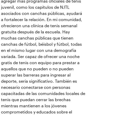
agregar más programas oficiales de tenis
juvenil, como los capítulos de NJTL
asociados con canchas públicas, ayudará
a fortalecer la relación. En mi comunidad,
ofrecieron una clínica de tenis semanal
gratuita después de la escuela. Hay
muchas canchas públicas que tienen
canchas de fútbol, béisbol y fútbol, todas
en el mismo lugar con una demografía
variada. Ser capaz de ofrecer una noche
gratis de tenis con equipo para prestar a
aquellos que no pueden o no pueden
superar las barreras para ingresar al
deporte, sería significativo. También es
necesario conectarse con personas
capacitadas de las comunidades locales de
tenis que puedan cerrar las brechas
mientras mantienen a los jóvenes
comprometidos y educados sobre el