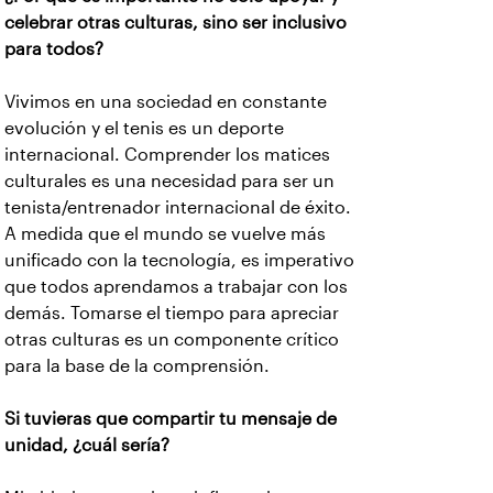
celebrar otras culturas, sino ser inclusivo
para todos?
Vivimos en una sociedad en constante
evolución y el tenis es un deporte
internacional. Comprender los matices
culturales es una necesidad para ser un
tenista/entrenador internacional de éxito.
A medida que el mundo se vuelve más
unificado con la tecnología, es imperativo
que todos aprendamos a trabajar con los
demás. Tomarse el tiempo para apreciar
otras culturas es un componente crítico
para la base de la comprensión.
Si tuvieras que compartir tu mensaje de
unidad, ¿cuál sería?