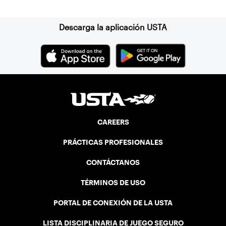
(NJTL) chapter in 2021.
Descarga la aplicación USTA
CAREERS
PRÁCTICAS PROFESIONALES
CONTÁCTANOS
TÉRMINOS DE USO
PORTAL DE CONEXIÓN DE LA USTA
LISTA DISCIPLINARIA DE JUEGO SEGURO