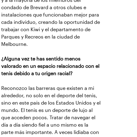
y a la mayoría de los miembros del
condado de Brevard a otros clubes e
instalaciones que funcionaban mejor para
cada individuo, creando la oportunidad de
trabajar con Kiwi y el departamento de
Parques y Recreos en la ciudad de
Melbourne.
¿Alguna vez te has sentido menos
valorado en un espacio relacionado con el
tenis debido a tu origen racial?
Reconozco las barreras que existen a mi
alrededor, no solo en el deporte del tenis,
sino en este país de los Estados Unidos y el
mundo. El tenis es un deporte de lujo al
que acceden pocos. Tratar de navegar el
día a día siendo fiel a uno mismo es la
parte más importante. A veces lidiaba con