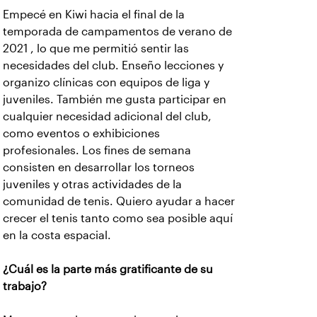
Empecé en Kiwi hacia el final de la
temporada de campamentos de verano de
2021 , lo que me permitió sentir las
necesidades del club. Enseño lecciones y
organizo clínicas con equipos de liga y
juveniles. También me gusta participar en
cualquier necesidad adicional del club,
como eventos o exhibiciones
profesionales. Los fines de semana
consisten en desarrollar los torneos
juveniles y otras actividades de la
comunidad de tenis. Quiero ayudar a hacer
crecer el tenis tanto como sea posible aquí
en la costa espacial.
¿Cuál es la parte más gratificante de su
trabajo?