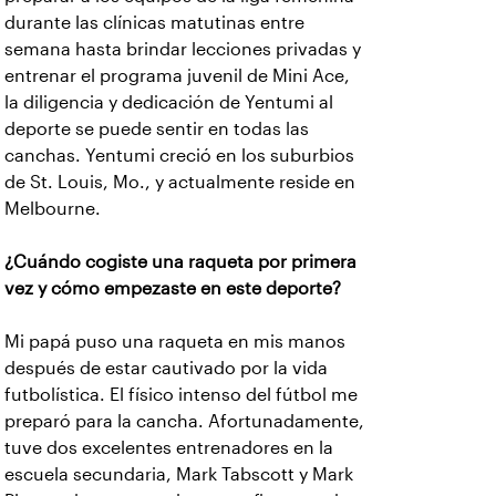
durante las clínicas matutinas entre
semana hasta brindar lecciones privadas y
entrenar el programa juvenil de Mini Ace,
la diligencia y dedicación de Yentumi al
deporte se puede sentir en todas las
canchas. Yentumi creció en los suburbios
de St. Louis, Mo., y actualmente reside en
Melbourne.
¿Cuándo cogiste una raqueta por primera
vez y cómo empezaste en este deporte?
Mi papá puso una raqueta en mis manos
después de estar cautivado por la vida
futbolística. El físico intenso del fútbol me
preparó para la cancha. Afortunadamente,
tuve dos excelentes entrenadores en la
escuela secundaria, Mark Tabscott y Mark