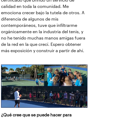
certificado que brindo un servicio de
calidad en toda la comunidad. Me
emociona crecer bajo la tutela de otros. A
diferencia de algunos de mis
contemporáneos, tuve que infiltrarme
orgánicamente en la industria del tenis, y
no he tenido muchas manos amigas fuera
de la red en la que crecí. Espero obtener
más exposición y construir a partir de ahí.
¿Qué cree que se puede hacer para