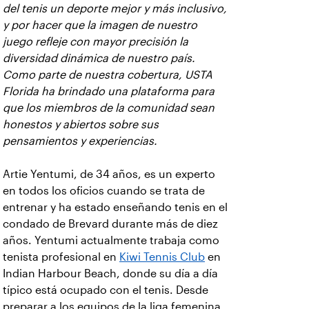
del tenis un deporte mejor y más inclusivo,
y por hacer que la imagen de nuestro
juego refleje con mayor precisión la
diversidad dinámica de nuestro país.
Como parte de nuestra cobertura, USTA
Florida ha brindado una plataforma para
que los miembros de la comunidad sean
honestos y abiertos sobre sus
pensamientos y experiencias.
Artie Yentumi, de 34 años, es un experto
en todos los oficios cuando se trata de
entrenar y ha estado enseñando tenis en el
condado de Brevard durante más de diez
años. Yentumi actualmente trabaja como
tenista profesional en
Kiwi Tennis Club
en
Indian Harbour Beach, donde su día a día
típico está ocupado con el tenis. Desde
preparar a los equipos de la liga femenina