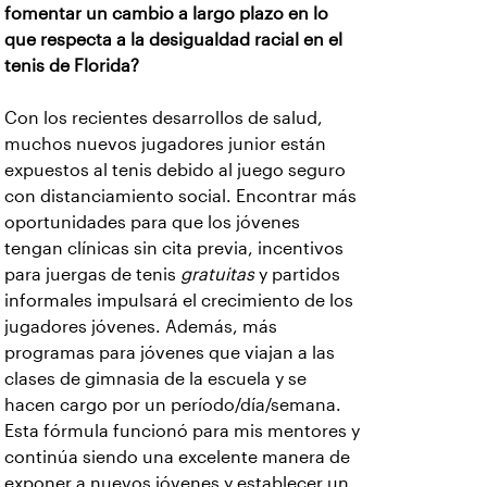
fomentar un cambio a largo plazo en lo
que respecta a la desigualdad racial en el
tenis de Florida?
Con los recientes desarrollos de salud,
muchos nuevos jugadores junior están
expuestos al tenis debido al juego seguro
con distanciamiento social. Encontrar más
oportunidades para que los jóvenes
tengan clínicas sin cita previa, incentivos
para juergas de tenis
gratuitas
y partidos
informales impulsará el crecimiento de los
jugadores jóvenes. Además, más
programas para jóvenes que viajan a las
clases de gimnasia de la escuela y se
hacen cargo por un período/día/semana.
Esta fórmula funcionó para mis mentores y
continúa siendo una excelente manera de
exponer a nuevos jóvenes y establecer un