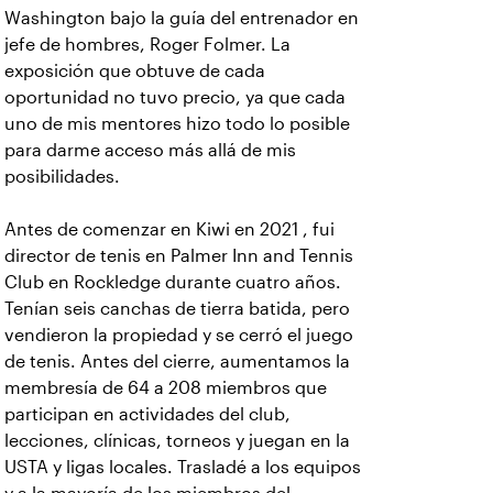
Washington bajo la guía del entrenador en
jefe de hombres, Roger Folmer. La
exposición que obtuve de cada
oportunidad no tuvo precio, ya que cada
uno de mis mentores hizo todo lo posible
para darme acceso más allá de mis
posibilidades.
Antes de comenzar en Kiwi en 2021 , fui
director de tenis en Palmer Inn and Tennis
Club en Rockledge durante cuatro años.
Tenían seis canchas de tierra batida, pero
vendieron la propiedad y se cerró el juego
de tenis. Antes del cierre, aumentamos la
membresía de 64 a 208 miembros que
participan en actividades del club,
lecciones, clínicas, torneos y juegan en la
USTA y ligas locales. Trasladé a los equipos