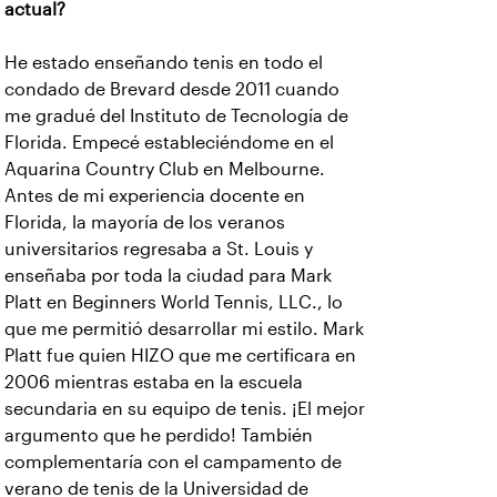
actual?
He estado enseñando tenis en todo el
condado de Brevard desde 2011 cuando
me gradué del Instituto de Tecnología de
Florida. Empecé estableciéndome en el
Aquarina Country Club en Melbourne.
Antes de mi experiencia docente en
Florida, la mayoría de los veranos
universitarios regresaba a St. Louis y
enseñaba por toda la ciudad para Mark
Platt en Beginners World Tennis, LLC., lo
que me permitió desarrollar mi estilo. Mark
Platt fue quien HIZO que me certificara en
2006 mientras estaba en la escuela
secundaria en su equipo de tenis. ¡El mejor
argumento que he perdido! También
complementaría con el campamento de
verano de tenis de la Universidad de