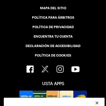
MAPA DEL SITIO
POLÍTICA PARA ÁRBITROS
POLÍTICA DE PRIVACIDAD
ENCUENTRA TU CUENTA
DECLARACIÓN DE ACCESIBILIDAD
POLÍTICA DE COOKIES
USTA APPS