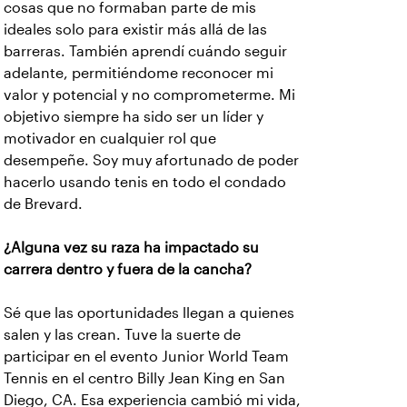
cosas que no formaban parte de mis
ideales solo para existir más allá de las
barreras. También aprendí cuándo seguir
adelante, permitiéndome reconocer mi
valor y potencial y no comprometerme. Mi
objetivo siempre ha sido ser un líder y
motivador en cualquier rol que
desempeñe. Soy muy afortunado de poder
hacerlo usando tenis en todo el condado
de Brevard.
¿Alguna vez su raza ha impactado su
carrera dentro y fuera de la cancha?
Sé que las oportunidades llegan a quienes
salen y las crean. Tuve la suerte de
participar en el evento Junior World Team
Tennis en el centro Billy Jean King en San
Diego, CA. Esa experiencia cambió mi vida,