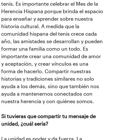
tenis. Es importante celebrar el Mes de la
Herencia Hispana porque brinda el espacio
para enseñar y aprender sobre nuestra
historia cultural. A medida que la
comunidad hispana del tenis crece cada
año, las amistades se desarrollan y pueden
formar una familia como un todo. Es
importante crear una comunidad de amor
y aceptación, y crear vínculos es una
forma de hacerlo. Compartir nuestras
historias y tradiciones similares no solo
ayuda a los demás, sino que también nos
ayuda a mantenernos conectados con
nuestra herencia y con quiénes somos.
Si tuvieras que compartir tu mensaje de
unidad, ¿cuál sería?
La unidad es poder y da fuerza. La