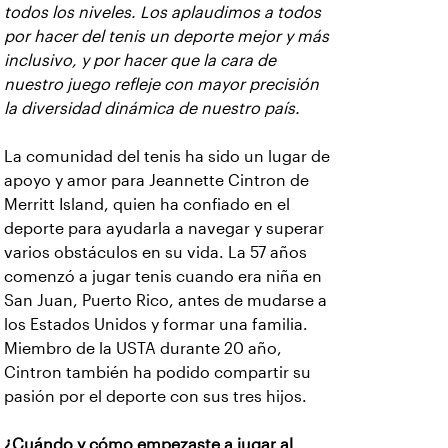
todos los niveles. Los aplaudimos a todos
por hacer del tenis un deporte mejor y más
inclusivo, y por hacer que la cara de
nuestro juego refleje con mayor precisión
la diversidad dinámica de nuestro país.
La comunidad del tenis ha sido un lugar de
apoyo y amor para Jeannette Cintron de
Merritt Island, quien ha confiado en el
deporte para ayudarla a navegar y superar
varios obstáculos en su vida. La 57 años
comenzó a jugar tenis cuando era niña en
San Juan, Puerto Rico, antes de mudarse a
los Estados Unidos y formar una familia.
Miembro de la USTA durante 20 año,
Cintron también ha podido compartir su
pasión por el deporte con sus tres hijos.
¿Cuándo y cómo empezaste a jugar al