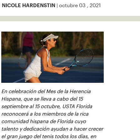
| octubre 03 , 2021
NICOLE HARDENSTIN
En celebración del Mes de la Herencia
Hispana, que se lleva a cabo del 15
septiembre al 15 octubre, USTA Florida
reconocerá a los miembros de la rica
comunidad hispana de Florida cuyo
talento y dedicación ayudan a hacer crecer
el gran juego del tenis todos los días, en