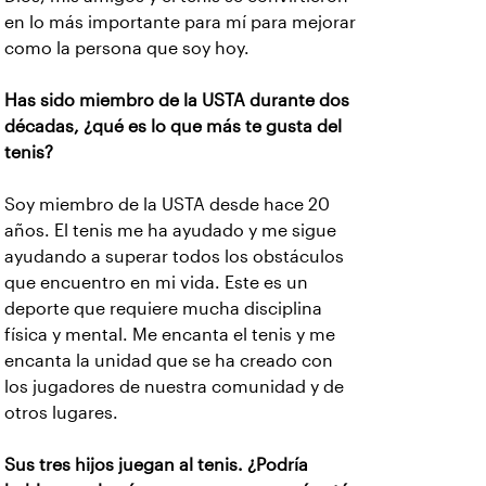
en lo más importante para mí para mejorar
como la persona que soy hoy.
Has sido miembro de la USTA durante dos
décadas, ¿qué es lo que más te gusta del
tenis?
Soy miembro de la USTA desde hace 20
años. El tenis me ha ayudado y me sigue
ayudando a superar todos los obstáculos
que encuentro en mi vida. Este es un
deporte que requiere mucha disciplina
física y mental. Me encanta el tenis y me
encanta la unidad que se ha creado con
los jugadores de nuestra comunidad y de
otros lugares.
Sus tres hijos juegan al tenis. ¿Podría