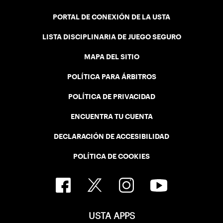
PORTAL DE CONEXIÓN DE LA USTA
LISTA DISCIPLINARIA DE JUEGO SEGURO
MAPA DEL SITIO
POLÍTICA PARA ÁRBITROS
POLÍTICA DE PRIVACIDAD
ENCUENTRA TU CUENTA
DECLARACIÓN DE ACCESIBILIDAD
POLÍTICA DE COOKIES
USTA APPS