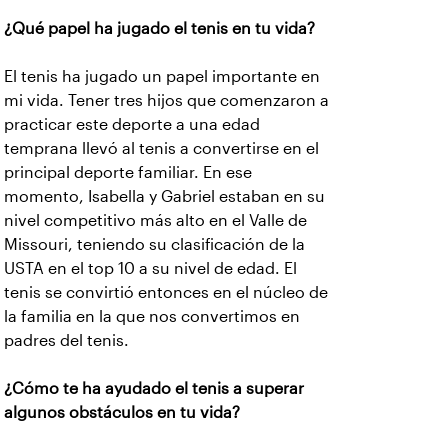
¿Qué papel ha jugado el tenis en tu vida?
El tenis ha jugado un papel importante en
mi vida. Tener tres hijos que comenzaron a
practicar este deporte a una edad
temprana llevó al tenis a convertirse en el
principal deporte familiar. En ese
momento, Isabella y Gabriel estaban en su
nivel competitivo más alto en el Valle de
Missouri, teniendo su clasificación de la
USTA en el top 10 a su nivel de edad. El
tenis se convirtió entonces en el núcleo de
la familia en la que nos convertimos en
padres del tenis.
¿Cómo te ha ayudado el tenis a superar
algunos obstáculos en tu vida?