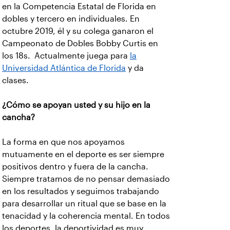
en la Competencia Estatal de Florida en
dobles y tercero en individuales. En
octubre 2019, él y su colega ganaron el
Campeonato de Dobles Bobby Curtis en
los 18s. Actualmente juega para
la
Universidad Atlántica de Florida
y da
clases.
¿Cómo se apoyan usted y su hijo en la
cancha?
La forma en que nos apoyamos
mutuamente en el deporte es ser siempre
positivos dentro y fuera de la cancha.
Siempre tratamos de no pensar demasiado
en los resultados y seguimos trabajando
para desarrollar un ritual que se base en la
tenacidad y la coherencia mental. En todos
los deportes, la deportividad es muy