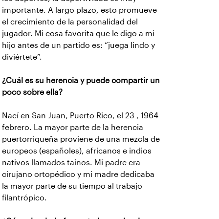
importante. A largo plazo, esto promueve
el crecimiento de la personalidad del
jugador. Mi cosa favorita que le digo a mi
hijo antes de un partido es: “juega lindo y
diviértete”.
¿Cuál es su herencia y puede compartir un
poco sobre ella?
Nací en San Juan, Puerto Rico, el 23 , 1964
febrero. La mayor parte de la herencia
puertorriqueña proviene de una mezcla de
europeos (españoles), africanos e indios
nativos llamados taínos. Mi padre era
cirujano ortopédico y mi madre dedicaba
la mayor parte de su tiempo al trabajo
filantrópico.