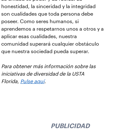
honestidad, la sinceridad y la integridad
son cualidades que toda persona debe
poseer. Como seres humanos, si
aprendemos a respetarnos unos a otros y a
aplicar esas cualidades, nuestra
comunidad superará cualquier obstáculo
que nuestra sociedad pueda superar.
Para obtener más información sobre las
iniciativas de diversidad de la USTA
Florida,
Pulse aquí
.
PUBLICIDAD