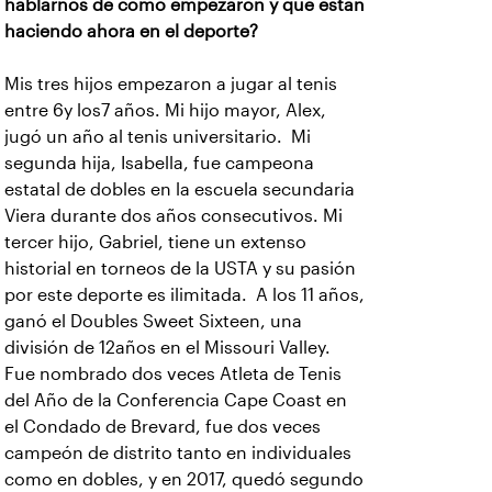
hablarnos de cómo empezaron y qué están
haciendo ahora en el deporte?
Mis tres hijos empezaron a jugar al tenis
entre 6y los7 años. Mi hijo mayor, Alex,
jugó un año al tenis universitario. Mi
segunda hija, Isabella, fue campeona
estatal de dobles en la escuela secundaria
Viera durante dos años consecutivos. Mi
tercer hijo, Gabriel, tiene un extenso
historial en torneos de la USTA y su pasión
por este deporte es ilimitada. A los 11 años,
ganó el Doubles Sweet Sixteen, una
división de 12años en el Missouri Valley.
Fue nombrado dos veces Atleta de Tenis
del Año de la Conferencia Cape Coast en
el Condado de Brevard, fue dos veces
campeón de distrito tanto en individuales
como en dobles, y en 2017, quedó segundo