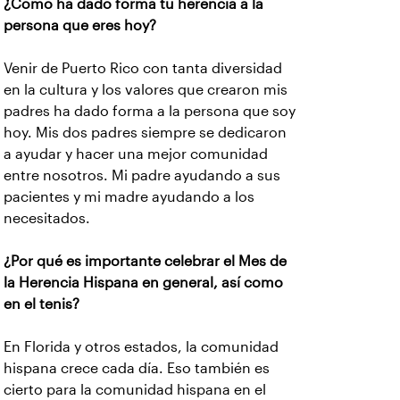
¿Cómo ha dado forma tu herencia a la
persona que eres hoy?
Venir de Puerto Rico con tanta diversidad
en la cultura y los valores que crearon mis
padres ha dado forma a la persona que soy
hoy. Mis dos padres siempre se dedicaron
a ayudar y hacer una mejor comunidad
entre nosotros. Mi padre ayudando a sus
pacientes y mi madre ayudando a los
necesitados.
¿Por qué es importante celebrar el Mes de
la Herencia Hispana en general, así como
en el tenis?
En Florida y otros estados, la comunidad
hispana crece cada día. Eso también es
cierto para la comunidad hispana en el