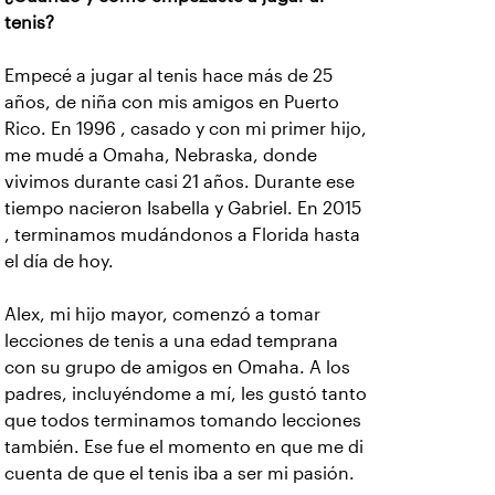
tenis?
Empecé a jugar al tenis hace más de 25
años, de niña con mis amigos en Puerto
Rico. En 1996 , casado y con mi primer hijo,
me mudé a Omaha, Nebraska, donde
vivimos durante casi 21 años. Durante ese
tiempo nacieron Isabella y Gabriel. En 2015
, terminamos mudándonos a Florida hasta
el día de hoy.
Alex, mi hijo mayor, comenzó a tomar
lecciones de tenis a una edad temprana
con su grupo de amigos en Omaha. A los
padres, incluyéndome a mí, les gustó tanto
que todos terminamos tomando lecciones
también. Ese fue el momento en que me di
cuenta de que el tenis iba a ser mi pasión.