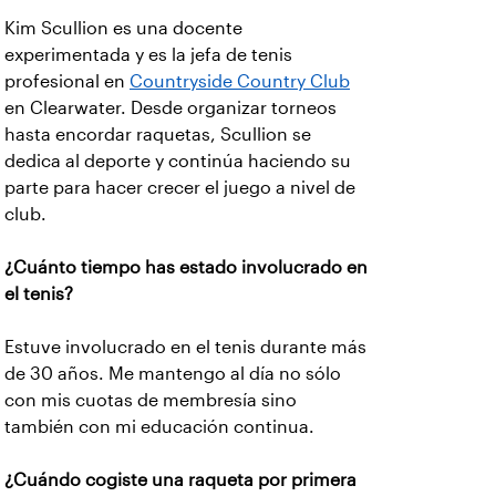
Kim Scullion es una docente
experimentada y es la jefa de tenis
profesional en
Countryside Country Club
en Clearwater. Desde organizar torneos
hasta encordar raquetas, Scullion se
dedica al deporte y continúa haciendo su
parte para hacer crecer el juego a nivel de
club.
¿Cuánto tiempo has estado involucrado en
el tenis?
Estuve involucrado en el tenis durante más
de 30 años. Me mantengo al día no sólo
con mis cuotas de membresía sino
también con mi educación continua.
¿Cuándo cogiste una raqueta por primera