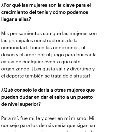
¿Por qué las mujeres son la clave para el
crecimiento del tenis y cómo podemos
llegar a ellas?
Mis pensamientos son que las mujeres son
las principales constructoras de la
comunidad. Tienen las conexiones, el
deseo y el amor por el juego para buscar la
causa de cualquier evento que esté
organizando. ¡Les gusta salir y divertirse y
el deporte también se trata de disfrutar!
¿Qué consejo le daría a otras mujeres que
pueden dudar en dar el salto a un puesto
de nivel superior?
Para mí, fue mi fe y creer en mí mismo. Mi
consejo para los demás sería que sigan su