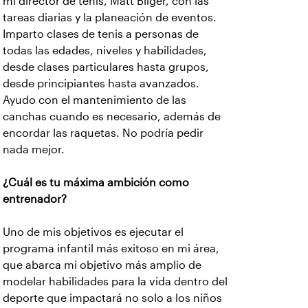
mi director de tenis, Matt Bilger, con las
tareas diarias y la planeación de eventos.
Imparto clases de tenis a personas de
todas las edades, niveles y habilidades,
desde clases particulares hasta grupos,
desde principiantes hasta avanzados.
Ayudo con el mantenimiento de las
canchas cuando es necesario, además de
encordar las raquetas. No podría pedir
nada mejor.
¿Cuál es tu máxima ambición como
entrenador?
Uno de mis objetivos es ejecutar el
programa infantil más exitoso en mi área,
que abarca mi objetivo más amplio de
modelar habilidades para la vida dentro del
deporte que impactará no solo a los niños