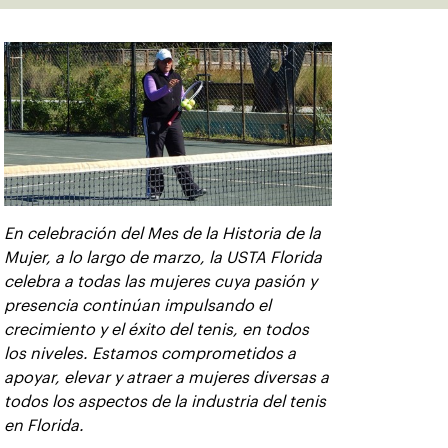
En celebración del Mes de la Historia de la
Mujer, a lo largo de marzo, la USTA Florida
celebra a todas las mujeres cuya pasión y
presencia continúan impulsando el
crecimiento y el éxito del tenis, en todos
los niveles. Estamos comprometidos a
apoyar, elevar y atraer a mujeres diversas a
todos los aspectos de la industria del tenis
en Florida.