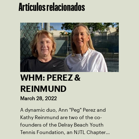
Artículos relacionados
WHM: PEREZ &
REINMUND
March 28, 2022
A dynamic duo, Ann "Peg" Perez and
Kathy Reinmund are two of the co-
founders of the Delray Beach Youth
Tennis Foundation, an NJTL Chapter