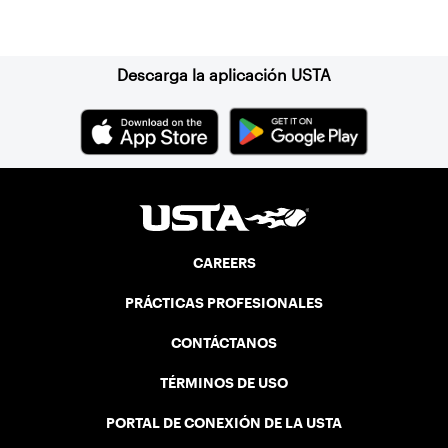
Suscríbase a nuestro boletín
Descarga la aplicación USTA
CAREERS
PRÁCTICAS PROFESIONALES
CONTÁCTANOS
TÉRMINOS DE USO
PORTAL DE CONEXIÓN DE LA USTA