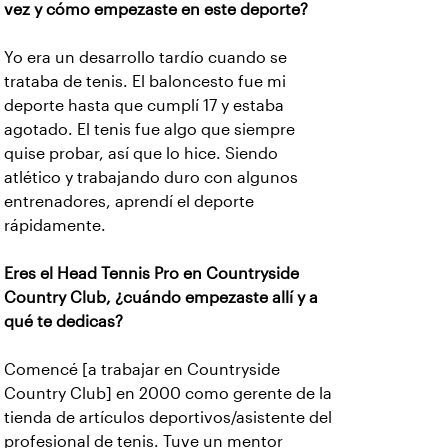
vez y cómo empezaste en este deporte?
Yo era un desarrollo tardío cuando se
trataba de tenis. El baloncesto fue mi
deporte hasta que cumplí 17 y estaba
agotado. El tenis fue algo que siempre
quise probar, así que lo hice. Siendo
atlético y trabajando duro con algunos
entrenadores, aprendí el deporte
rápidamente.
Eres el Head Tennis Pro en Countryside
Country Club, ¿cuándo empezaste allí y a
qué te dedicas?
Comencé [a trabajar en Countryside
Country Club] en 2000 como gerente de la
tienda de artículos deportivos/asistente del
profesional de tenis. Tuve un mentor