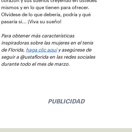
corazón y sus sueños creyendo en ustedes
mismos y en lo que tienen para ofrecer.
Olvídese de lo que debería, podría y qué
pasaría si... ¡Viva su sueño!
Para obtener más características
inspiradoras sobre las mujeres en el tenis
de Florida,
haga clic aquí
y asegúrese de
seguir a @ustaflorida en las redes sociales
durante todo el mes de marzo.
PUBLICIDAD