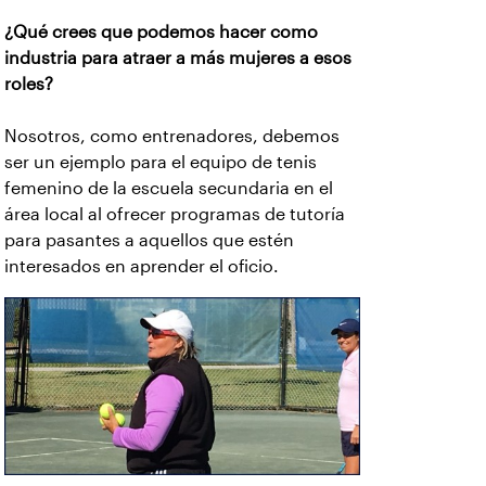
¿Qué crees que podemos hacer como
industria para atraer a más mujeres a esos
roles?
Nosotros, como entrenadores, debemos
ser un ejemplo para el equipo de tenis
femenino de la escuela secundaria en el
área local al ofrecer programas de tutoría
para pasantes a aquellos que estén
interesados en aprender el oficio.