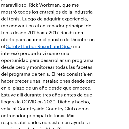
maravilloso, Rick Workman, que me
mostró todos los entresijos de la industria
del tenis. Luego de adquirir experiencia,
me convertí en el entrenador principal de
tenis desde 2011hasta2017. Recibí una
oferta para asumir el puesto de Director en
el
Safety Harbor Resort and Spa
; me
interesó porque lo vi como una
oportunidad para desarrollar un programa
desde cero y monitorear todas las facetas
del programa de tenis. El reto consistía en
hacer crecer unas instalaciones desde cero
en el plazo de un año desde que empecé.
Estuve allí durante tres años antes de que
llegara la COVID en 2020. Dicho y hecho,
volví al Countryside Country Club como
entrenador principal de tenis. Mis
responsabilidades consisten en ayudar a