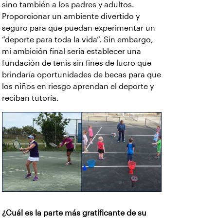
sino también a los padres y adultos.
Proporcionar un ambiente divertido y
seguro para que puedan experimentar un
“deporte para toda la vida”. Sin embargo,
mi ambición final sería establecer una
fundación de tenis sin fines de lucro que
brindaría oportunidades de becas para que
los niños en riesgo aprendan el deporte y
reciban tutoría.
¿Cuál es la parte más gratificante de su