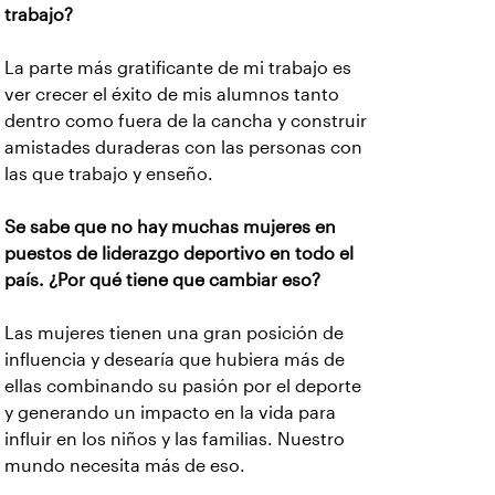
trabajo?
La parte más gratificante de mi trabajo es
ver crecer el éxito de mis alumnos tanto
dentro como fuera de la cancha y construir
amistades duraderas con las personas con
las que trabajo y enseño.
Se sabe que no hay muchas mujeres en
puestos de liderazgo deportivo en todo el
país. ¿Por qué tiene que cambiar eso?
Las mujeres tienen una gran posición de
influencia y desearía que hubiera más de
ellas combinando su pasión por el deporte
y generando un impacto en la vida para
influir en los niños y las familias. Nuestro
mundo necesita más de eso.