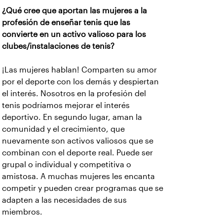
¿Qué cree que aportan las mujeres a la
profesión de enseñar tenis que las
convierte en un activo valioso para los
clubes/instalaciones de tenis?
¡Las mujeres hablan! Comparten su amor
por el deporte con los demás y despiertan
el interés. Nosotros en la profesión del
tenis podríamos mejorar el interés
deportivo. En segundo lugar, aman la
comunidad y el crecimiento, que
nuevamente son activos valiosos que se
combinan con el deporte real. Puede ser
grupal o individual y competitiva o
amistosa. A muchas mujeres les encanta
competir y pueden crear programas que se
adapten a las necesidades de sus
miembros.