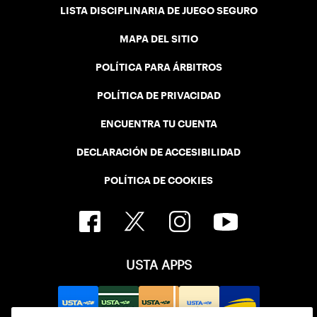
LISTA DISCIPLINARIA DE JUEGO SEGURO
MAPA DEL SITIO
POLÍTICA PARA ÁRBITROS
POLÍTICA DE PRIVACIDAD
ENCUENTRA TU CUENTA
DECLARACIÓN DE ACCESIBILIDAD
POLÍTICA DE COOKIES
USTA APPS